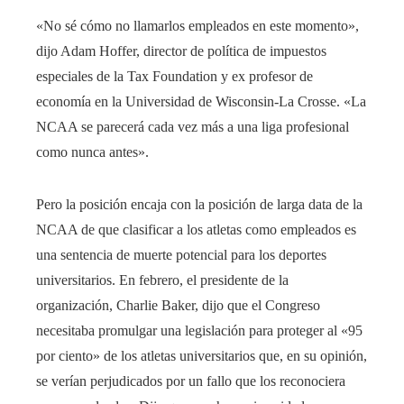
«No sé cómo no llamarlos empleados en este momento»,
dijo Adam Hoffer, director de política de impuestos
especiales de la Tax Foundation y ex profesor de
economía en la Universidad de Wisconsin-La Crosse. «La
NCAA se parecerá cada vez más a una liga profesional
como nunca antes».
Pero la posición encaja con la posición de larga data de la
NCAA de que clasificar a los atletas como empleados es
una sentencia de muerte potencial para los deportes
universitarios. En febrero, el presidente de la
organización, Charlie Baker, dijo que el Congreso
necesitaba promulgar una legislación para proteger al «95
por ciento» de los atletas universitarios que, en su opinión,
se verían perjudicados por un fallo que los reconociera