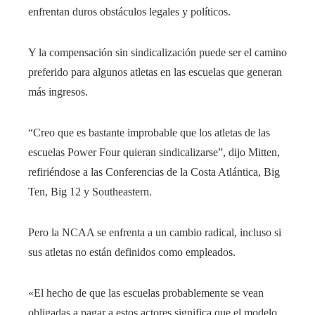
enfrentan duros obstáculos legales y políticos.
Y la compensación sin sindicalización puede ser el camino
preferido para algunos atletas en las escuelas que generan
más ingresos.
“Creo que es bastante improbable que los atletas de las
escuelas Power Four quieran sindicalizarse”, dijo Mitten,
refiriéndose a las Conferencias de la Costa Atlántica, Big
Ten, Big 12 y Southeastern.
Pero la NCAA se enfrenta a un cambio radical, incluso si
sus atletas no están definidos como empleados.
«El hecho de que las escuelas probablemente se vean
obligadas a pagar a estos actores significa que el modelo