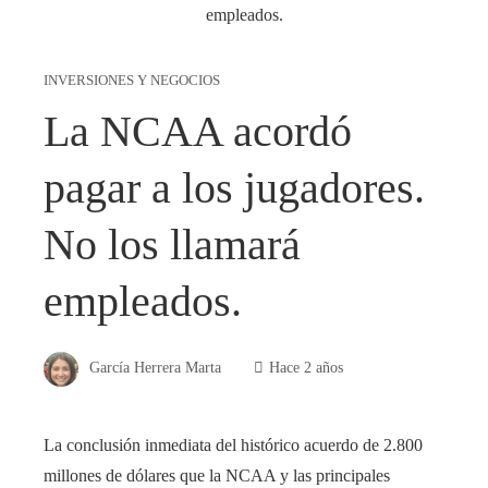
INVERSIONES Y NEGOCIOS
La NCAA acordó
pagar a los jugadores.
No los llamará
empleados.
García Herrera Marta
Hace 2 años
La conclusión inmediata del histórico acuerdo de 2.800
millones de dólares que la NCAA y las principales