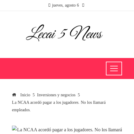
jueves, agosto 6
Inicio
Inversiones y negocios
La NCAA acordó pagar a los jugadores. No los llamará
empleados.