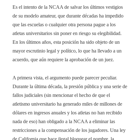
Es el intento de la NCAA de salvar los últimos vestigios
de su modelo amateur, que durante décadas ha impedido
que las escuelas o cualquier otra persona pague a los
atletas universitarios sin poner en riesgo su elegibilidad.
En los últimos años, esta posición ha sido objeto de un
mayor escrutinio legal y político, lo que ha llevado a un
acuerdo, que aún requiere la aprobación de un juez.
A primera vista, el argumento puede parecer peculiar.
Durante la última década, la presión pública y una serie de
fallos judiciales (sin mencionar el hecho de que el
atletismo universitario ha generado miles de millones de
dólares en ingresos anuales y los atletas no han recibido
nada de eso) han obligado a la NCAA a eliminar las
restricciones a la compensación de los jugadores. Una ley
de California que hace ilegal bloquear el nombre, la