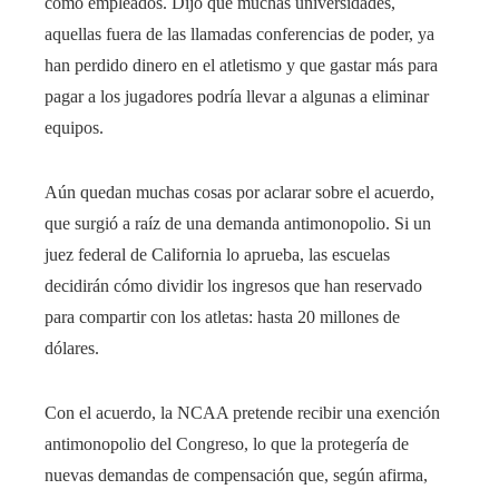
como empleados. Dijo que muchas universidades,
aquellas fuera de las llamadas conferencias de poder, ya
han perdido dinero en el atletismo y que gastar más para
pagar a los jugadores podría llevar a algunas a eliminar
equipos.
Aún quedan muchas cosas por aclarar sobre el acuerdo,
que surgió a raíz de una demanda antimonopolio. Si un
juez federal de California lo aprueba, las escuelas
decidirán cómo dividir los ingresos que han reservado
para compartir con los atletas: hasta 20 millones de
dólares.
Con el acuerdo, la NCAA pretende recibir una exención
antimonopolio del Congreso, lo que la protegería de
nuevas demandas de compensación que, según afirma,