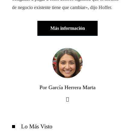
de negocio existente tiene que cambiar», dijo Hoffer.
Más información
Por García Herrera Marta
Lo Más Visto