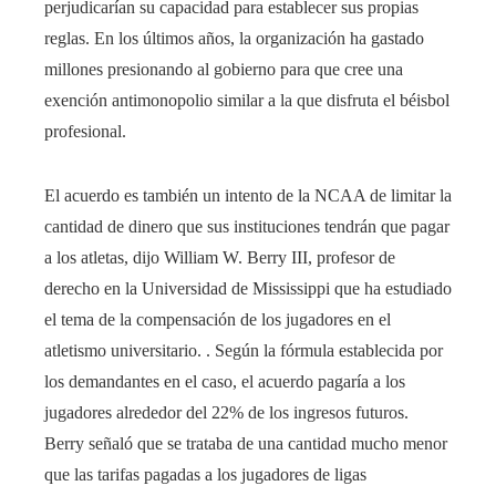
perjudicarían su capacidad para establecer sus propias
reglas. En los últimos años, la organización ha gastado
millones presionando al gobierno para que cree una
exención antimonopolio similar a la que disfruta el béisbol
profesional.
El acuerdo es también un intento de la NCAA de limitar la
cantidad de dinero que sus instituciones tendrán que pagar
a los atletas, dijo William W. Berry III, profesor de
derecho en la Universidad de Mississippi que ha estudiado
el tema de la compensación de los jugadores en el
atletismo universitario. . Según la fórmula establecida por
los demandantes en el caso, el acuerdo pagaría a los
jugadores alrededor del 22% de los ingresos futuros.
Berry señaló que se trataba de una cantidad mucho menor
que las tarifas pagadas a los jugadores de ligas