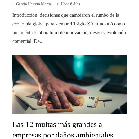
García Herrera Marta
Hace 6 días
Introducción: decisiones que cambiaron el rumbo de la
economía global para siempreEl siglo XX funcionó como
un auténtico laboratorio de innovación, riesgo y evolución
comercial. De...
Las 12 multas más grandes a
empresas por daños ambientales