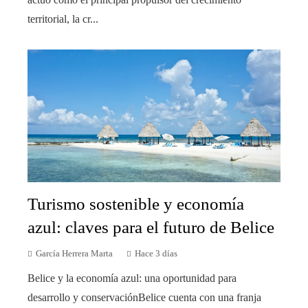
territorial, la cr...
Turismo sostenible y economía
azul: claves para el futuro de Belice
García Herrera Marta
Hace 3 días
Belice y la economía azul: una oportunidad para
desarrollo y conservaciónBelice cuenta con una franja