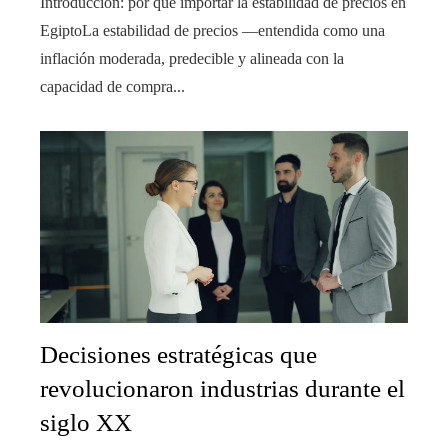
Introducción: por qué importar la estabilidad de precios en
EgiptoLa estabilidad de precios —entendida como una
inflación moderada, predecible y alineada con la
capacidad de compra...
Decisiones estratégicas que
revolucionaron industrias durante el
siglo XX