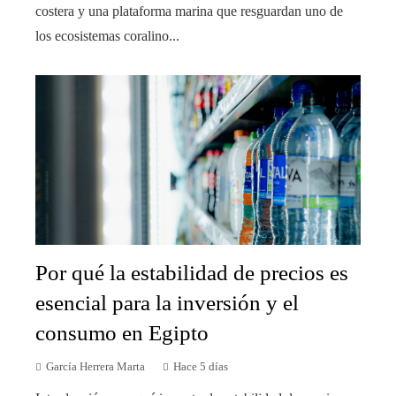
costera y una plataforma marina que resguardan uno de
los ecosistemas coralino...
Por qué la estabilidad de precios es
esencial para la inversión y el
consumo en Egipto
García Herrera Marta
Hace 5 días