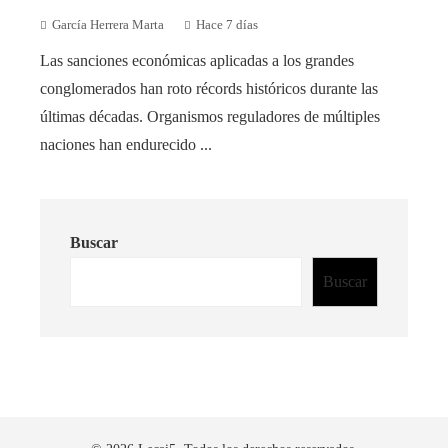
García Herrera Marta
Hace 7 días
Las sanciones económicas aplicadas a los grandes
conglomerados han roto récords históricos durante las
últimas décadas. Organismos reguladores de múltiples
naciones han endurecido ...
Buscar
Buscar