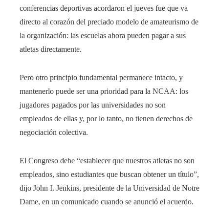
conferencias deportivas acordaron el jueves fue que va
directo al corazón del preciado modelo de amateurismo de
la organización: las escuelas ahora pueden pagar a sus
atletas directamente.
Pero otro principio fundamental permanece intacto, y
mantenerlo puede ser una prioridad para la NCAA: los
jugadores pagados por las universidades no son
empleados de ellas y, por lo tanto, no tienen derechos de
negociación colectiva.
El Congreso debe “establecer que nuestros atletas no son
empleados, sino estudiantes que buscan obtener un título”,
dijo John I. Jenkins, presidente de la Universidad de Notre
Dame, en un comunicado cuando se anunció el acuerdo.