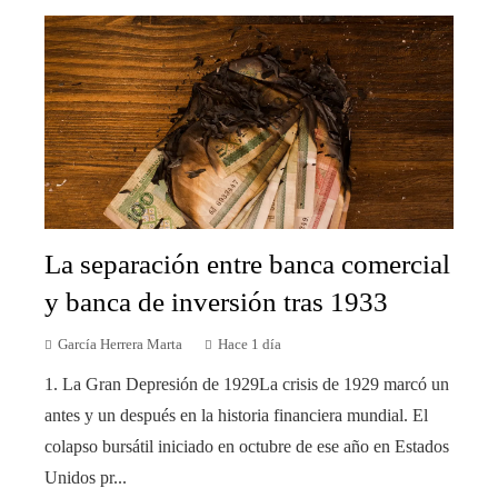
La separación entre banca comercial
y banca de inversión tras 1933
García Herrera Marta
Hace 1 día
1. La Gran Depresión de 1929La crisis de 1929 marcó un
antes y un después en la historia financiera mundial. El
colapso bursátil iniciado en octubre de ese año en Estados
Unidos pr...