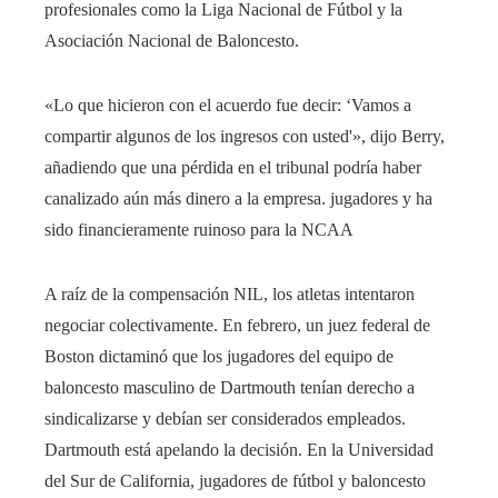
profesionales como la Liga Nacional de Fútbol y la
Asociación Nacional de Baloncesto.
«Lo que hicieron con el acuerdo fue decir: ‘Vamos a
compartir algunos de los ingresos con usted'», dijo Berry,
añadiendo que una pérdida en el tribunal podría haber
canalizado aún más dinero a la empresa. jugadores y ha
sido financieramente ruinoso para la NCAA
A raíz de la compensación NIL, los atletas intentaron
negociar colectivamente. En febrero, un juez federal de
Boston dictaminó que los jugadores del equipo de
baloncesto masculino de Dartmouth tenían derecho a
sindicalizarse y debían ser considerados empleados.
Dartmouth está apelando la decisión. En la Universidad
del Sur de California, jugadores de fútbol y baloncesto