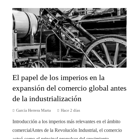
El papel de los imperios en la
expansión del comercio global antes
de la industrialización
García Herrera Marta
Hace 2 días
Introducción a los imperios más relevantes en el ámbito
comercialAntes de la Revolución Industrial, el comercio
actuó como el principal propulsor del crecimiento