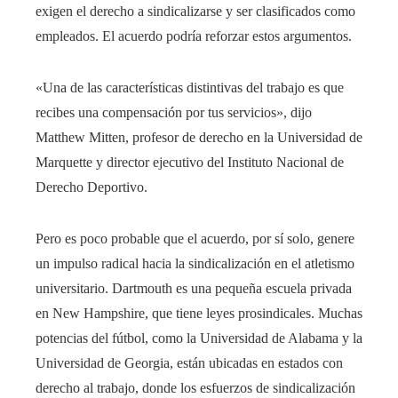
exigen el derecho a sindicalizarse y ser clasificados como
empleados. El acuerdo podría reforzar estos argumentos.
«Una de las características distintivas del trabajo es que
recibes una compensación por tus servicios», dijo
Matthew Mitten, profesor de derecho en la Universidad de
Marquette y director ejecutivo del Instituto Nacional de
Derecho Deportivo.
Pero es poco probable que el acuerdo, por sí solo, genere
un impulso radical hacia la sindicalización en el atletismo
universitario. Dartmouth es una pequeña escuela privada
en New Hampshire, que tiene leyes prosindicales. Muchas
potencias del fútbol, ​​como la Universidad de Alabama y la
Universidad de Georgia, están ubicadas en estados con
derecho al trabajo, donde los esfuerzos de sindicalización