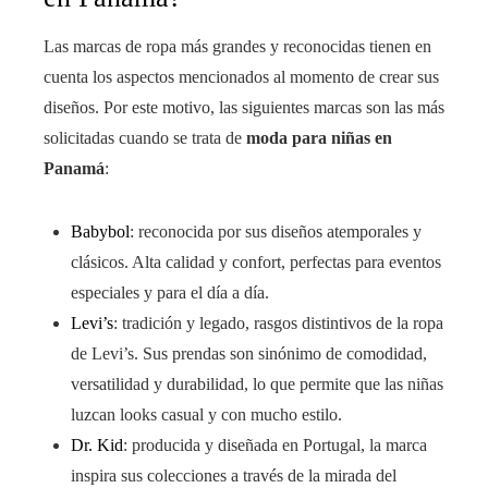
Las marcas de ropa más grandes y reconocidas tienen en
cuenta los aspectos mencionados al momento de crear sus
diseños. Por este motivo, las siguientes marcas son las más
solicitadas cuando se trata de
moda para niñas en
Panamá
:
Babybol
: reconocida por sus diseños atemporales y
clásicos. Alta calidad y confort, perfectas para eventos
especiales y para el día a día.
Levi’s
: tradición y legado, rasgos distintivos de la ropa
de Levi’s. Sus prendas son sinónimo de comodidad,
versatilidad y durabilidad, lo que permite que las niñas
luzcan looks casual y con mucho estilo.
Dr. Kid
: producida y diseñada en Portugal, la marca
inspira sus colecciones a través de la mirada del