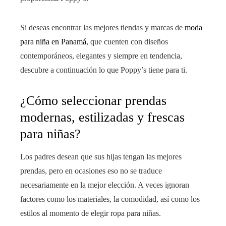
Si deseas encontrar las mejores tiendas y marcas de
moda
para niña en Panamá
, que cuenten con diseños
contemporáneos, elegantes y siempre en tendencia,
descubre a continuación lo que Poppy’s tiene para ti.
¿Cómo seleccionar prendas
modernas, estilizadas y frescas
para niñas?
Los padres desean que sus hijas tengan las mejores
prendas, pero en ocasiones eso no se traduce
necesariamente en la mejor elección. A veces ignoran
factores como los materiales, la comodidad, así como los
estilos al momento de elegir ropa para niñas.