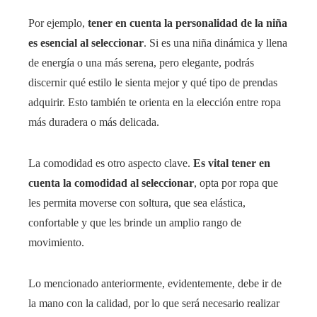
Por ejemplo,
tener en cuenta la personalidad de la niña
es esencial al seleccionar
. Si es una niña dinámica y llena
de energía o una más serena, pero elegante, podrás
discernir qué estilo le sienta mejor y qué tipo de prendas
adquirir. Esto también te orienta en la elección entre ropa
más duradera o más delicada.
La comodidad es otro aspecto clave.
Es vital tener en
cuenta la comodidad al seleccionar
, opta por ropa que
les permita moverse con soltura, que sea elástica,
confortable y que les brinde un amplio rango de
movimiento.
Lo mencionado anteriormente, evidentemente, debe ir de
la mano con la calidad, por lo que será necesario realizar