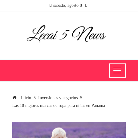
sábado, agosto 8
Inicio
Inversiones y negocios
Las 10 mejores marcas de ropa para niñas en Panamá