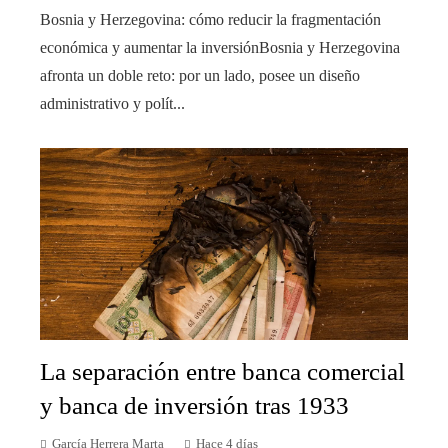
Bosnia y Herzegovina: cómo reducir la fragmentación
económica y aumentar la inversiónBosnia y Herzegovina
afronta un doble reto: por un lado, posee un diseño
administrativo y polít...
La separación entre banca comercial
y banca de inversión tras 1933
García Herrera Marta
Hace 4 días