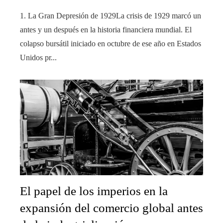
1. La Gran Depresión de 1929La crisis de 1929 marcó un
antes y un después en la historia financiera mundial. El
colapso bursátil iniciado en octubre de ese año en Estados
Unidos pr...
El papel de los imperios en la
expansión del comercio global antes