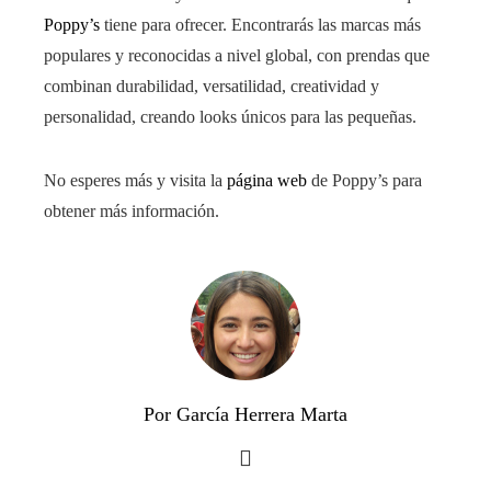
Poppy’s
tiene para ofrecer. Encontrarás las marcas más
populares y reconocidas a nivel global, con prendas que
combinan durabilidad, versatilidad, creatividad y
personalidad, creando looks únicos para las pequeñas.
No esperes más y visita la
página web
de Poppy’s para
obtener más información.
Por García Herrera Marta