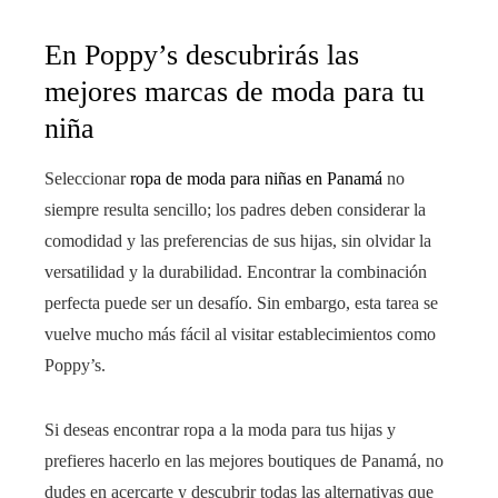
En Poppy’s descubrirás las
mejores marcas de moda para tu
niña
Seleccionar
ropa de moda para niñas en Panamá
no
siempre resulta sencillo; los padres deben considerar la
comodidad y las preferencias de sus hijas, sin olvidar la
versatilidad y la durabilidad. Encontrar la combinación
perfecta puede ser un desafío. Sin embargo, esta tarea se
vuelve mucho más fácil al visitar establecimientos como
Poppy’s.
Si deseas encontrar ropa a la moda para tus hijas y
prefieres hacerlo en las mejores boutiques de Panamá, no
dudes en acercarte y descubrir todas las alternativas que