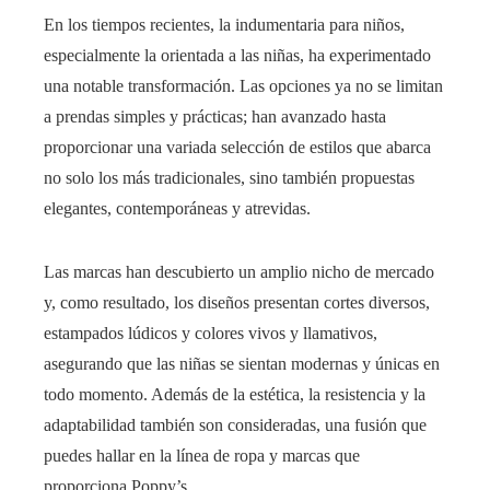
En los tiempos recientes, la indumentaria para niños,
especialmente la orientada a las niñas, ha experimentado
una notable transformación. Las opciones ya no se limitan
a prendas simples y prácticas; han avanzado hasta
proporcionar una variada selección de estilos que abarca
no solo los más tradicionales, sino también propuestas
elegantes, contemporáneas y atrevidas.
Las marcas han descubierto un amplio nicho de mercado
y, como resultado, los diseños presentan cortes diversos,
estampados lúdicos y colores vivos y llamativos,
asegurando que las niñas se sientan modernas y únicas en
todo momento. Además de la estética, la resistencia y la
adaptabilidad también son consideradas, una fusión que
puedes hallar en la línea de ropa y marcas que
proporciona Poppy’s.