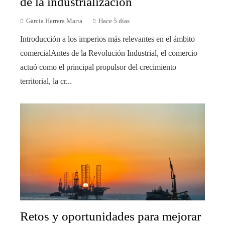
de la industrialización
García Herrera Marta
Hace 5 días
Introducción a los imperios más relevantes en el ámbito
comercialAntes de la Revolución Industrial, el comercio
actuó como el principal propulsor del crecimiento
territorial, la cr...
Retos y oportunidades para mejorar