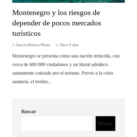
Montenegro y los riesgos de
depender de pocos mercados
turísticos
García Herrera Marta
Hace 6 días
Montenegro se presenta como una nación reducida, con
cerca de 600 000 ciudadanos y un litoral adriático
sumamente cotizado por el turismo. Previo a la crisis
sanitaria, el territor...
Buscar
Buscar