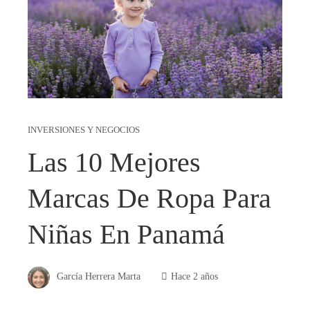
INVERSIONES Y NEGOCIOS
Las 10 Mejores
Marcas De Ropa Para
Niñas En Panamá
García Herrera Marta
Hace 2 años