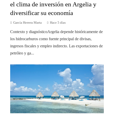
el clima de inversión en Argelia y
diversificar su economía
García Herrera Marta
Hace 5 días
Contexto y diagnósticoArgelia depende históricamente de
los hidrocarburos como fuente principal de divisas,
ingresos fiscales y empleo indirecto. Las exportaciones de
petróleo y ga...