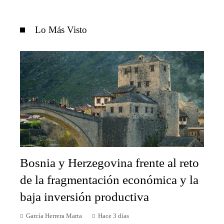
Lo Más Visto
Bosnia y Herzegovina frente al reto
de la fragmentación económica y la
baja inversión productiva
García Herrera Marta
Hace 3 días