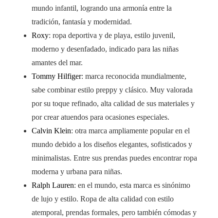
mundo infantil, logrando una armonía entre la
tradición, fantasía y modernidad.
Roxy
: ropa deportiva y de playa, estilo juvenil,
moderno y desenfadado, indicado para las niñas
amantes del mar.
Tommy Hilfiger
: marca reconocida mundialmente,
sabe combinar estilo preppy y clásico. Muy valorada
por su toque refinado, alta calidad de sus materiales y
por crear atuendos para ocasiones especiales.
Calvin Klein
: otra marca ampliamente popular en el
mundo debido a los diseños elegantes, sofisticados y
minimalistas. Entre sus prendas puedes encontrar ropa
moderna y urbana para niñas.
Ralph Lauren
: en el mundo, esta marca es sinónimo
de lujo y estilo. Ropa de alta calidad con estilo
atemporal, prendas formales, pero también cómodas y