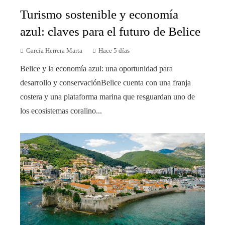
Turismo sostenible y economía
azul: claves para el futuro de Belice
García Herrera Marta
Hace 5 días
Belice y la economía azul: una oportunidad para
desarrollo y conservaciónBelice cuenta con una franja
costera y una plataforma marina que resguardan uno de
los ecosistemas coralino...