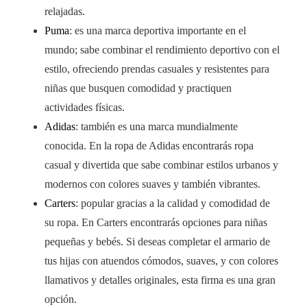
relajadas.
Puma
: es una marca deportiva importante en el
mundo; sabe combinar el rendimiento deportivo con el
estilo, ofreciendo prendas casuales y resistentes para
niñas que busquen comodidad y practiquen
actividades físicas.
Adidas
: también es una marca mundialmente
conocida. En la ropa de Adidas encontrarás ropa
casual y divertida que sabe combinar estilos urbanos y
modernos con colores suaves y también vibrantes.
Carters
: popular gracias a la calidad y comodidad de
su ropa. En Carters encontrarás opciones para niñas
pequeñas y bebés. Si deseas completar el armario de
tus hijas con atuendos cómodos, suaves, y con colores
llamativos y detalles originales, esta firma es una gran
opción.