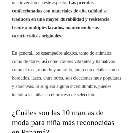
una inversión en este aspecto.
Las prendas
confeccionadas con materiales de alta calidad se
traducen en una mayor durabilidad y resistencia
frente a múltiples lavados, manteniendo sus
características originales
.
En general, los estampados alegres, tanto de animales
como de flores, así como colores vibrantes y llamativos
como el rosa, morado y amarillo, junto con detalles como
bordados, lazos, entre otros, son elecciones muy populares
y atractivas. Si surgiera alguna incertidumbre, puedes
incluir a las niñas en el proceso de selección.
¿Cuáles son las 10 marcas de
moda para niña más reconocidas
en Panamá?