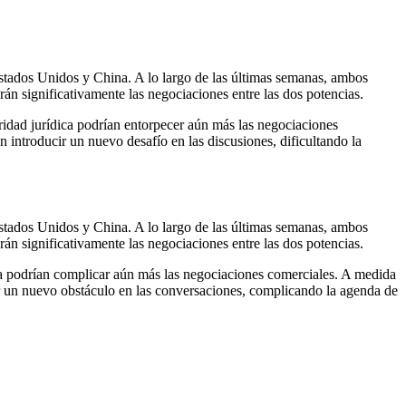
 Estados Unidos y China. A lo largo de las últimas semanas, ambos
rán significativamente las negociaciones entre las dos potencias.
uridad jurídica podrían entorpecer aún más las negociaciones
n introducir un nuevo desafío en las discusiones, dificultando la
 Estados Unidos y China. A lo largo de las últimas semanas, ambos
rán significativamente las negociaciones entre las dos potencias.
ca podrían complicar aún más las negociaciones comerciales. A medida
gar un nuevo obstáculo en las conversaciones, complicando la agenda de