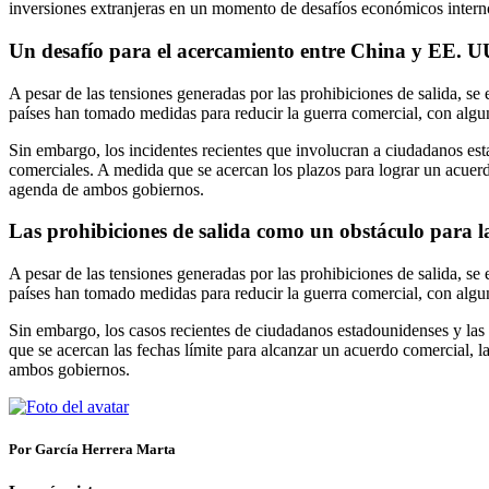
inversiones extranjeras en un momento de desafíos económicos intern
Un desafío para el acercamiento entre China y EE. U
A pesar de las tensiones generadas por las prohibiciones de salida, se
países han tomado medidas para reducir la guerra comercial, con alguno
Sin embargo, los incidentes recientes que involucran a ciudadanos est
comerciales. A medida que se acercan los plazos para lograr un acuerdo
agenda de ambos gobiernos.
Las prohibiciones de salida como un obstáculo para l
A pesar de las tensiones generadas por las prohibiciones de salida, se
países han tomado medidas para reducir la guerra comercial, con alguno
Sin embargo, los casos recientes de ciudadanos estadounidenses y las
que se acercan las fechas límite para alcanzar un acuerdo comercial, 
ambos gobiernos.
Por García Herrera Marta