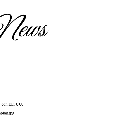
os con EE. UU.