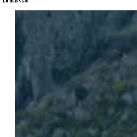
Lo más visto