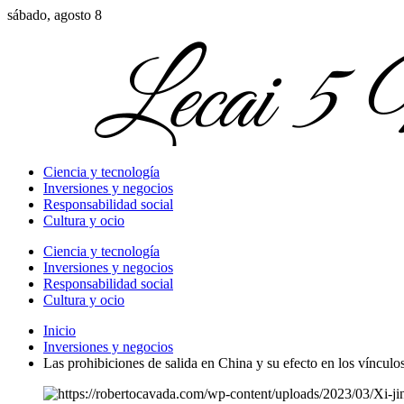
sábado, agosto 8
Ciencia y tecnología
Inversiones y negocios
Responsabilidad social
Cultura y ocio
Ciencia y tecnología
Inversiones y negocios
Responsabilidad social
Cultura y ocio
Inicio
Inversiones y negocios
Las prohibiciones de salida en China y su efecto en los víncul