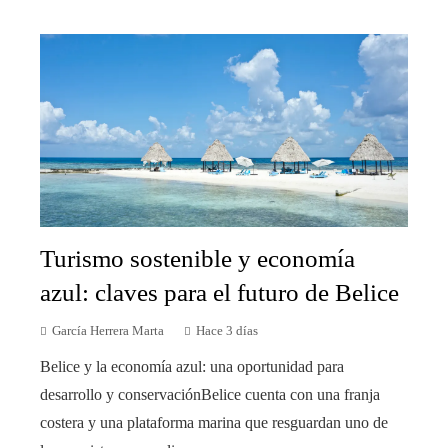
Turismo sostenible y economía
azul: claves para el futuro de Belice
García Herrera Marta
Hace 3 días
Belice y la economía azul: una oportunidad para
desarrollo y conservaciónBelice cuenta con una franja
costera y una plataforma marina que resguardan uno de