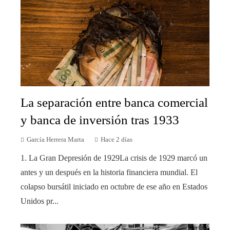
La separación entre banca comercial
y banca de inversión tras 1933
García Herrera Marta
Hace 2 días
1. La Gran Depresión de 1929La crisis de 1929 marcó un
antes y un después en la historia financiera mundial. El
colapso bursátil iniciado en octubre de ese año en Estados
Unidos pr...