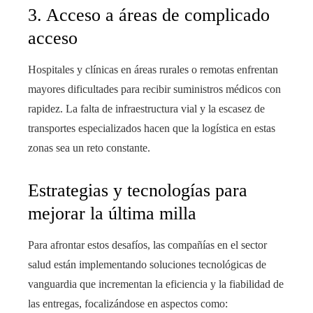
3. Acceso a áreas de complicado
acceso
Hospitales y clínicas en áreas rurales o remotas enfrentan
mayores dificultades para recibir suministros médicos con
rapidez. La falta de infraestructura vial y la escasez de
transportes especializados hacen que la logística en estas
zonas sea un reto constante.
Estrategias y tecnologías para
mejorar la última milla
Para afrontar estos desafíos, las compañías en el sector
salud están implementando soluciones tecnológicas de
vanguardia que incrementan la eficiencia y la fiabilidad de
las entregas, focalizándose en aspectos como: