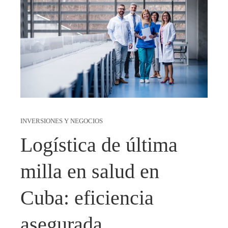
INVERSIONES Y NEGOCIOS
Logística de última
milla en salud en
Cuba: eficiencia
asegurada