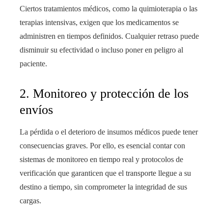
Ciertos tratamientos médicos, como la quimioterapia o las
terapias intensivas, exigen que los medicamentos se
administren en tiempos definidos. Cualquier retraso puede
disminuir su efectividad o incluso poner en peligro al
paciente.
2. Monitoreo y protección de los
envíos
La pérdida o el deterioro de insumos médicos puede tener
consecuencias graves. Por ello, es esencial contar con
sistemas de monitoreo en tiempo real y protocolos de
verificación que garanticen que el transporte llegue a su
destino a tiempo, sin comprometer la integridad de sus
cargas.