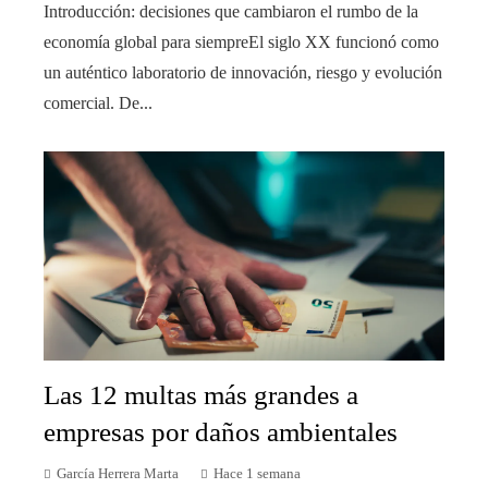
Introducción: decisiones que cambiaron el rumbo de la
economía global para siempreEl siglo XX funcionó como
un auténtico laboratorio de innovación, riesgo y evolución
comercial. De...
Las 12 multas más grandes a
empresas por daños ambientales
García Herrera Marta
Hace 1 semana