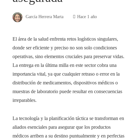
García Herrera Marta
Hace 1 año
El área de la salud enfrenta retos logísticos singulares,
donde ser eficiente y preciso no son solo condiciones
operativas, sino elementos cruciales para preservar vidas.
La entrega en la última milla en este sector cobra una
importancia vital, ya que cualquier retraso o error en la
distribución de medicamentos, dispositivos médicos o
muestras de laboratorio puede resultar en consecuencias
irreparables.
La tecnología y la planificación táctica se transforman en
aliados esenciales para asegurar que los productos
médicos arriben a su destino puntualmente y en perfectas