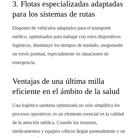
3. Flotas especializadas adaptadas
para los sistemas de rutas
Disponer de vehículos adaptados para el transporte
médico, optimizados para trabajar con estos dispositivos
logísticos, disminuye los tiempos de traslado, asegurando
un envío puntual, especialmente en situaciones de
emergencia.
Ventajas de una última milla
eficiente en el ámbito de la salud
Una logística sanitaria optimizada no solo simplifica los
procesos operativos; es un elemento esencial en la calidad
de la atención médica. Cuando los insumos,
medicamentos y equipos críticos llegan puntualmente y en