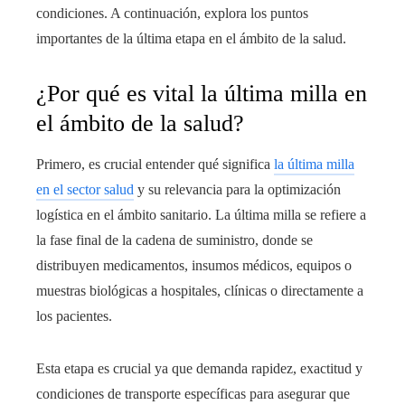
condiciones. A continuación, explora los puntos
importantes de la última etapa en el ámbito de la salud.
¿Por qué es vital la última milla en
el ámbito de la salud?
Primero, es crucial entender qué significa
la última milla
en el sector salud
y su relevancia para la optimización
logística en el ámbito sanitario. La última milla se refiere a
la fase final de la cadena de suministro, donde se
distribuyen medicamentos, insumos médicos, equipos o
muestras biológicas a hospitales, clínicas o directamente a
los pacientes.
Esta etapa es crucial ya que demanda rapidez, exactitud y
condiciones de transporte específicas para asegurar que