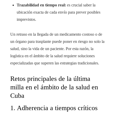
Trazabilidad en tiempo real:
es crucial saber la
ubicación exacta de cada envío para prever posibles
imprevistos.
Un retraso en la llegada de un medicamento costoso o de
un órgano para trasplante puede poner en riesgo no solo la
salud, sino la vida de un paciente. Por esta razón, la
logística en el ámbito de la salud requiere soluciones
especializadas que superen las estrategias tradicionales.
Retos principales de la última
milla en el ámbito de la salud en
Cuba
1. Adherencia a tiempos críticos