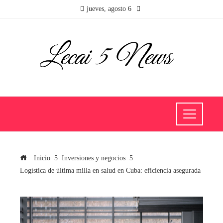
jueves, agosto 6
Inicio
Inversiones y negocios
Logística de última milla en salud en Cuba: eficiencia asegurada