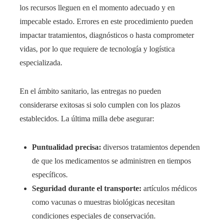
los recursos lleguen en el momento adecuado y en
impecable estado. Errores en este procedimiento pueden
impactar tratamientos, diagnósticos o hasta comprometer
vidas, por lo que requiere de tecnología y logística
especializada.
En el ámbito sanitario, las entregas no pueden
considerarse exitosas si solo cumplen con los plazos
establecidos. La última milla debe asegurar:
Puntualidad precisa:
diversos tratamientos dependen
de que los medicamentos se administren en tiempos
específicos.
Seguridad durante el transporte:
artículos médicos
como vacunas o muestras biológicas necesitan
condiciones especiales de conservación.