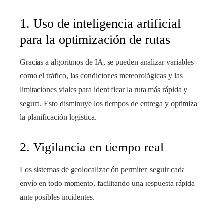
1. Uso de inteligencia artificial
para la optimización de rutas
Gracias a algoritmos de IA, se pueden analizar variables
como el tráfico, las condiciones meteorológicas y las
limitaciones viales para identificar la ruta más rápida y
segura. Esto disminuye los tiempos de entrega y optimiza
la planificación logística.
2. Vigilancia en tiempo real
Los sistemas de geolocalización permiten seguir cada
envío en todo momento, facilitando una respuesta rápida
ante posibles incidentes.