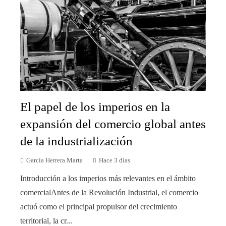
El papel de los imperios en la
expansión del comercio global antes
de la industrialización
García Herrera Marta
Hace 3 días
Introducción a los imperios más relevantes en el ámbito
comercialAntes de la Revolución Industrial, el comercio
actuó como el principal propulsor del crecimiento
territorial, la cr...