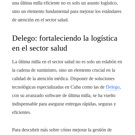
una última milla eficiente no es solo un asunto logístico,
sino un elemento fundamental para mejorar los estándares
de atención en el sector salud.
Delego: fortaleciendo la logística
en el sector salud
La última milla en el sector salud no es solo un eslabón en
la cadena de suministro, sino un elemento crucial en la
calidad de la atención médica. Disponer de soluciones
tecnológicas especializadas en Cuba como las de
Delego
,
con su avanzado software de última milla, se ha vuelto
indispensable para asegurar entregas rápidas, seguras y
eficientes.
Para descubrir más sobre cómo mejorar la gestión de