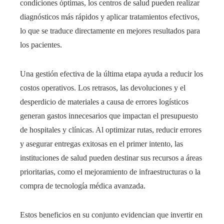
condiciones óptimas, los centros de salud pueden realizar
diagnósticos más rápidos y aplicar tratamientos efectivos,
lo que se traduce directamente en mejores resultados para
los pacientes.
Una gestión efectiva de la última etapa ayuda a reducir los
costos operativos. Los retrasos, las devoluciones y el
desperdicio de materiales a causa de errores logísticos
generan gastos innecesarios que impactan el presupuesto
de hospitales y clínicas. Al optimizar rutas, reducir errores
y asegurar entregas exitosas en el primer intento, las
instituciones de salud pueden destinar sus recursos a áreas
prioritarias, como el mejoramiento de infraestructuras o la
compra de tecnología médica avanzada.
Estos beneficios en su conjunto evidencian que invertir en