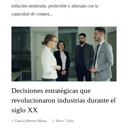
inflación moderada, predecible y alineada con la
capacidad de compra...
Decisiones estratégicas que
revolucionaron industrias durante el
siglo XX
García Herrera Marta
Hace 7 días