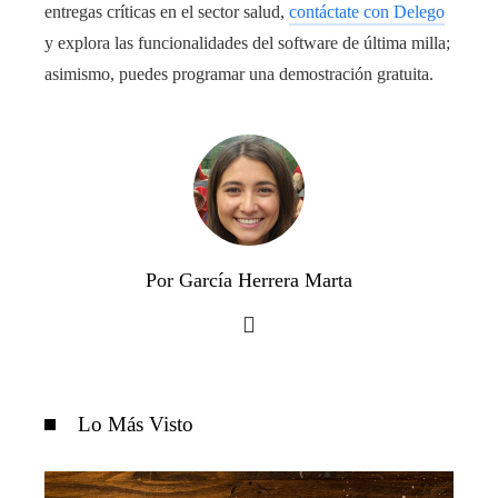
entregas críticas en el sector salud,
contáctate con Delego
y explora las funcionalidades del software de última milla;
asimismo, puedes programar una demostración gratuita.
Por García Herrera Marta
Lo Más Visto