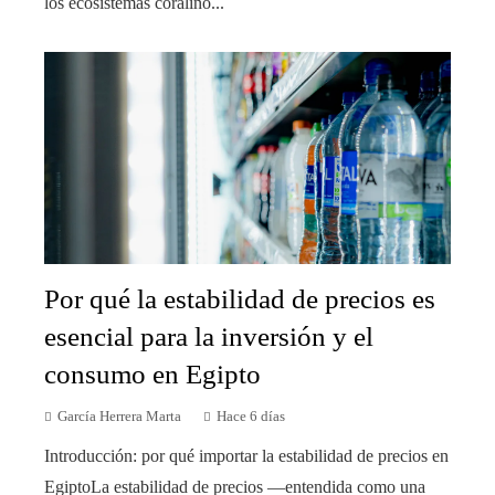
los ecosistemas coralino...
Por qué la estabilidad de precios es
esencial para la inversión y el
consumo en Egipto
García Herrera Marta
Hace 6 días
Introducción: por qué importar la estabilidad de precios en
EgiptoLa estabilidad de precios —entendida como una