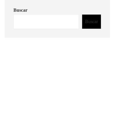
Buscar
Buscar