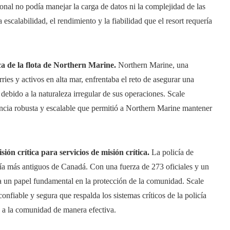
onal no podía manejar la carga de datos ni la complejidad de las
escalabilidad, el rendimiento y la fiabilidad que el resort requería
ca de la flota de Northern Marine.
Northern Marine, una
ies y activos en alta mar, enfrentaba el reto de asegurar una
 debido a la naturaleza irregular de sus operaciones. Scale
cia robusta y escalable que permitió a Northern Marine mantener
ión crítica para servicios de misión crítica.
La policía de
cía más antiguos de Canadá. Con una fuerza de 273 oficiales y un
a un papel fundamental en la protección de la comunidad. Scale
nfiable y segura que respalda los sistemas críticos de la policía
 a la comunidad de manera efectiva.