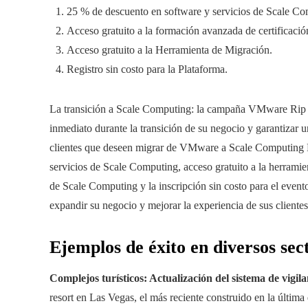
25 % de descuento en software y servicios de Scale Co
Acceso gratuito a la formación avanzada de certificaci
Acceso gratuito a la Herramienta de Migración.
Registro sin costo para la Plataforma.
La transición a Scale Computing: la campaña VMware Rip &
inmediato durante la transición de su negocio y garantizar u
clientes que deseen migrar de VMware a Scale Computing P
servicios de Scale Computing, acceso gratuito a la herramie
de Scale Computing y la inscripción sin costo para el event
expandir su negocio y mejorar la experiencia de sus clientes
Ejemplos de éxito en diversos sec
Complejos turísticos: Actualización del sistema de vigil
resort en Las Vegas, el más reciente construido en la últim