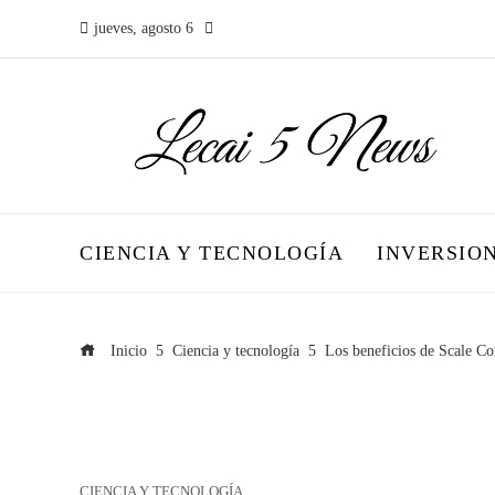
jueves, agosto 6
CIENCIA Y TECNOLOGÍA
INVERSIO
Inicio
Ciencia y tecnología
Los beneficios de Scale 
CIENCIA Y TECNOLOGÍA