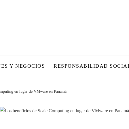
NES Y NEGOCIOS
RESPONSABILIDAD SOCIA
Computing en lugar de VMware en Panamá