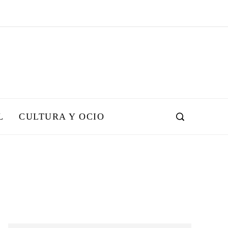
L
CULTURA Y OCIO