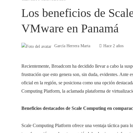
Los beneficios de Scal
VMware en Panamá
García Herrera Marta
Hace 2 años
Recientemente, Broadcom ha decidido llevar a cabo la sus
frustración que esto genera son, sin duda, evidentes. Ante es
oficial en la región, se posiciona como una opción destacad
Computing Platform, la aclamada plataforma de virtualizac
Beneficios destacados de Scale Computing en compar
Scale Computing Platform ofrece una ventaja táctica para lo