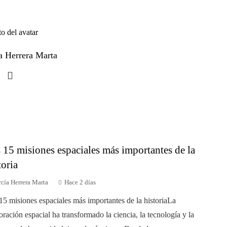
a Herrera Marta
 15 misiones espaciales más importantes de la
toria
cía Herrera Marta
Hace 2 días
15 misiones espaciales más importantes de la historiaLa
oración espacial ha transformado la ciencia, la tecnología y la