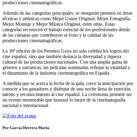
producciones cinematográficas.
Además de las categorías principales, se otorgarán premios en áreas
técnicas y artísticas como Mejor Guion Original, Mejor Fotografía,
Mejor Montaje y Mejor Música Original, entre otras. Estas
categorías reconocen el trabajo esencial de los profesionales detrás
de las cámaras que contribuyen al éxito y la calidad de las
producciones cinematográficas.
La 39ª edición de los Premios Goya no solo celebra los logros del
cine español, sino que también destaca la diversidad y riqueza
cultural de las producciones nacionales. Con una amplia gama de
géneros y narrativas, las películas nominadas reflejan la vitalidad y
el dinamismo de la industria cinematográfica en España.
A medida que se acerca la fecha de la gala, crece la anticipación por
conocer a los ganadores y disfrutar de una noche llena de emoción,
talento y reconocimiento al cine español. La ceremonia promete ser
un evento memorable que honrará lo mejor de la cinematografía
nacional e internacional.
Por García Herrera Marta