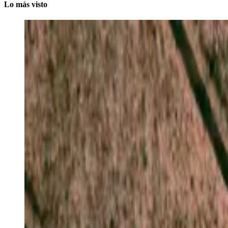
Lo más visto