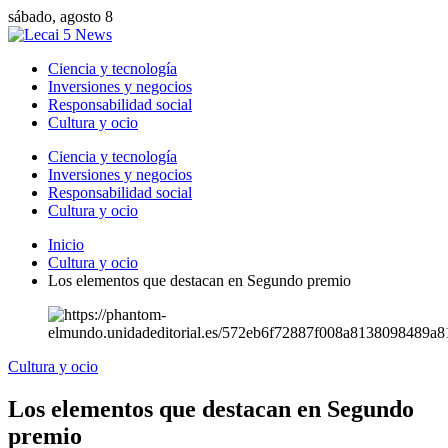
sábado, agosto 8
Ciencia y tecnología
Inversiones y negocios
Responsabilidad social
Cultura y ocio
Ciencia y tecnología
Inversiones y negocios
Responsabilidad social
Cultura y ocio
Inicio
Cultura y ocio
Los elementos que destacan en Segundo premio
Cultura y ocio
Los elementos que destacan en Segundo
premio