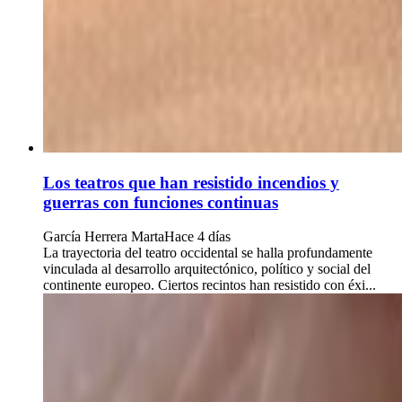
Los teatros que han resistido incendios y
guerras con funciones continuas
García Herrera Marta
Hace 4 días
La trayectoria del teatro occidental se halla profundamente
vinculada al desarrollo arquitectónico, político y social del
continente europeo. Ciertos recintos han resistido con éxi...