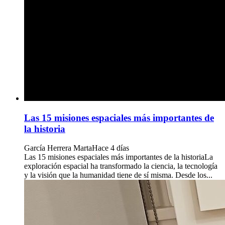
Las 15 misiones espaciales más importantes de
la historia
García Herrera Marta
Hace 4 días
Las 15 misiones espaciales más importantes de la historiaLa
exploración espacial ha transformado la ciencia, la tecnología
y la visión que la humanidad tiene de sí misma. Desde los...