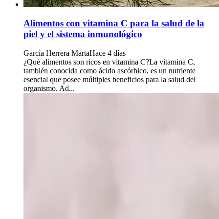
Alimentos con vitamina C para la salud de la
piel y el sistema inmunológico
García Herrera Marta
Hace 4 días
¿Qué alimentos son ricos en vitamina C?La vitamina C,
también conocida como ácido ascórbico, es un nutriente
esencial que posee múltiples beneficios para la salud del
organismo. Ad...