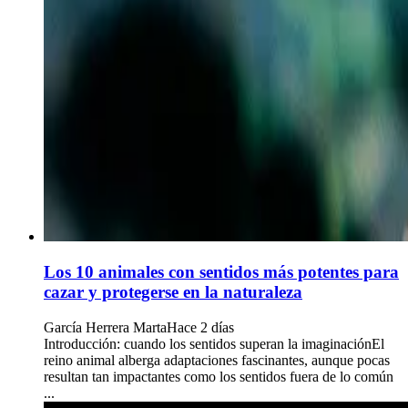
Los 10 animales con sentidos más potentes para
cazar y protegerse en la naturaleza
García Herrera Marta
Hace 2 días
Introducción: cuando los sentidos superan la imaginaciónEl
reino animal alberga adaptaciones fascinantes, aunque pocas
resultan tan impactantes como los sentidos fuera de lo común
...