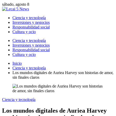
sábado, agosto 8
Ciencia y tecnología
Inversiones y negocios
Responsabilidad social
Cultura y ocio
Ciencia y tecnología
Inversiones y negocios
Responsabilidad social
Cultura y ocio
Inicio
Ciencia y tecnología
Los mundos digitales de Auriea Harvey son historias de amor,
sin finales claros
Ciencia y tecnología
Los mundos digitales de Auriea Harvey