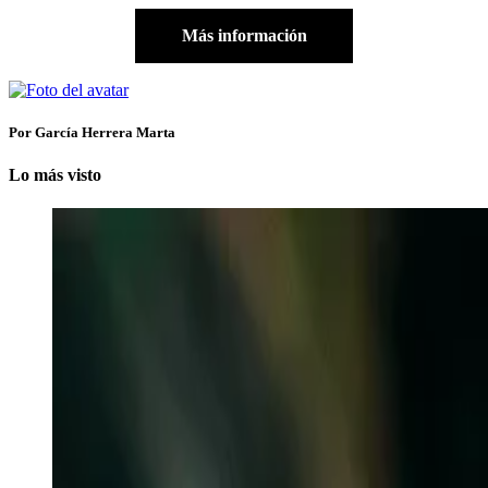
Más información
Por García Herrera Marta
Lo más visto