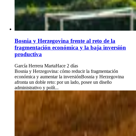
Bosnia y Herzegovina frente al reto de la
fragmentación económica y la baja inversión
productiva
García Herrera Marta
Hace 2 días
Bosnia y Herzegovina: cómo reducir la fragmentación
económica y aumentar la inversiónBosnia y Herzegovina
afronta un doble reto: por un lado, posee un diseño
administrativo y polít...