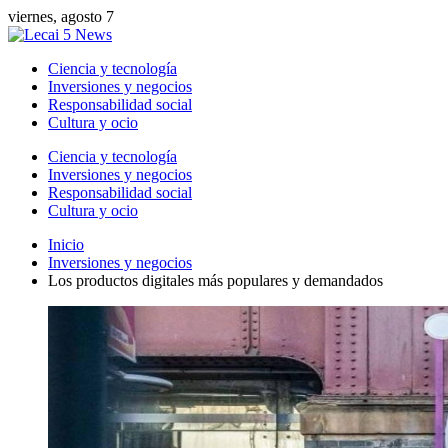
viernes, agosto 7
Ciencia y tecnología
Inversiones y negocios
Responsabilidad social
Cultura y ocio
Ciencia y tecnología
Inversiones y negocios
Responsabilidad social
Cultura y ocio
Inicio
Inversiones y negocios
Los productos digitales más populares y demandados