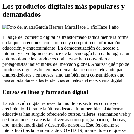
Los productos digitales más populares y
demandados
García Herrera Marta
Hace 1 año
Hace 1 año
El auge del comercio digital ha transformado radicalmente la forma
en la que accedemos, consumimos y compartimos información,
educación y entretenimiento. La democratización del acceso a
internet y el vertiginoso avance de la tecnología han dado lugar a un
entorno donde los productos digitales se han convertido en
protagonistas indiscutibles del mercado global. Analizar qué tipo de
productos digitales tienen más demanda no solo es relevante para
emprendedores y empresas, sino también para consumidores que
buscan adaptarse a las tendencias actuales del ecosistema digital.
Cursos en línea y formación digital
La educación digital representa uno de los sectores con mayor
crecimiento. Durante la última década, innumerables plataformas
educativas han surgido ofreciendo cursos, talleres, seminarios web y
certificaciones en áreas tan diversas como programación, idiomas,
arte, marketing digital y desarrollo personal. Este fenómeno se
intensificó tras la pandemia de COVID-19, momento en el que se