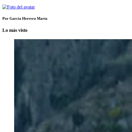
Por García Herrera Marta
Lo más visto