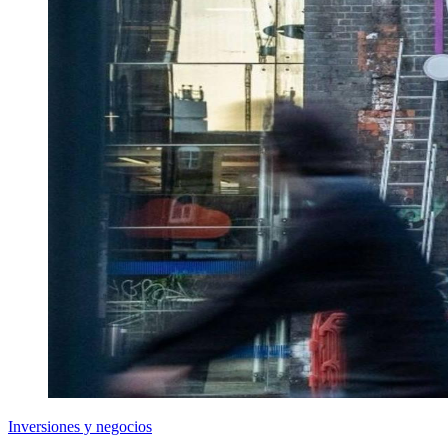
Inversiones y negocios