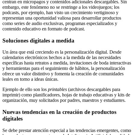
centran en micropagos y contenidos adicionales descargables. Sin
embargo, este fenómeno no se restringe a los videojuegos; los
podcasts, por ejemplo, han visto un crecimiento vertiginoso y
representan una oportunidad valiosa para desarrollar productos
como series de audio exclusivas, programas especializados y
contenido educativo en formato de podcast.
Soluciones digitales a medida
Un área que está creciendo es la personalización digital. Desde
calendarios electrónicos hechos a la medida de las necesidades
específicas hasta retratos a medida, invitaciones de boda interactivas
y herramientas para el seguimiento de hábitos, la personalización
ofrece un valor distintivo y fomenta la creación de comunidades
leales en torno a ideas únicas.
Ejemplo de ello son los
printables
(archivos descargables para
imprimir) como planificadores, hojas de trabajo educativas y kits de
organización, muy solicitados por padres, maestros y estudiantes.
Nuevas tendencias en la creación de productos
digitales
Se debe prestar atención especial a las tendencias emergentes, como