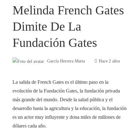
Melinda French Gates
Dimite De La
Fundación Gates
García Herrera Marta
Hace 2 años
La salida de French Gates es el último paso en la
evolución de la Fundación Gates, la fundación privada
más grande del mundo. Desde la salud pública y el
desarrollo hasta la agricultura y la educación, la fundación
es un actor muy influyente y dona miles de millones de
dólares cada año.