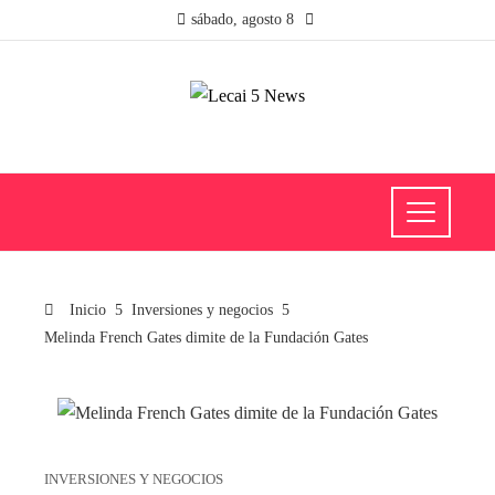
sábado, agosto 8
Inicio
Inversiones y negocios
Melinda French Gates dimite de la Fundación Gates
INVERSIONES Y NEGOCIOS