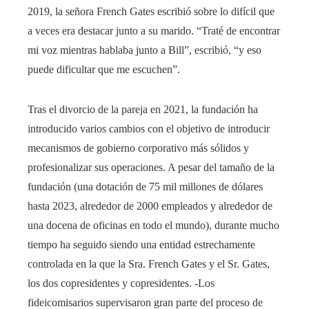
2019, la señora French Gates escribió sobre lo difícil que
a veces era destacar junto a su marido. “Traté de encontrar
mi voz mientras hablaba junto a Bill”, escribió, “y eso
puede dificultar que me escuchen”.
Tras el divorcio de la pareja en 2021, la fundación ha
introducido varios cambios con el objetivo de introducir
mecanismos de gobierno corporativo más sólidos y
profesionalizar sus operaciones. A pesar del tamaño de la
fundación (una dotación de 75 mil millones de dólares
hasta 2023, alrededor de 2000 empleados y alrededor de
una docena de oficinas en todo el mundo), durante mucho
tiempo ha seguido siendo una entidad estrechamente
controlada en la que la Sra. French Gates y el Sr. Gates,
los dos copresidentes y copresidentes. -Los
fideicomisarios supervisaron gran parte del proceso de