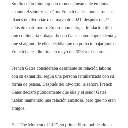
Su dirección futura quedó momentáneamente en duda
cuando el señor y la señora French Gates anunciaron sus
planes de divorciarse en mayo de 2021, después de 27
años de matrimonio. En ese momento, la fundación dijo
que continuaría trabajando con Gates como copresidenta y
que si alguno de ellos decidía que no podía trabajar juntos,
French Gates dimitiría en mayo de 2023 o más tarde.
French Gates consideraba desafiante su relación laboral
con su exmarido, según una persona familiarizada con su
forma de pensar. Después del divorcio, la señora French
Gates declaró públicamente que ella y el señor Gates
habían mantenido una relación amistosa, pero que no eran
amigos.
En “The Moment of Lift”, su primer libro, publicado en