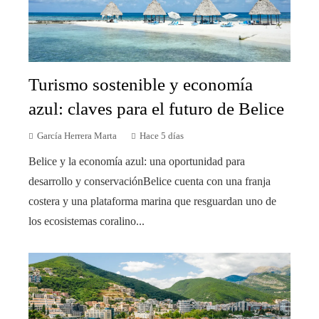
Turismo sostenible y economía
azul: claves para el futuro de Belice
García Herrera Marta
Hace 5 días
Belice y la economía azul: una oportunidad para
desarrollo y conservaciónBelice cuenta con una franja
costera y una plataforma marina que resguardan uno de
los ecosistemas coralino...