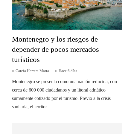
Montenegro y los riesgos de
depender de pocos mercados
turísticos
García Herrera Marta
Hace 6 días
Montenegro se presenta como una nación reducida, con
cerca de 600 000 ciudadanos y un litoral adriático
sumamente cotizado por el turismo. Previo a la crisis
sanitaria, el territor...