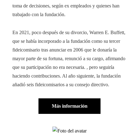
toma de decisiones, según ex empleados y quienes han
trabajado con la fundación.
En 2021, poco después de su divorcio, Warren E. Buffett,
que se había incorporado a la fundación como su tercer
fideicomisario tras anunciar en 2006 que le donaría la
mayor parte de su fortuna, renunció a su cargo, afirmando
que su participación no era necesaria. , pero seguiría
haciendo contribuciones. Al año siguiente, la fundación
añadió seis fideicomisarios a su consejo directivo.
Más información