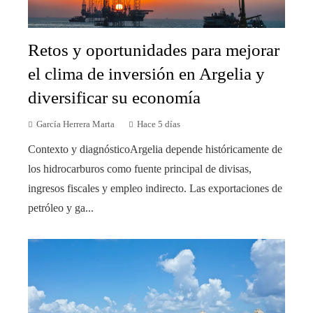
Retos y oportunidades para mejorar
el clima de inversión en Argelia y
diversificar su economía
García Herrera Marta
Hace 5 días
Contexto y diagnósticoArgelia depende históricamente de
los hidrocarburos como fuente principal de divisas,
ingresos fiscales y empleo indirecto. Las exportaciones de
petróleo y ga...