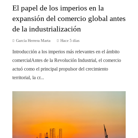
El papel de los imperios en la
expansión del comercio global antes
de la industrialización
García Herrera Marta
Hace 5 días
Introducción a los imperios más relevantes en el ámbito
comercialAntes de la Revolución Industrial, el comercio
actuó como el principal propulsor del crecimiento
territorial, la cr...