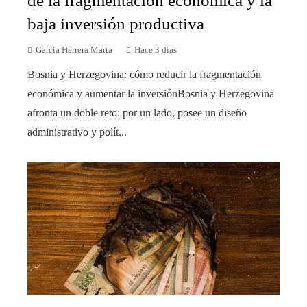
de la fragmentación económica y la
baja inversión productiva
García Herrera Marta
Hace 3 días
Bosnia y Herzegovina: cómo reducir la fragmentación
económica y aumentar la inversiónBosnia y Herzegovina
afronta un doble reto: por un lado, posee un diseño
administrativo y polít...