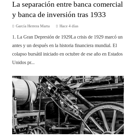
La separación entre banca comercial
y banca de inversión tras 1933
García Herrera Marta
Hace 4 días
1. La Gran Depresión de 1929La crisis de 1929 marcó un
antes y un después en la historia financiera mundial. El
colapso bursátil iniciado en octubre de ese año en Estados
Unidos pr...