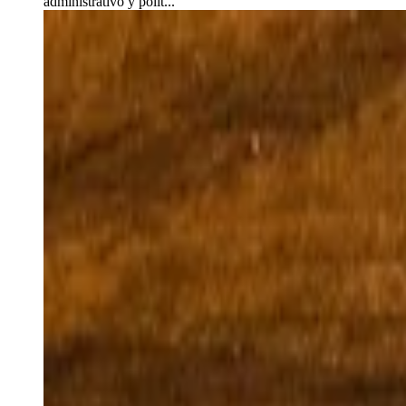
administrativo y polít...