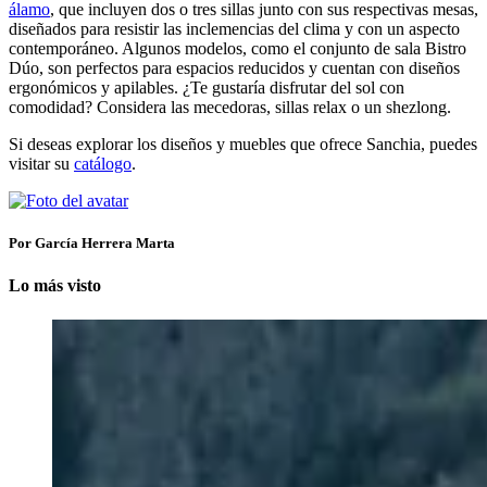
álamo
, que incluyen dos o tres sillas junto con sus respectivas mesas,
diseñados para resistir las inclemencias del clima y con un aspecto
contemporáneo. Algunos modelos, como el conjunto de sala Bistro
Dúo, son perfectos para espacios reducidos y cuentan con diseños
ergonómicos y apilables. ¿Te gustaría disfrutar del sol con
comodidad? Considera las mecedoras, sillas relax o un shezlong.
Si deseas explorar los diseños y muebles que ofrece Sanchia, puedes
visitar su
catálogo
.
Por García Herrera Marta
Lo más visto