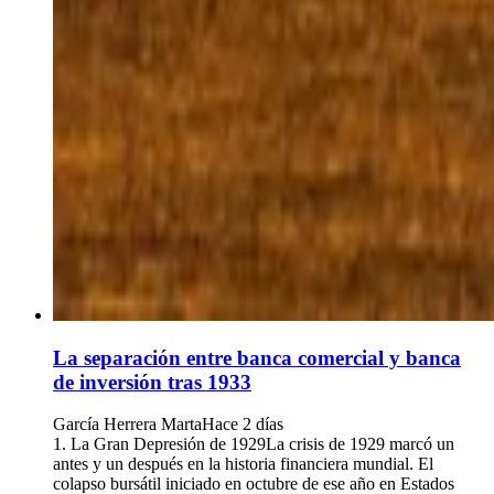
La separación entre banca comercial y banca
de inversión tras 1933
García Herrera Marta
Hace 2 días
1. La Gran Depresión de 1929La crisis de 1929 marcó un
antes y un después en la historia financiera mundial. El
colapso bursátil iniciado en octubre de ese año en Estados