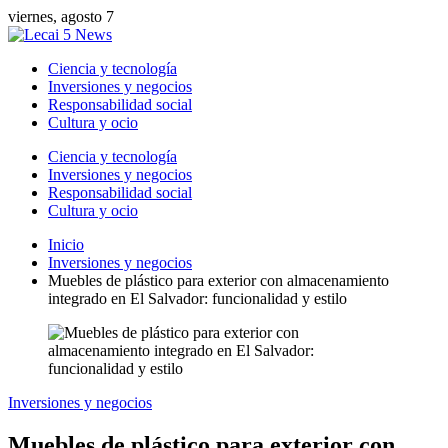
viernes, agosto 7
Ciencia y tecnología
Inversiones y negocios
Responsabilidad social
Cultura y ocio
Ciencia y tecnología
Inversiones y negocios
Responsabilidad social
Cultura y ocio
Inicio
Inversiones y negocios
Muebles de plástico para exterior con almacenamiento
integrado en El Salvador: funcionalidad y estilo
Inversiones y negocios
Muebles de plástico para exterior con