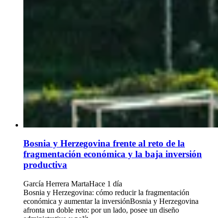
Bosnia y Herzegovina frente al reto de la
fragmentación económica y la baja inversión
productiva
García Herrera Marta
Hace 1 día
Bosnia y Herzegovina: cómo reducir la fragmentación
económica y aumentar la inversiónBosnia y Herzegovina
afronta un doble reto: por un lado, posee un diseño