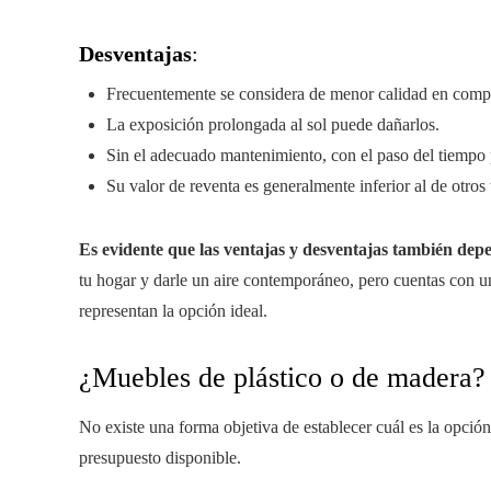
Desventajas
:
Frecuentemente se considera de menor calidad en compa
La exposición prolongada al sol puede dañarlos.
Sin el adecuado mantenimiento, con el paso del tiempo
Su valor de reventa es generalmente inferior al de otros
Es evidente que las ventajas y desventajas también de
tu hogar y darle un aire contemporáneo, pero cuentas con u
representan la opción ideal.
¿Muebles de plástico o de madera?
No existe una forma objetiva de establecer cuál es la opción
presupuesto disponible.