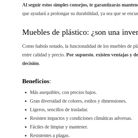
Al seguir estos simples consejos, te garantizarás manten
que ayudará a prolongar su durabilidad, ya sea que se encuen
Muebles de plástico: ¿son una inver
Como habrás notado, la funcionalidad de los muebles de plás
entre calidad y precio.
Por supuesto
,
existen ventajas y 
decisión
.
Beneficios
:
Más asequibles, con precios bajos.
Gran diversidad de colores, estilos y dimensiones.
Ligeros, sencillos de trasladar.
Resisten impactos y condiciones climáticas adversas.
Fáciles de limpiar y mantener.
Resistentes a plagas.