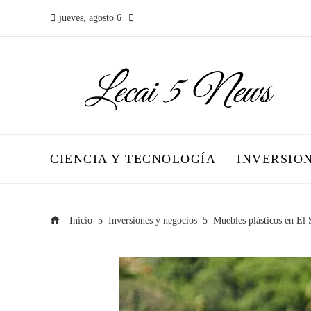
jueves, agosto 6
CIENCIA Y TECNOLOGÍA
INVERSIO
Inicio
Inversiones y negocios
Muebles plásticos en El 