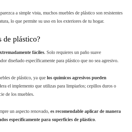
 parezca a simple vista, muchos muebles de plástico son resistentes
tura, lo que permite su uso en los exteriores de tu hogar.
 de plástico?
 extremadamente fáciles
. Solo requieres un paño suave
dor diseñado específicamente para plástico que no sea agresivo.
ebles de plástico, ya que
los químicos agresivos pueden
era el implemento que utilizas para limpiarlos; cepillos duros o
cie de los muebles.
iempre un aspecto renovado,
es recomendable aplicar de manera
dos específicamente para superficies de plástico
.