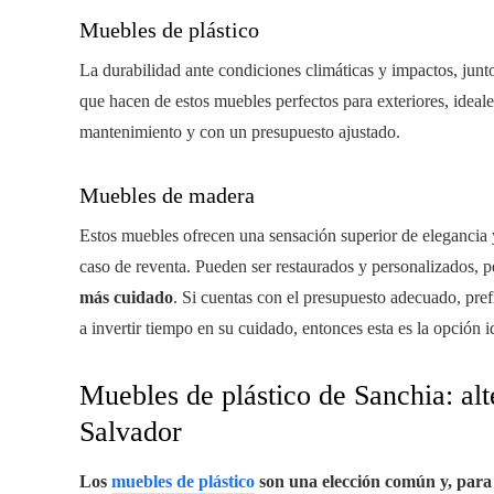
Muebles de plástico
La durabilidad ante condiciones climáticas y impactos, junto
que hacen de estos muebles perfectos para exteriores, ideal
mantenimiento y con un presupuesto ajustado.
Muebles de madera
Estos muebles ofrecen una sensación superior de elegancia
caso de reventa. Pueden ser restaurados y personalizados, 
más cuidado
. Si cuentas con el presupuesto adecuado, prefi
a invertir tiempo en su cuidado, entonces esta es la opción id
Muebles de plástico de Sanchia: alt
Salvador
Los
muebles de plástico
son una elección común y, para 