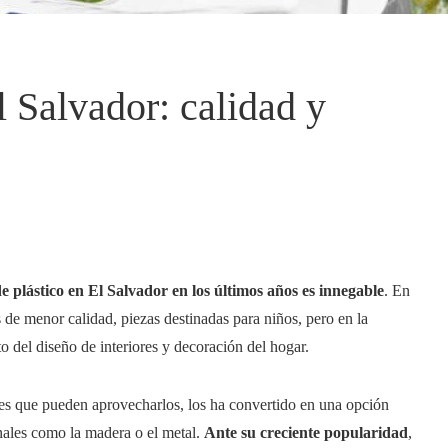
 Salvador: calidad y
 plástico en El Salvador en los últimos años es innegable
. En
 de menor calidad, piezas destinadas para niños, pero en la
o del diseño de interiores y decoración del hogar.
tes que pueden aprovecharlos, los ha convertido en una opción
nales como la madera o el metal.
Ante su creciente popularidad
,