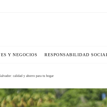
NES Y NEGOCIOS
RESPONSABILIDAD SOCIA
Salvador: calidad y ahorro para tu hogar