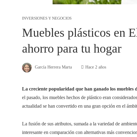
INVERSIONES Y NEGOCIOS
Muebles plásticos en El
ahorro para tu hogar
García Herrera Marta
Hace 2 años
La creciente popularidad que han ganado los muebles de
el pasado, los muebles hechos de plástico eran considerados
actualidad se han convertido en una gran opción en el ámbit
La fusión de sus atributos, sumada a la variedad de ambien
interesante en comparación con alternativas más convencio