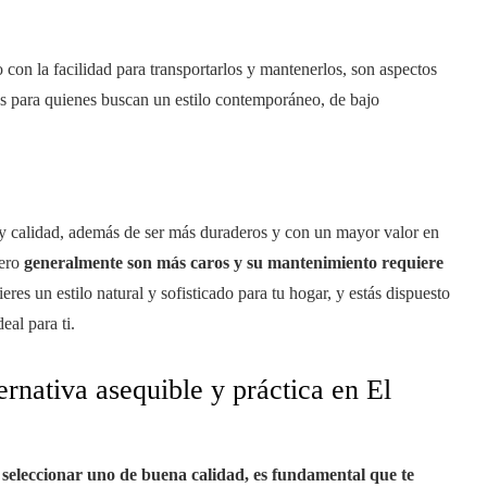
 con la facilidad para transportarlos y mantenerlos, son aspectos
es para quienes buscan un estilo contemporáneo, de bajo
 y calidad, además de ser más duraderos y con un mayor valor en
pero
generalmente son más caros y su mantenimiento requiere
eres un estilo natural y sofisticado para tu hogar, y estás dispuesto
eal para ti.
ernativa asequible y práctica en El
seleccionar uno de buena calidad, es fundamental que te