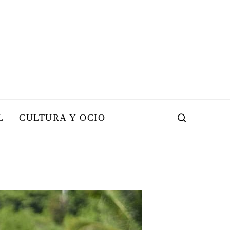
L
CULTURA Y OCIO