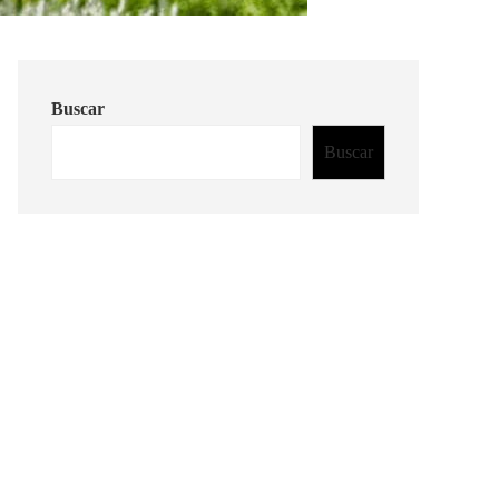
Buscar
Buscar