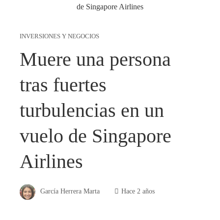
INVERSIONES Y NEGOCIOS
Muere una persona
tras fuertes
turbulencias en un
vuelo de Singapore
Airlines
García Herrera Marta
Hace 2 años