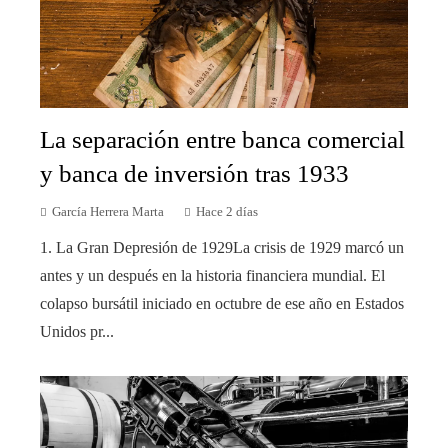
La separación entre banca comercial
y banca de inversión tras 1933
García Herrera Marta
Hace 2 días
1. La Gran Depresión de 1929La crisis de 1929 marcó un
antes y un después en la historia financiera mundial. El
colapso bursátil iniciado en octubre de ese año en Estados
Unidos pr...