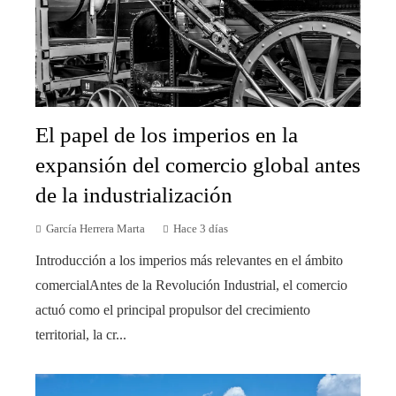
El papel de los imperios en la
expansión del comercio global antes
de la industrialización
García Herrera Marta
Hace 3 días
Introducción a los imperios más relevantes en el ámbito
comercialAntes de la Revolución Industrial, el comercio
actuó como el principal propulsor del crecimiento
territorial, la cr...