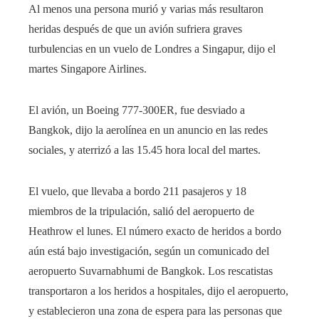
Al menos una persona murió y varias más resultaron
heridas después de que un avión sufriera graves
turbulencias en un vuelo de Londres a Singapur, dijo el
martes Singapore Airlines.
El avión, un Boeing 777-300ER, fue desviado a
Bangkok, dijo la aerolínea en un anuncio en las redes
sociales, y aterrizó a las 15.45 hora local del martes.
El vuelo, que llevaba a bordo 211 pasajeros y 18
miembros de la tripulación, salió del aeropuerto de
Heathrow el lunes. El número exacto de heridos a bordo
aún está bajo investigación, según un comunicado del
aeropuerto Suvarnabhumi de Bangkok. Los rescatistas
transportaron a los heridos a hospitales, dijo el aeropuerto,
y establecieron una zona de espera para las personas que