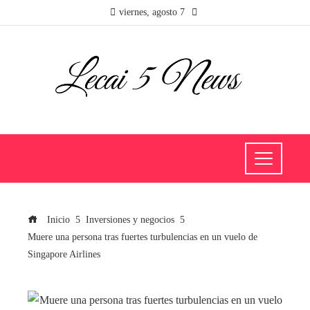
viernes, agosto 7
Inicio
Inversiones y negocios
Muere una persona tras fuertes turbulencias en un vuelo de
Singapore Airlines