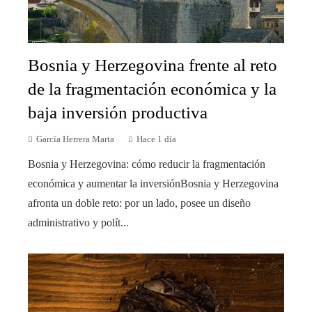
Bosnia y Herzegovina frente al reto
de la fragmentación económica y la
baja inversión productiva
García Herrera Marta
Hace 1 día
Bosnia y Herzegovina: cómo reducir la fragmentación
económica y aumentar la inversiónBosnia y Herzegovina
afronta un doble reto: por un lado, posee un diseño
administrativo y polít...