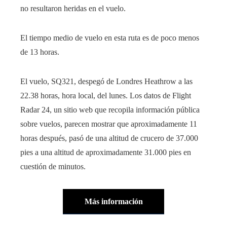
no resultaron heridas en el vuelo.
El tiempo medio de vuelo en esta ruta es de poco menos
de 13 horas.
El vuelo, SQ321, despegó de Londres Heathrow a las
22.38 horas, hora local, del lunes. Los datos de Flight
Radar 24, un sitio web que recopila información pública
sobre vuelos, parecen mostrar que aproximadamente 11
horas después, pasó de una altitud de crucero de 37.000
pies a una altitud de aproximadamente 31.000 pies en
cuestión de minutos.
Más información