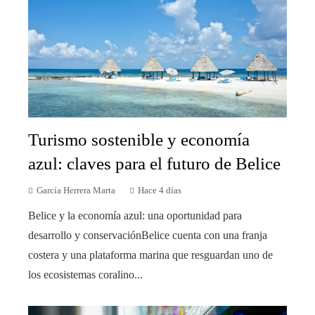
Turismo sostenible y economía
azul: claves para el futuro de Belice
García Herrera Marta
Hace 4 días
Belice y la economía azul: una oportunidad para
desarrollo y conservaciónBelice cuenta con una franja
costera y una plataforma marina que resguardan uno de
los ecosistemas coralino...