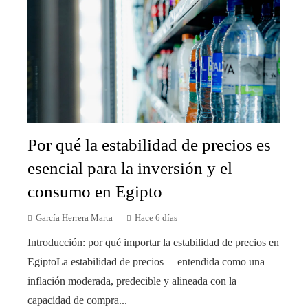
Por qué la estabilidad de precios es
esencial para la inversión y el
consumo en Egipto
García Herrera Marta
Hace 6 días
Introducción: por qué importar la estabilidad de precios en
EgiptoLa estabilidad de precios —entendida como una
inflación moderada, predecible y alineada con la
capacidad de compra...