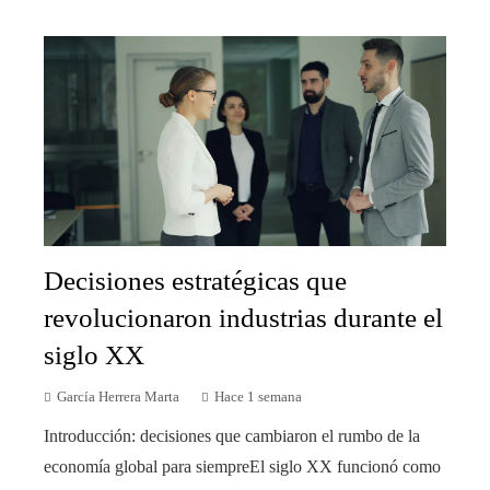
Decisiones estratégicas que
revolucionaron industrias durante el
siglo XX
García Herrera Marta
Hace 1 semana
Introducción: decisiones que cambiaron el rumbo de la
economía global para siempreEl siglo XX funcionó como