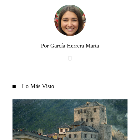
Por García Herrera Marta
Lo Más Visto