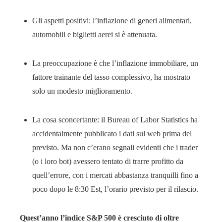
Gli aspetti positivi: l’inflazione di generi alimentari,
automobili e biglietti aerei si è attenuata.
La preoccupazione è che l’inflazione immobiliare, un
fattore trainante del tasso complessivo, ha mostrato
solo un modesto miglioramento.
La cosa sconcertante: il Bureau of Labor Statistics ha
accidentalmente pubblicato i dati sul web prima del
previsto. Ma non c’erano segnali evidenti che i trader
(o i loro bot) avessero tentato di trarre profitto da
quell’errore, con i mercati abbastanza tranquilli fino a
poco dopo le 8:30 Est, l’orario previsto per il rilascio.
Quest’anno l’indice S&P 500 è cresciuto di oltre