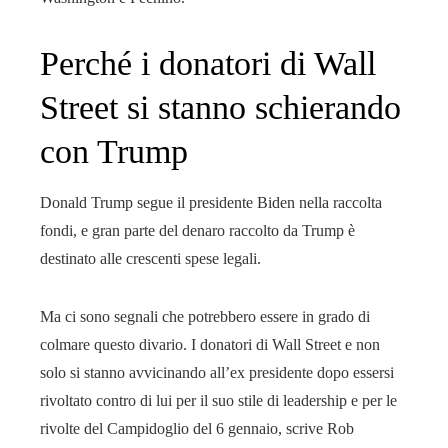
Perché i donatori di Wall
Street si stanno schierando
con Trump
Donald Trump segue il presidente Biden nella raccolta
fondi, e gran parte del denaro raccolto da Trump è
destinato alle crescenti spese legali.
Ma ci sono segnali che potrebbero essere in grado di
colmare questo divario. I donatori di Wall Street e non
solo si stanno avvicinando all’ex presidente dopo essersi
rivoltato contro di lui per il suo stile di leadership e per le
rivolte del Campidoglio del 6 gennaio, scrive Rob