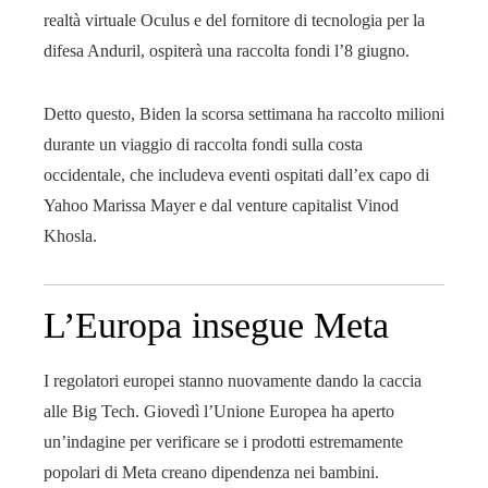
realtà virtuale Oculus e del fornitore di tecnologia per la
difesa Anduril, ospiterà una raccolta fondi l’8 giugno.
Detto questo, Biden la scorsa settimana ha raccolto milioni
durante un viaggio di raccolta fondi sulla costa
occidentale, che includeva eventi ospitati dall’ex capo di
Yahoo Marissa Mayer e dal venture capitalist Vinod
Khosla.
L’Europa insegue Meta
I regolatori europei stanno nuovamente dando la caccia
alle Big Tech. Giovedì l’Unione Europea ha aperto
un’indagine per verificare se i prodotti estremamente
popolari di Meta creano dipendenza nei bambini.