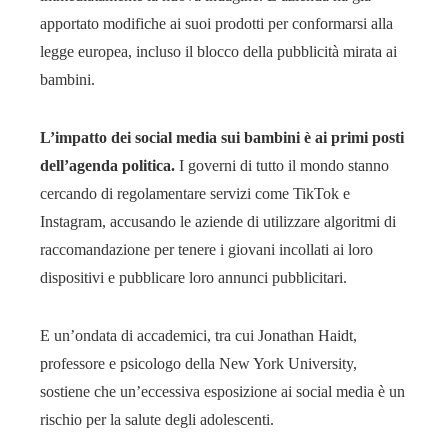
apportato modifiche ai suoi prodotti per conformarsi alla
legge europea, incluso il blocco della pubblicità mirata ai
bambini.
L’impatto dei social media sui bambini è ai primi posti
dell’agenda politica.
I governi di tutto il mondo stanno
cercando di regolamentare servizi come TikTok e
Instagram, accusando le aziende di utilizzare algoritmi di
raccomandazione per tenere i giovani incollati ai loro
dispositivi e pubblicare loro annunci pubblicitari.
E un’ondata di accademici, tra cui Jonathan Haidt,
professore e psicologo della New York University,
sostiene che un’eccessiva esposizione ai social media è un
rischio per la salute degli adolescenti.