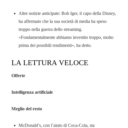
Altre notizie anticipate: Bob Iger, il capo della Disney,
ha affermato che la sua società di media ha speso
troppo nella guerra dello streaming.
«Fondamentalmente abbiamo investito troppo, molto
prima dei possibili rendimenti», ha detto.
LA LETTURA VELOCE
Offerte
Intelligenza artificiale
Meglio del resto
McDonald’s, con l’aiuto di Coca-Cola, sta