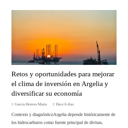
Retos y oportunidades para mejorar
el clima de inversión en Argelia y
diversificar su economía
García Herrera Marta
Hace 6 días
Contexto y diagnósticoArgelia depende históricamente de
los hidrocarburos como fuente principal de divisas,