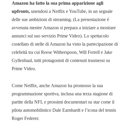
Amazon ha fatto la sua prima apparizione agli
upfronts,
unendosi a Netflix e YouTube, in un segnale
delle sue ambizioni di streaming. (La presentazione è
avvenuta mentre Amazon si prepara a iniziare a mostrare
annunci sul suo servizio Prime Video). Lo spettacolo
costellato di stelle di Amazon ha visto la partecipazione di
celebrità tra cui Reese Witherspoon, Will Ferrell e Jake
Gyllenhaal, tutti protagonisti di contenuti trasmessi su
Prime Video.
Come Netflix, anche Amazon ha promosso la sua
programmazione sportiva, inclusa una terza stagione di
partite della NFL e prossimi documentari su star come il
pilota automobilistico Dale Earnhardt e l’icona del tennis
Roger Federer.