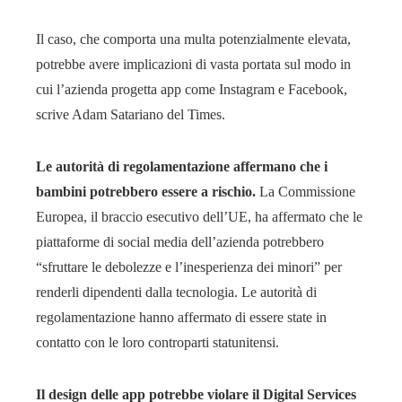
Il caso, che comporta una multa potenzialmente elevata,
potrebbe avere implicazioni di vasta portata sul modo in
cui l’azienda progetta app come Instagram e Facebook,
scrive Adam Satariano del Times.
Le autorità di regolamentazione affermano che i
bambini potrebbero essere a rischio.
La Commissione
Europea, il braccio esecutivo dell’UE, ha affermato che le
piattaforme di social media dell’azienda potrebbero
“sfruttare le debolezze e l’inesperienza dei minori” per
renderli dipendenti dalla tecnologia. Le autorità di
regolamentazione hanno affermato di essere state in
contatto con le loro controparti statunitensi.
Il design delle app potrebbe violare il Digital Services