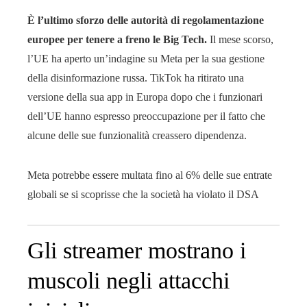
È l’ultimo sforzo delle autorità di regolamentazione
europee per tenere a freno le Big Tech.
Il mese scorso,
l’UE ha aperto un’indagine su Meta per la sua gestione
della disinformazione russa. TikTok ha ritirato una
versione della sua app in Europa dopo che i funzionari
dell’UE hanno espresso preoccupazione per il fatto che
alcune delle sue funzionalità creassero dipendenza.
Meta potrebbe essere multata fino al 6% delle sue entrate
globali se si scoprisse che la società ha violato il DSA
Gli streamer mostrano i
muscoli negli attacchi