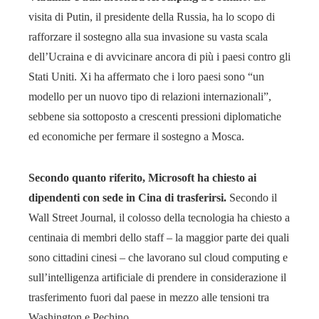
visita di Putin, il presidente della Russia, ha lo scopo di
rafforzare il sostegno alla sua invasione su vasta scala
dell’Ucraina e di avvicinare ancora di più i paesi contro gli
Stati Uniti. Xi ha affermato che i loro paesi sono “un
modello per un nuovo tipo di relazioni internazionali”,
sebbene sia sottoposto a crescenti pressioni diplomatiche
ed economiche per fermare il sostegno a Mosca.
Secondo quanto riferito, Microsoft ha chiesto ai
dipendenti con sede in Cina di trasferirsi.
Secondo il
Wall Street Journal, il colosso della tecnologia ha chiesto a
centinaia di membri dello staff – la maggior parte dei quali
sono cittadini cinesi – che lavorano sul cloud computing e
sull’intelligenza artificiale di prendere in considerazione il
trasferimento fuori dal paese in mezzo alle tensioni tra
Washington e Pechino.