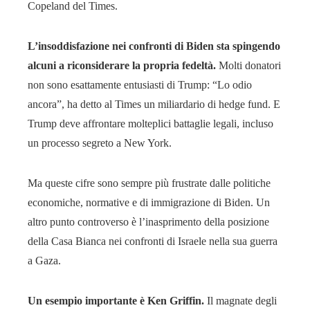
Copeland del Times.
L’insoddisfazione nei confronti di Biden sta spingendo
alcuni a riconsiderare la propria fedeltà.
Molti donatori
non sono esattamente entusiasti di Trump: “Lo odio
ancora”, ha detto al Times un miliardario di hedge fund. E
Trump deve affrontare molteplici battaglie legali, incluso
un processo segreto a New York.
Ma queste cifre sono sempre più frustrate dalle politiche
economiche, normative e di immigrazione di Biden. Un
altro punto controverso è l’inasprimento della posizione
della Casa Bianca nei confronti di Israele nella sua guerra
a Gaza.
Un esempio importante è Ken Griffin.
Il magnate degli