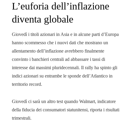
L’euforia dell’inflazione
diventa globale
Giovedì i titoli azionari in Asia e in alcune parti d’Europa
hanno scommesso che i nuovi dati che mostrano un
allentamento dell’inflazione avrebbero finalmente
convinto i banchieri centrali ad abbassare i tassi di
interesse dai massimi pluridecennali. Il rally ha spinto gli
indici azionari su entrambe le sponde dell’Atlantico in
territorio record.
Giovedì ci sarà un altro test
quando Walmart, indicatore
della fiducia dei consumatori statunitensi, riporta i risultati
trimestrali.