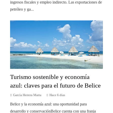
ingresos fiscales y empleo indirecto. Las exportaciones de
petróleo y ga...
Turismo sostenible y economía
azul: claves para el futuro de Belice
García Herrera Marta
Hace 6 días
Belice y la economía azul: una oportunidad para
desarrollo y conservaciónBelice cuenta con una franja