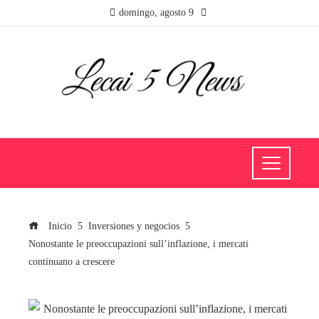
domingo, agosto 9
Inicio
Inversiones y negocios
Nonostante le preoccupazioni sull’inflazione, i mercati
continuano a crescere