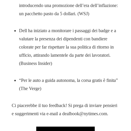
introducendo una promozione dell’era dell’inflazione:
un pacchetto pasto da 5 dollari. (WSJ)
Dell ha iniziato a monitorare i passaggi dei badge e a
valutare la presenza dei dipendenti con bandiere
colorate per far rispettare la sua politica di ritorno in
ufficio, attirando lamentele da parte dei lavoratori.
(Business Insider)
“Per le auto a guida autonoma, la corsa gratis è finita”
(The Verge)
Ci piacerebbe il tuo feedback! Si prega di inviare pensieri
e suggerimenti via e-mail a dealbook@nytimes.com.