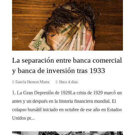
La separación entre banca comercial
y banca de inversión tras 1933
García Herrera Marta
Hace 4 días
1. La Gran Depresión de 1929La crisis de 1929 marcó un
antes y un después en la historia financiera mundial. El
colapso bursátil iniciado en octubre de ese año en Estados
Unidos pr...