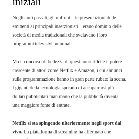
iniziali
Negli anni passati, gli upfront – le presentazioni delle
emittenti ai principali inserzionisti – erano dominio delle
società di media tradizionali che svelavano i loro
programmi televisivi autunnali.
Ma il concorso di bellezza di quest’anno riflette il potere
crescente di attori come Netflix e Amazon, i cui annunci
sulla programmazione hanno in gran parte rubato la scena.
I giganti della tecnologia sperano di accaparrarsi più
dollari pubblicitari man mano che la pubblicità diventa
una maggiore fonte di entrate.
Netflix si sta spingendo ulteriormente negli sport dal
vivo.
La piattaforma di streaming ha affermato che