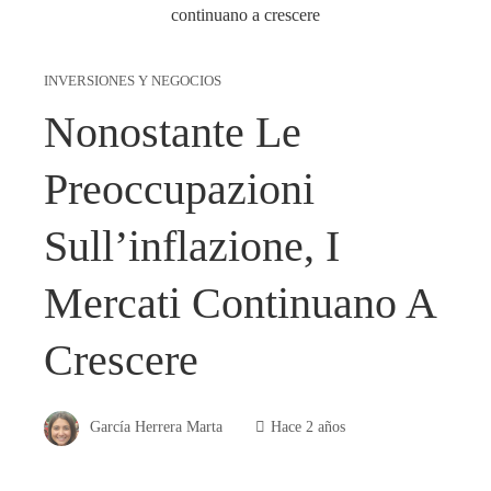
INVERSIONES Y NEGOCIOS
Nonostante Le
Preoccupazioni
Sull’inflazione, I
Mercati Continuano A
Crescere
García Herrera Marta
Hace 2 años