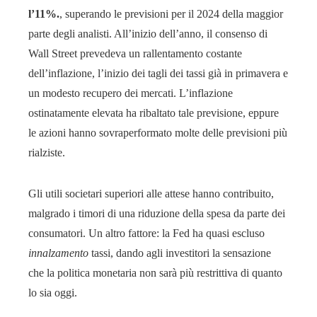
l’11%.
, superando le previsioni per il 2024 della maggior
parte degli analisti. All’inizio dell’anno, il consenso di
Wall Street prevedeva un rallentamento costante
dell’inflazione, l’inizio dei tagli dei tassi già in primavera e
un modesto recupero dei mercati. L’inflazione
ostinatamente elevata ha ribaltato tale previsione, eppure
le azioni hanno sovraperformato molte delle previsioni più
rialziste.
Gli utili societari superiori alle attese hanno contribuito,
malgrado i timori di una riduzione della spesa da parte dei
consumatori. Un altro fattore: la Fed ha quasi escluso
innalzamento
tassi, dando agli investitori la sensazione
che la politica monetaria non sarà più restrittiva di quanto
lo sia oggi.