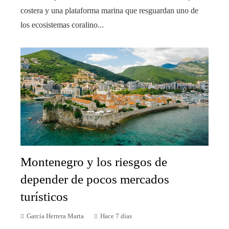
costera y una plataforma marina que resguardan uno de
los ecosistemas coralino...
Montenegro y los riesgos de
depender de pocos mercados
turísticos
García Herrera Marta
Hace 7 días