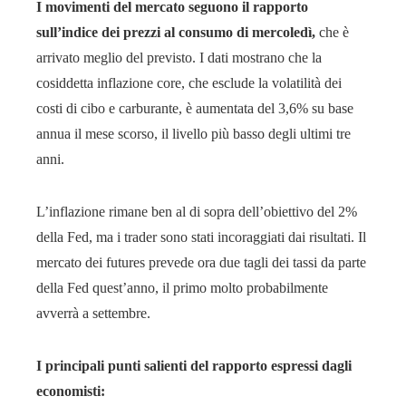
I movimenti del mercato seguono il rapporto
sull’indice dei prezzi al consumo di mercoledì,
che è
arrivato meglio del previsto. I dati mostrano che la
cosiddetta inflazione core, che esclude la volatilità dei
costi di cibo e carburante, è aumentata del 3,6% su base
annua il mese scorso, il livello più basso degli ultimi tre
anni.
L’inflazione rimane ben al di sopra dell’obiettivo del 2%
della Fed, ma i trader sono stati incoraggiati dai risultati. Il
mercato dei futures prevede ora due tagli dei tassi da parte
della Fed quest’anno, il primo molto probabilmente
avverrà a settembre.
I principali punti salienti del rapporto espressi dagli
economisti: