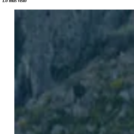
Lo más visto