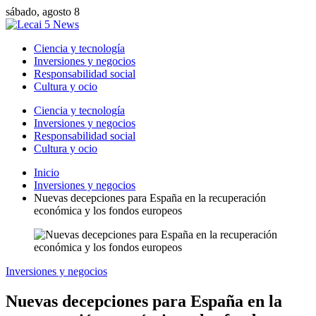
sábado, agosto 8
Ciencia y tecnología
Inversiones y negocios
Responsabilidad social
Cultura y ocio
Ciencia y tecnología
Inversiones y negocios
Responsabilidad social
Cultura y ocio
Inicio
Inversiones y negocios
Nuevas decepciones para España en la recuperación
económica y los fondos europeos
Inversiones y negocios
Nuevas decepciones para España en la