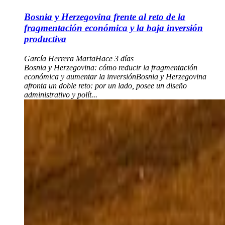
Bosnia y Herzegovina frente al reto de la
fragmentación económica y la baja inversión
productiva
García Herrera Marta
Hace 3 días
Bosnia y Herzegovina: cómo reducir la fragmentación
económica y aumentar la inversiónBosnia y Herzegovina
afronta un doble reto: por un lado, posee un diseño
administrativo y polít...