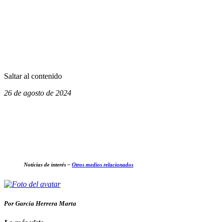
Saltar al contenido
26 de agosto de 2024
Noticias de interés –
Otros medios relacionados
Por García Herrera Marta