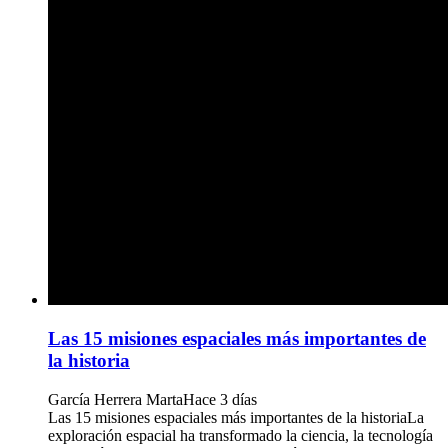
Las 15 misiones espaciales más importantes de
la historia
García Herrera Marta
Hace 3 días
Las 15 misiones espaciales más importantes de la historiaLa
exploración espacial ha transformado la ciencia, la tecnología