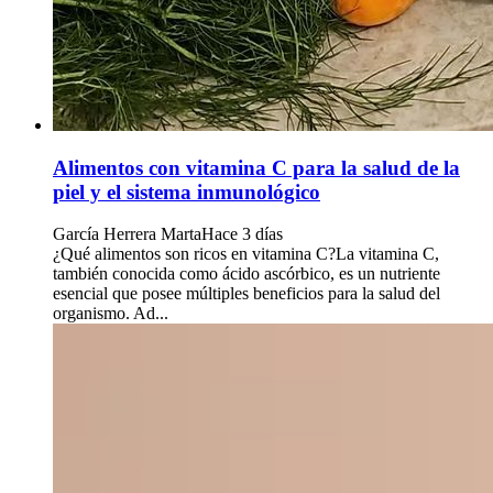
Alimentos con vitamina C para la salud de la
piel y el sistema inmunológico
García Herrera Marta
Hace 3 días
¿Qué alimentos son ricos en vitamina C?La vitamina C,
también conocida como ácido ascórbico, es un nutriente
esencial que posee múltiples beneficios para la salud del
organismo. Ad...