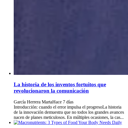
La historia de los inventos fortuitos que
revolucionaron la comunicación
García Herrera Marta
Hace 7 días
Introducción: cuando el error impulsa el progresoLa historia
de la innovación demuestra que no todos los grandes avances
nacen de planes meticulosos. En múltiples ocasiones, la cas...