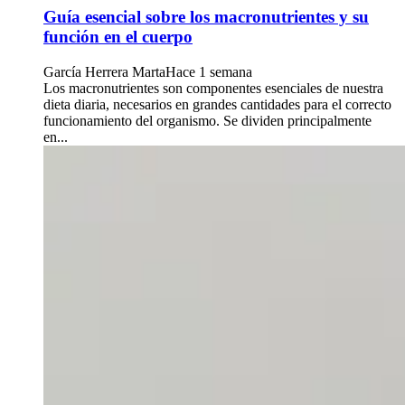
Guía esencial sobre los macronutrientes y su
función en el cuerpo
García Herrera Marta
Hace 1 semana
Los macronutrientes son componentes esenciales de nuestra
dieta diaria, necesarios en grandes cantidades para el correcto
funcionamiento del organismo. Se dividen principalmente
en...