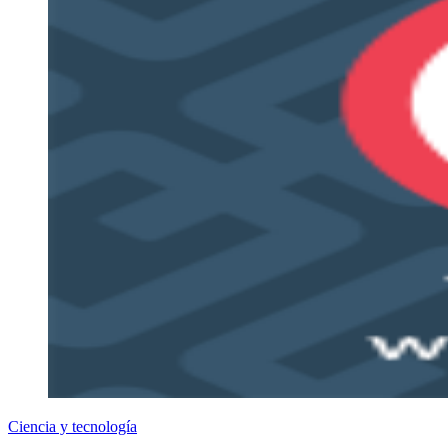
Ciencia y tecnología