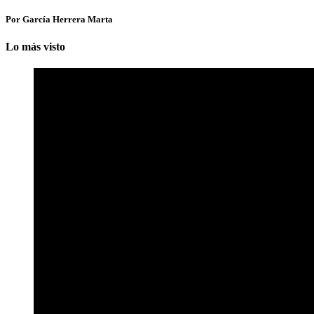
Por García Herrera Marta
Lo más visto