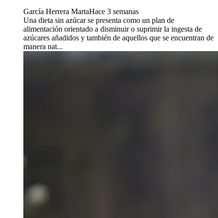
García Herrera Marta
Hace 3 semanas
Una dieta sin azúcar se presenta como un plan de
alimentación orientado a disminuir o suprimir la ingesta de
azúcares añadidos y también de aquellos que se encuentran de
manera nat...