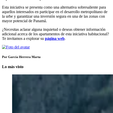
Esta iniciativa se presenta como una alternativa sobresaliente para
aquellos interesados en participar en el desarrollo metropolitano de
la urbe y garantizar una inversión segura en una de las zonas con
mayor potencial de Panamá.
¿Necesitas aclarar alguna inquietud o deseas obtener información
adicional acerca de los apartamentos de esta iniciativa habitacional?
Te invitamos a explorar su
página web
.
Por García Herrera Marta
Lo más visto