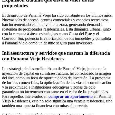
propiedades
El desarrollo de Panamá Viejo ha sido constante en los últimos años.
Nuevas vías de acceso, centros comerciales y espacios recreativos
han incrementado el atractivo de la zona, generando demanda
sostenida de propiedades residenciales. Esta dinámica urbana, junto
con la cercanía a áreas estratégicas como Costa del Este y el
Corredor Sur, potencia la valorización de los inmuebles y consolida
a Panamá Viejo como un destino seguro para inversores.
Infraestructura y servicios que marcan la diferencia
con Panamá Viejo Residences
La estrategia de desarrollo urbano de Panamá Viejo, junto con la
inyección de capital en su infraestructura, ha consolidado la imagen
del área como un foco de oportunidades de inversión. La presencia
de locales comerciales, la optimización de las vías de comunicación
y la proximidad a instituciones educativas y zonas de ocio
garantizan un incremento constante en el valor de las propiedades.
Para aquellos interesados en
comprar un apartamento
en Panamá
Viejo Residences, esto no solo significa una ventaja residencial, sino
también una apuesta financiera con miras al porvenir.