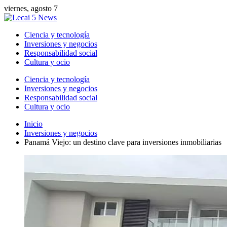
viernes, agosto 7
Ciencia y tecnología
Inversiones y negocios
Responsabilidad social
Cultura y ocio
Ciencia y tecnología
Inversiones y negocios
Responsabilidad social
Cultura y ocio
Inicio
Inversiones y negocios
Panamá Viejo: un destino clave para inversiones inmobiliarias