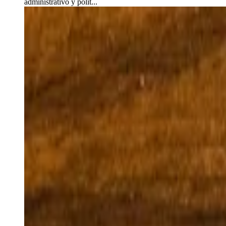
administrativo y polít...