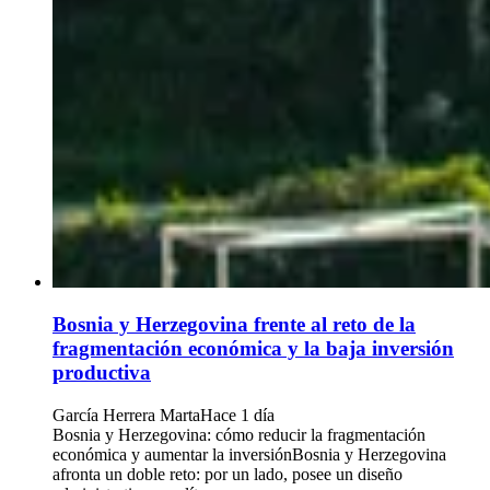
Bosnia y Herzegovina frente al reto de la
fragmentación económica y la baja inversión
productiva
García Herrera Marta
Hace 1 día
Bosnia y Herzegovina: cómo reducir la fragmentación
económica y aumentar la inversiónBosnia y Herzegovina
afronta un doble reto: por un lado, posee un diseño