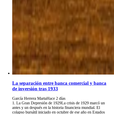
La separación entre banca comercial y banca
de inversión tras 1933
García Herrera Marta
Hace 2 días
1. La Gran Depresión de 1929La crisis de 1929 marcó un
antes y un después en la historia financiera mundial. El
colapso bursátil iniciado en octubre de ese año en Estados