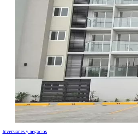
Inversiones y negocios