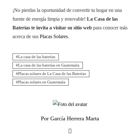
¡No pierdas la oportunidad de convertir tu hogar en una
fuente de energía limpia y renovable!
La Casa de las
Baterías te invita a
visitar su sitio web
para conocer más
acerca de sus
Placas Solares
.
La casa de las baterías
La casa de las baterías en Guatemala
Placas solares de La Casa de las Baterías
Placas solares en Guatemala
Por García Herrera Marta