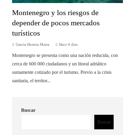
Montenegro y los riesgos de
depender de pocos mercados
turísticos
García Herrera Marta
Hace 6 días
Montenegro se presenta como una nación reducida, con
cerca de 600 000 ciudadanos y un litoral adriático
sumamente cotizado por el turismo. Previo a la crisis
sanitaria, el territor...
Buscar
Buscar