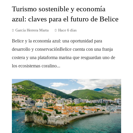
Turismo sostenible y economía
azul: claves para el futuro de Belice
García Herrera Marta
Hace 6 días
Belice y la economía azul: una oportunidad para
desarrollo y conservaciónBelice cuenta con una franja
costera y una plataforma marina que resguardan uno de
los ecosistemas coralino...