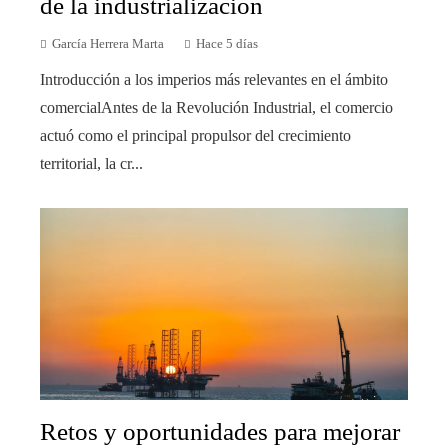
de la industrialización
García Herrera Marta
Hace 5 días
Introducción a los imperios más relevantes en el ámbito
comercialAntes de la Revolución Industrial, el comercio
actuó como el principal propulsor del crecimiento
territorial, la cr...
Retos y oportunidades para mejorar