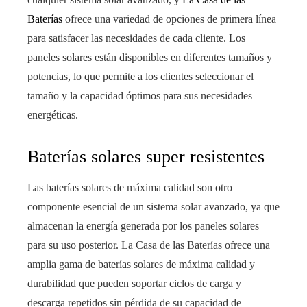
Baterías
ofrece una variedad de opciones de primera línea
para satisfacer las necesidades de cada cliente. Los
paneles solares están disponibles en diferentes tamaños y
potencias, lo que permite a los clientes seleccionar el
tamaño y la capacidad óptimos para sus necesidades
energéticas.
Baterías solares super resistentes
Las baterías solares de máxima calidad son otro
componente esencial de un sistema solar avanzado, ya que
almacenan la energía generada por los paneles solares
para su uso posterior. La Casa de las Baterías ofrece una
amplia gama de baterías solares de máxima calidad y
durabilidad que pueden soportar ciclos de carga y
descarga repetidos sin pérdida de su capacidad de