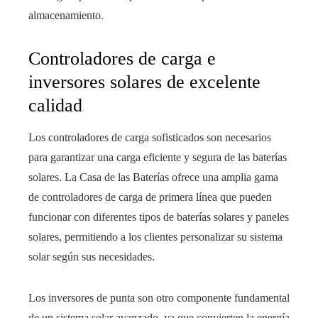
almacenamiento.
Controladores de carga e
inversores solares de excelente
calidad
Los controladores de carga sofisticados son necesarios
para garantizar una carga eficiente y segura de las baterías
solares. La Casa de las Baterías ofrece una amplia gama
de controladores de carga de primera línea que pueden
funcionar con diferentes tipos de baterías solares y paneles
solares, permitiendo a los clientes personalizar su sistema
solar según sus necesidades.
Los inversores de punta son otro componente fundamental
de un sistema solar avanzado, ya que convierten la energía