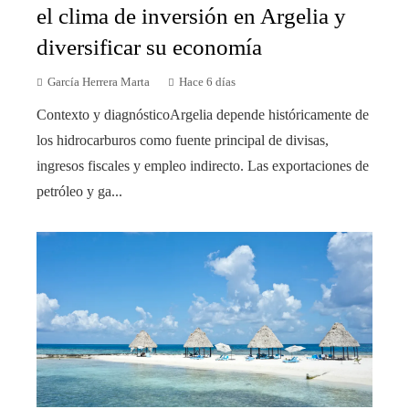
el clima de inversión en Argelia y
diversificar su economía
García Herrera Marta
Hace 6 días
Contexto y diagnósticoArgelia depende históricamente de
los hidrocarburos como fuente principal de divisas,
ingresos fiscales y empleo indirecto. Las exportaciones de
petróleo y ga...