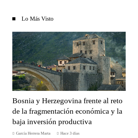
Lo Más Visto
Bosnia y Herzegovina frente al reto
de la fragmentación económica y la
baja inversión productiva
García Herrera Marta
Hace 3 días