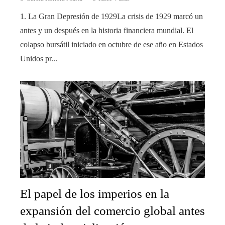
1. La Gran Depresión de 1929La crisis de 1929 marcó un
antes y un después en la historia financiera mundial. El
colapso bursátil iniciado en octubre de ese año en Estados
Unidos pr...
El papel de los imperios en la
expansión del comercio global antes