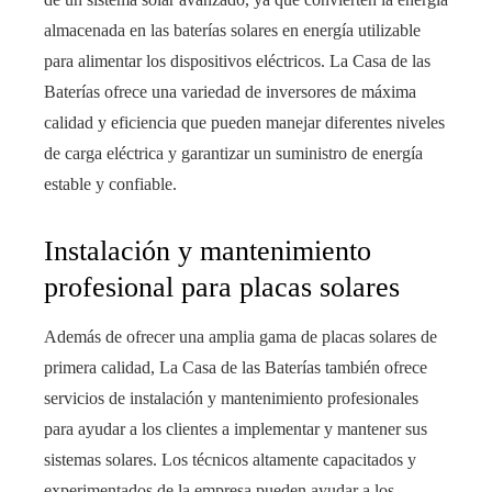
almacenada en las baterías solares en energía utilizable
para alimentar los dispositivos eléctricos. La Casa de las
Baterías ofrece una variedad de inversores de máxima
calidad y eficiencia que pueden manejar diferentes niveles
de carga eléctrica y garantizar un suministro de energía
estable y confiable.
Instalación y mantenimiento
profesional para placas solares
Además de ofrecer una amplia gama de placas solares de
primera calidad, La Casa de las Baterías también ofrece
servicios de instalación y mantenimiento profesionales
para ayudar a los clientes a implementar y mantener sus
sistemas solares. Los técnicos altamente capacitados y
experimentados de la empresa pueden ayudar a los