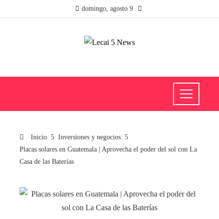
domingo, agosto 9
Inicio
Inversiones y negocios
Placas solares en Guatemala | Aprovecha el poder del sol con La
Casa de las Baterías