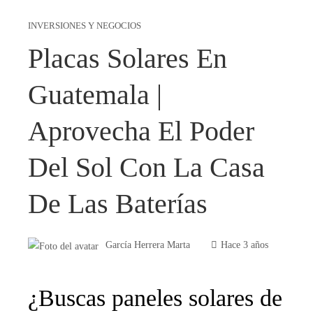
INVERSIONES Y NEGOCIOS
Placas Solares En
Guatemala |
Aprovecha El Poder
Del Sol Con La Casa
De Las Baterías
García Herrera Marta
Hace 3 años
¿Buscas paneles solares de