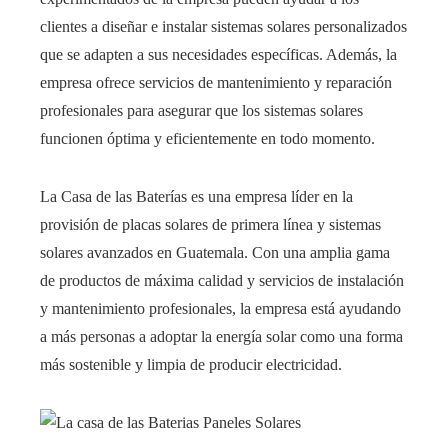
clientes a diseñar e instalar sistemas solares personalizados
que se adapten a sus necesidades específicas. Además, la
empresa ofrece servicios de mantenimiento y reparación
profesionales para asegurar que los sistemas solares
funcionen óptima y eficientemente en todo momento.
La Casa de las Baterías es una empresa líder en la
provisión de placas solares de primera línea y sistemas
solares avanzados en Guatemala. Con una amplia gama
de productos de máxima calidad y servicios de instalación
y mantenimiento profesionales, la empresa está ayudando
a más personas a adoptar la energía solar como una forma
más sostenible y limpia de producir electricidad.