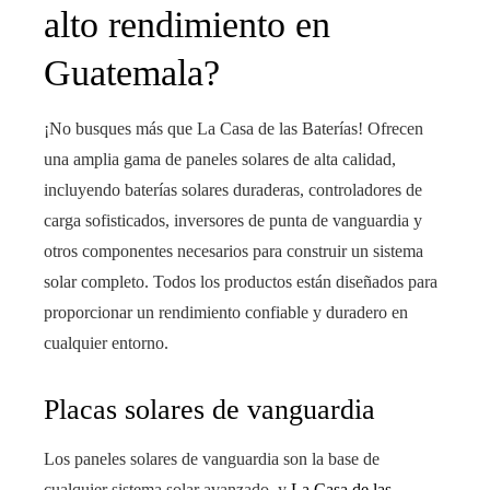
alto rendimiento en
Guatemala?
¡No busques más que La Casa de las Baterías! Ofrecen
una amplia gama de paneles solares de alta calidad,
incluyendo baterías solares duraderas, controladores de
carga sofisticados, inversores de punta de vanguardia y
otros componentes necesarios para construir un sistema
solar completo. Todos los productos están diseñados para
proporcionar un rendimiento confiable y duradero en
cualquier entorno.
Placas solares de vanguardia
Los paneles solares de vanguardia son la base de
cualquier sistema solar avanzado, y
La Casa de las