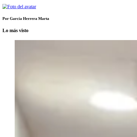
Por García Herrera Marta
Lo más visto