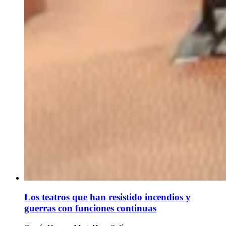
Los teatros que han resistido incendios y
guerras con funciones continuas