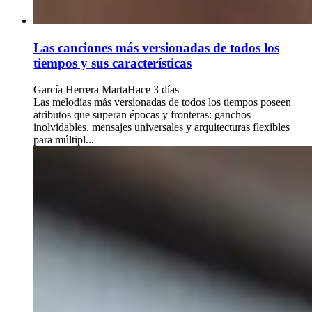
Las canciones más versionadas de todos los
tiempos y sus características
García Herrera Marta
Hace 3 días
Las melodías más versionadas de todos los tiempos poseen
atributos que superan épocas y fronteras: ganchos
inolvidables, mensajes universales y arquitecturas flexibles
para múltipl...