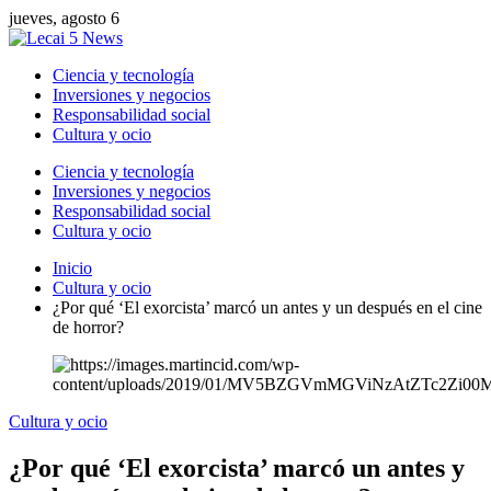
jueves, agosto 6
Ciencia y tecnología
Inversiones y negocios
Responsabilidad social
Cultura y ocio
Ciencia y tecnología
Inversiones y negocios
Responsabilidad social
Cultura y ocio
Inicio
Cultura y ocio
¿Por qué ‘El exorcista’ marcó un antes y un después en el cine
de horror?
Cultura y ocio
¿Por qué ‘El exorcista’ marcó un antes y