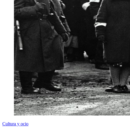
Cultura y ocio