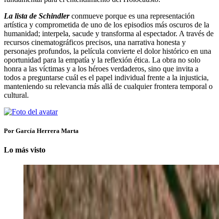
La lista de Schindler
conmueve porque es una representación
artística y comprometida de uno de los episodios más oscuros de la
humanidad; interpela, sacude y transforma al espectador. A través de
recursos cinematográficos precisos, una narrativa honesta y
personajes profundos, la película convierte el dolor histórico en una
oportunidad para la empatía y la reflexión ética. La obra no solo
honra a las víctimas y a los héroes verdaderos, sino que invita a
todos a preguntarse cuál es el papel individual frente a la injusticia,
manteniendo su relevancia más allá de cualquier frontera temporal o
cultural.
Por García Herrera Marta
Lo más visto