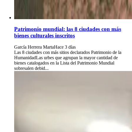
Patrimonio mundial: las 8 ciudades con más
bienes culturales inscritos
García Herrera Marta
Hace 3 días
Las 8 ciudades con más sitios declarados Patrimonio de la
HumanidadLas urbes que agrupan la mayor cantidad de
bienes catalogados en la Lista del Patrimonio Mundial
sobresalen debid...