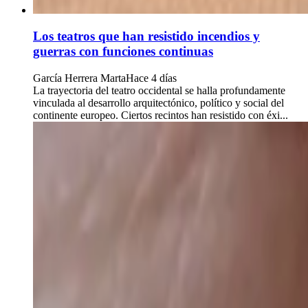
Los teatros que han resistido incendios y
guerras con funciones continuas
García Herrera Marta
Hace 4 días
La trayectoria del teatro occidental se halla profundamente
vinculada al desarrollo arquitectónico, político y social del
continente europeo. Ciertos recintos han resistido con éxi...