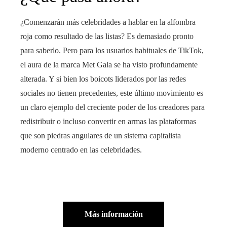
¿Comenzarán más celebridades a hablar en la alfombra
roja como resultado de las listas? Es demasiado pronto
para saberlo. Pero para los usuarios habituales de TikTok,
el aura de la marca Met Gala se ha visto profundamente
alterada. Y si bien los boicots liderados por las redes
sociales no tienen precedentes, este último movimiento es
un claro ejemplo del creciente poder de los creadores para
redistribuir o incluso convertir en armas las plataformas
que son piedras angulares de un sistema capitalista
moderno centrado en las celebridades.
Más información