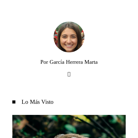
Por García Herrera Marta
Lo Más Visto