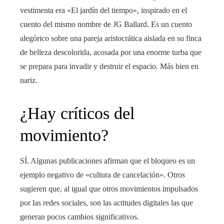
vestimenta era «El jardín del tiempo», inspirado en el
cuento del mismo nombre de JG Ballard. Es un cuento
alegórico sobre una pareja aristocrática aislada en su finca
de belleza descolorida, acosada por una enorme turba que
se prepara para invadir y destruir el espacio. Más bien en
nariz.
¿Hay críticos del
movimiento?
SÍ. Algunas publicaciones afirman que el bloqueo es un
ejemplo negativo de «cultura de cancelación». Otros
sugieren que, al igual que otros movimientos impulsados ​​
por las redes sociales, son las actitudes digitales las que
generan pocos cambios significativos.