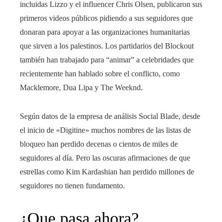
incluidas Lizzo y el influencer Chris Olsen, publicaron sus
primeros videos públicos pidiendo a sus seguidores que
donaran para apoyar a las organizaciones humanitarias
que sirven a los palestinos. Los partidarios del Blockout
también han trabajado para “animar” a celebridades que
recientemente han hablado sobre el conflicto, como
Macklemore, Dua Lipa y The Weeknd.
Según datos de la empresa de análisis Social Blade, desde
el inicio de «Digitine» muchos nombres de las listas de
bloqueo han perdido decenas o cientos de miles de
seguidores al día. Pero las oscuras afirmaciones de que
estrellas como Kim Kardashian han perdido millones de
seguidores no tienen fundamento.
¿Que pasa ahora?