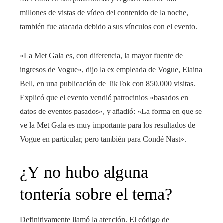
millones de vistas de vídeo del contenido de la noche,
también fue atacada debido a sus vínculos con el evento.
«La Met Gala es, con diferencia, la mayor fuente de
ingresos de Vogue», dijo la ex empleada de Vogue, Elaina
Bell, en una publicación de TikTok con 850.000 visitas.
Explicó que el evento vendió patrocinios «basados ​​en
datos de eventos pasados», y añadió: «La forma en que se
ve la Met Gala es muy importante para los resultados de
Vogue en particular, pero también para Condé Nast».
¿Y no hubo alguna
tontería sobre el tema?
Definitivamente llamó la atención. El código de