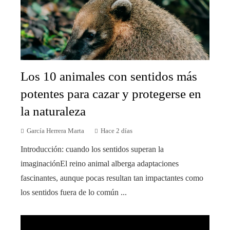
Los 10 animales con sentidos más
potentes para cazar y protegerse en
la naturaleza
García Herrera Marta
Hace 2 días
Introducción: cuando los sentidos superan la
imaginaciónEl reino animal alberga adaptaciones
fascinantes, aunque pocas resultan tan impactantes como
los sentidos fuera de lo común ...