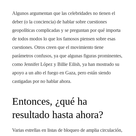
Algunos argumentan que las celebridades no tienen el
deber (o la conciencia) de hablar sobre cuestiones
geopolíticas complicadas y se preguntan por qué importa
de todos modos lo que los famosos piensen sobre esas
cuestiones. Otros creen que el movimiento tiene
parámetros confusos, ya que algunas figuras prominentes,
como Jennifer López y Billie Eilish, ya han mostrado su
apoyo a un alto el fuego en Gaza, pero están siendo
castigadas por no hablar ahora.
Entonces, ¿qué ha
resultado hasta ahora?
Varias estrellas en listas de bloqueo de amplia circulación,