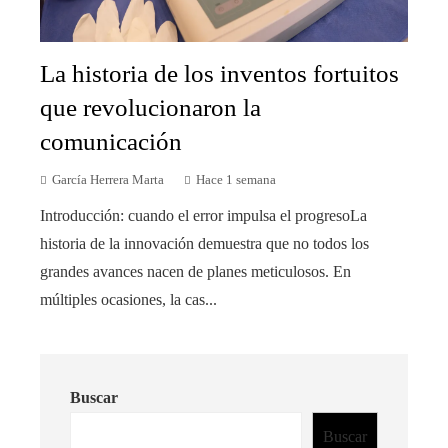
La historia de los inventos fortuitos
que revolucionaron la
comunicación
García Herrera Marta
Hace 1 semana
Introducción: cuando el error impulsa el progresoLa
historia de la innovación demuestra que no todos los
grandes avances nacen de planes meticulosos. En
múltiples ocasiones, la cas...
Buscar
Buscar