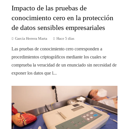
Impacto de las pruebas de
conocimiento cero en la protección
de datos sensibles empresariales
García Herrera Marta
Hace 5 días
Las pruebas de conocimiento cero corresponden a
procedimientos criptográficos mediante los cuales se
comprueba la veracidad de un enunciado sin necesidad de
exponer los datos que l...