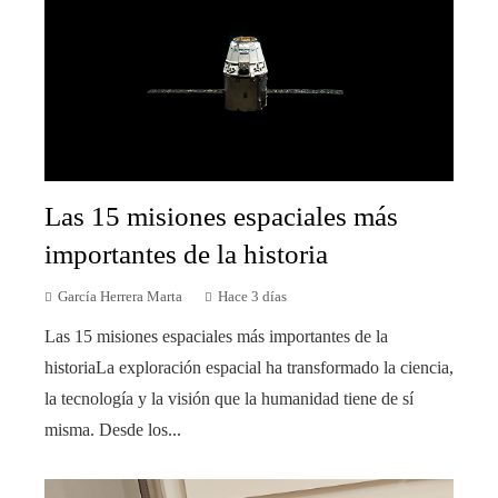
Las 15 misiones espaciales más
importantes de la historia
García Herrera Marta
Hace 3 días
Las 15 misiones espaciales más importantes de la
historiaLa exploración espacial ha transformado la ciencia,
la tecnología y la visión que la humanidad tiene de sí
misma. Desde los...