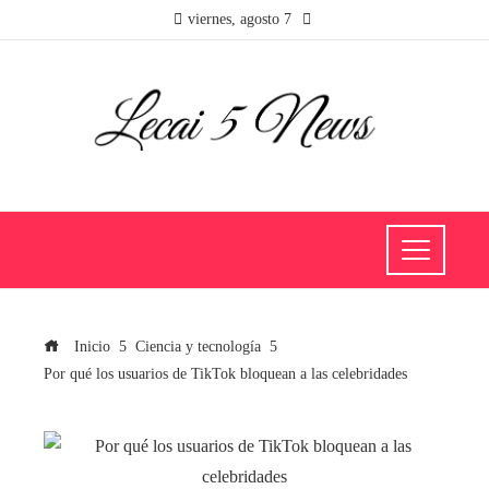
viernes, agosto 7
Inicio
Ciencia y tecnología
Por qué los usuarios de TikTok bloquean a las celebridades