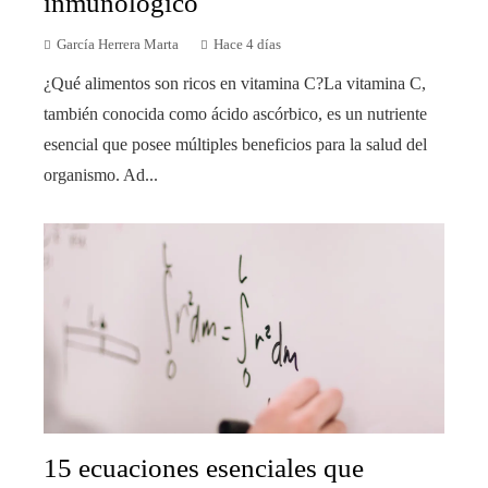
inmunológico
García Herrera Marta
Hace 4 días
¿Qué alimentos son ricos en vitamina C?La vitamina C,
también conocida como ácido ascórbico, es un nutriente
esencial que posee múltiples beneficios para la salud del
organismo. Ad...
15 ecuaciones esenciales que