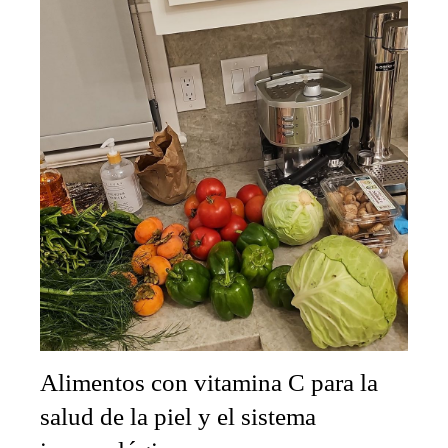
Alimentos con vitamina C para la
salud de la piel y el sistema