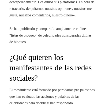
desesperadamente. Les dimos sus plataformas. Es hora de
retractarlo, de quitarnos nuestras opiniones, nuestros me
gusta, nuestros comentarios, nuestro dinero».
Se han publicado y compartido ampliamente en línea
“listas de bloqueo” de celebridades consideradas dignas
de bloqueo.
¿Qué quieren los
manifestantes de las redes
sociales?
El movimiento está formado por partidarios pro palestinos
que han evaluado las acciones y palabras de las
celebridades para decidir si han respondido