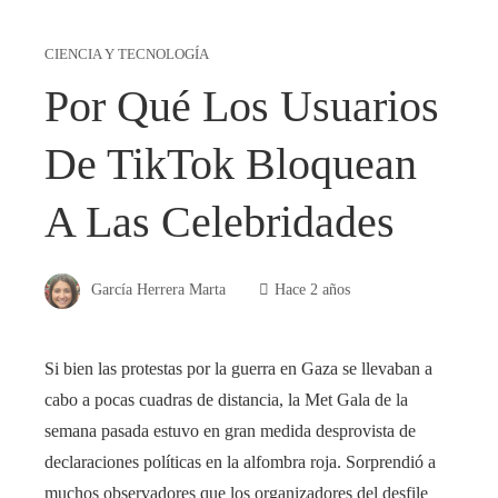
CIENCIA Y TECNOLOGÍA
Por Qué Los Usuarios
De TikTok Bloquean
A Las Celebridades
García Herrera Marta
Hace 2 años
Si bien las protestas por la guerra en Gaza se llevaban a
cabo a pocas cuadras de distancia, la Met Gala de la
semana pasada estuvo en gran medida desprovista de
declaraciones políticas en la alfombra roja. Sorprendió a
muchos observadores que los organizadores del desfile