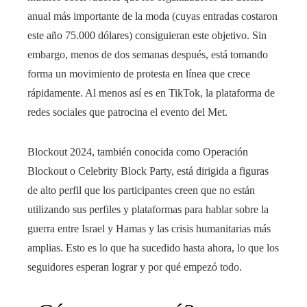
anual más importante de la moda (cuyas entradas costaron
este año 75.000 dólares) consiguieran este objetivo. Sin
embargo, menos de dos semanas después, está tomando
forma un movimiento de protesta en línea que crece
rápidamente. Al menos así es en TikTok, la plataforma de
redes sociales que patrocina el evento del Met.
Blockout 2024, también conocida como Operación
Blockout o Celebrity Block Party, está dirigida a figuras
de alto perfil que los participantes creen que no están
utilizando sus perfiles y plataformas para hablar sobre la
guerra entre Israel y Hamas y las crisis humanitarias más
amplias. Esto es lo que ha sucedido hasta ahora, lo que los
seguidores esperan lograr y por qué empezó todo.