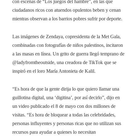
con escenas de “Los juegos del hambre”, en las que
ciudadanos ricos con atuendos opulentos beben y cenan
mientras observan a los barrios pobres sufrir por deporte.
Las imágenes de Zendaya, copresidenta de la Met Gala,
combinadas con fotografías de niños palestinos, incitaron
a las masas en línea. Un grito de guerra llegó temprano de
@ladyfromtheoutside, una creadora de TikTok que se
inspiró en el loro María Antonieta de Kalil.
“Es hora de que la gente dirija lo que quiero llamar una
guillotina digital, una ‘digitina’, por así decirlo”, dijo en
un video publicado el 8 de mayo con dos millones de
visitas. “Es hora de bloquear a todas las celebridades,
personas influyentes y personas ricas que no utilizan sus
recursos para ayudar a quienes lo necesitan