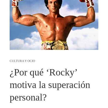
CULTURA Y OCIO
¿Por qué ‘Rocky’
motiva la superación
personal?