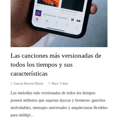
Las canciones más versionadas de
todos los tiempos y sus
características
García Herrera Marta
Hace 3 días
Las melodías más versionadas de todos los tiempos
poseen atributos que superan épocas y fronteras: ganchos
inolvidables, mensajes universales y arquitecturas flexibles
para múltipl...