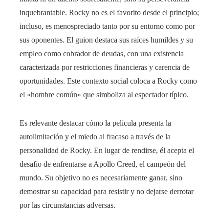
inquebrantable. Rocky no es el favorito desde el principio;
incluso, es menospreciado tanto por su entorno como por
sus oponentes. El guion destaca sus raíces humildes y su
empleo como cobrador de deudas, con una existencia
caracterizada por restricciones financieras y carencia de
oportunidades. Este contexto social coloca a Rocky como
el «hombre común» que simboliza al espectador típico.
Es relevante destacar cómo la película presenta la
autolimitación y el miedo al fracaso a través de la
personalidad de Rocky. En lugar de rendirse, él acepta el
desafío de enfrentarse a Apollo Creed, el campeón del
mundo. Su objetivo no es necesariamente ganar, sino
demostrar su capacidad para resistir y no dejarse derrotar
por las circunstancias adversas.