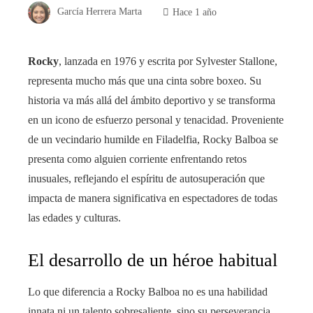
García Herrera Marta
Hace 1 año
Rocky
, lanzada en 1976 y escrita por Sylvester Stallone,
representa mucho más que una cinta sobre boxeo. Su
historia va más allá del ámbito deportivo y se transforma
en un icono de esfuerzo personal y tenacidad. Proveniente
de un vecindario humilde en Filadelfia, Rocky Balboa se
presenta como alguien corriente enfrentando retos
inusuales, reflejando el espíritu de autosuperación que
impacta de manera significativa en espectadores de todas
las edades y culturas.
El desarrollo de un héroe habitual
Lo que diferencia a Rocky Balboa no es una habilidad
innata ni un talento sobresaliente, sino su perseverancia