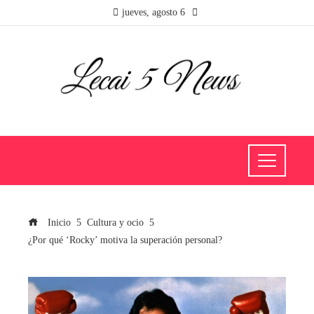
jueves, agosto 6
Inicio
Cultura y ocio
¿Por qué ‘Rocky’ motiva la superación personal?