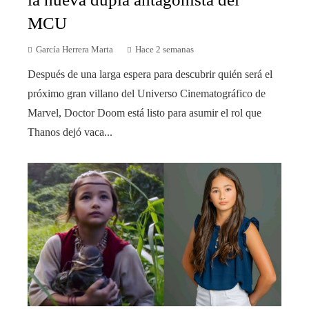
MCU
García Herrera Marta
Hace 2 semanas
Después de una larga espera para descubrir quién será el
próximo gran villano del Universo Cinematográfico de
Marvel, Doctor Doom está listo para asumir el rol que
Thanos dejó vaca...