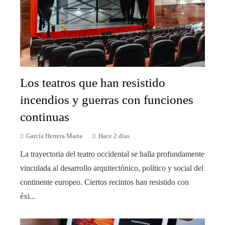
Los teatros que han resistido
incendios y guerras con funciones
continuas
García Herrera Marta
Hace 2 días
La trayectoria del teatro occidental se halla profundamente
vinculada al desarrollo arquitectónico, político y social del
continente europeo. Ciertos recintos han resistido con
éxi...