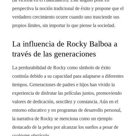
perspectiva la noción tradicional de éxito y propone que el
verdadero crecimiento ocurre cuando uno trasciende sus
propios límites, sin importar lo que piense la sociedad.
La influencia de Rocky Balboa a
través de las generaciones
La perdurabilidad de Rocky como símbolo de éxito
continúa debido a su capacidad para adaptarse a diferentes
tiempos. Generaciones de padres e hijos han vivido la
experiencia de disfrutar las películas juntos, promoviendo
valores de dedicación, sencillez y constancia. Aún en el
entorno educativo y en programas de desarrollo personal,
la narrativa de Rocky se menciona como un ejemplo
destacado de la pelea por alcanzar los sueños a pesar de
cualquier obstáculo.