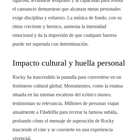
rigurosa, levantarse temprano y la capacidad para resistir
el cansancio demuestran que alcanzar metas personales
exige disciplina y esfuerzo. La música de fondo, con su
ritmo creciente y heroico, aumenta la intensidad
emocional y da la impresión de que cualquier barrera
puede ser superada con determinación.
Impacto cultural y huella personal
Rocky ha trascendido la pantalla para convertirse en un
fenómeno cultural global. Monumentos, como la estatua
situada en las mismas escaleras del icónico museo,
testimonian su relevancia. Millones de personas viajan
anualmente a Filadelfia para recrear la famosa subida,
probando cómo el mensaje de superación de Rocky
trasciende el cine y se convierte en una experiencia
vivencial.