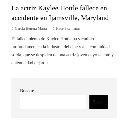
La actriz Kaylee Hottle fallece en
accidente en Ijamsville, Maryland
García Herrera Marta
Hace 3 semanas
El fallecimiento de Kaylee Hottle ha sacudido
profundamente a la industria del cine y a la comunidad
sorda, que se despiden de una actriz joven cuyo talento y
autenticidad dejaron ...
Buscar
Buscar