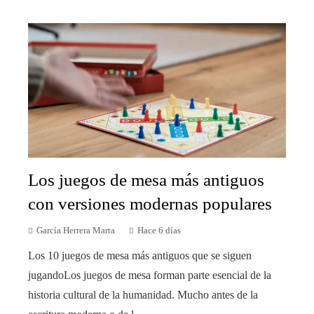
Los juegos de mesa más antiguos
con versiones modernas populares
García Herrera Marta
Hace 6 días
Los 10 juegos de mesa más antiguos que se siguen
jugandoLos juegos de mesa forman parte esencial de la
historia cultural de la humanidad. Mucho antes de la