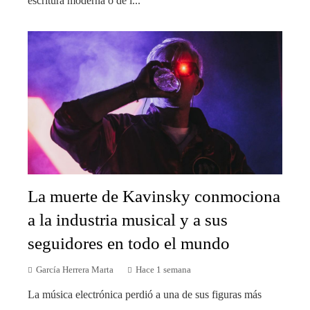
escritura moderna o de l...
La muerte de Kavinsky conmociona
a la industria musical y a sus
seguidores en todo el mundo
García Herrera Marta
Hace 1 semana
La música electrónica perdió a una de sus figuras más