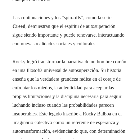
Las continuaciones y los “spin-offs”, como la serie
Creed
, demuestran que el espíritu de autosuperación
sigue siendo importante y puede renovarse, interactuando
con nuevas realidades sociales y culturales.
Rocky logró transformar la narrativa de un hombre común
en una filosofía universal de autosuperación. Su historia
enseña que la verdadera grandeza radica en el coraje de
enfrentar los miedos, la autenticidad para aceptar las
propias limitaciones y la disciplina necesaria para seguir
luchando incluso cuando las probabilidades parecen
insuperables. Este legado inscribe a Rocky Balboa en el
imaginario colectivo como un referente de esperanza y
autotransformación, evidenciando que, con determinación