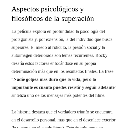
Aspectos psicológicos y
filosóficos de la superación
La película explora en profundidad la psicología del
protagonista y, por extensión, la del individuo que busca
superarse. El miedo al ridículo, la presión social y la
autoimagen deteriorada son temas recurrentes. Rocky
desafía estos factores enfocándose en su propia
determinación más que en los resultados finales. La frase
“
Nadie golpea más duro que la vida, pero lo
importante es cuánto puedes resistir y seguir adelante
”
sintetiza uno de los mensajes más potentes del filme.
La historia destaca que el verdadero triunfo se encuentra
en el desarrollo personal, más que en el desenlace exterior
(la victoria en el cuadrilátero). Este ángulo pone en