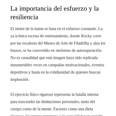
La importancia del esfuerzo y la
resiliencia
El motor de la trama se basa en el esfuerzo constante. La
ya icónica escena de entrenamiento, donde Rocky corre
por las escaleras del Museo de Arte de Filadelfia y alza los
brazos, se ha convertido en sinónimo de autosuperación.
No es casualidad que esta imagen haya sido replicada
innumerables veces en campañas motivacionales, eventos
deportivos y hasta en la cotidianidad de quienes buscan
inspiración.
El ejercicio físico riguroso representa la batalla interna
para trascender las limitaciones personales, tanto del
cuerpo como de la mente. Factores como una dieta