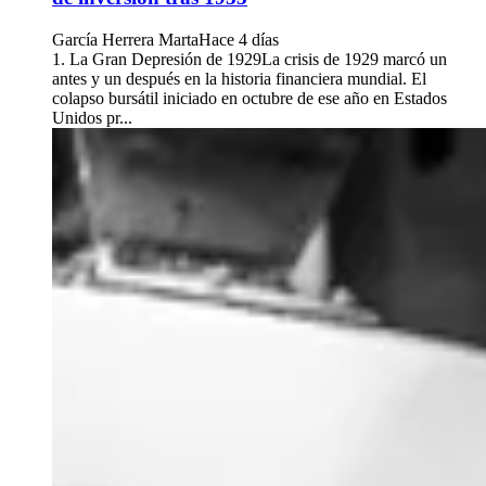
García Herrera Marta
Hace 4 días
1. La Gran Depresión de 1929La crisis de 1929 marcó un
antes y un después en la historia financiera mundial. El
colapso bursátil iniciado en octubre de ese año en Estados
Unidos pr...