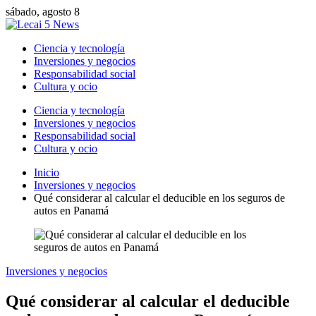
sábado, agosto 8
Ciencia y tecnología
Inversiones y negocios
Responsabilidad social
Cultura y ocio
Ciencia y tecnología
Inversiones y negocios
Responsabilidad social
Cultura y ocio
Inicio
Inversiones y negocios
Qué considerar al calcular el deducible en los seguros de
autos en Panamá
Inversiones y negocios
Qué considerar al calcular el deducible