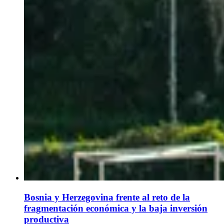
Bosnia y Herzegovina frente al reto de la
fragmentación económica y la baja inversión
productiva