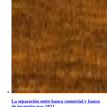
La separación entre banca comercial y banca
de inversión tras 1933