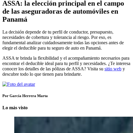
ASSA: la elección principal en el campo
de las aseguradoras de automóviles en
Panamá
La decisión depende de tu perfil de conductor, presupuesto,
necesidades de cobertura y tolerancia al riesgo. Por eso, es
fundamental analizar cuidadosamente todas las opciones antes de
elegir el deducible para tu seguro de auto en Panamá.
ASSA te brinda la flexibilidad y el acompañamiento necesarios para
encontrar el deducible ideal para tu perfil y necesidades. ¿Te interesa
conocer los detalles de las pólizas de ASSA? Visita su
sitio web
y
descubre todo lo que tienen para brindarte.
Por García Herrera Marta
Lo más visto