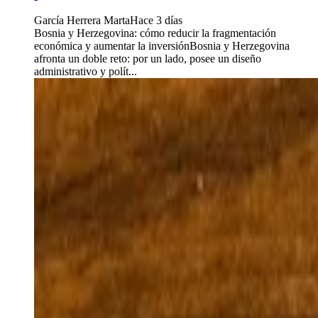
García Herrera Marta
Hace 3 días
Bosnia y Herzegovina: cómo reducir la fragmentación
económica y aumentar la inversiónBosnia y Herzegovina
afronta un doble reto: por un lado, posee un diseño
administrativo y polít...