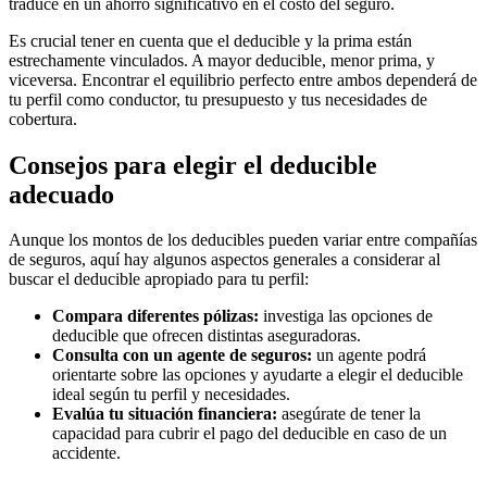
traduce en un ahorro significativo en el costo del seguro.
Es crucial tener en cuenta que el deducible y la prima están
estrechamente vinculados. A mayor deducible, menor prima, y
viceversa. Encontrar el equilibrio perfecto entre ambos dependerá de
tu perfil como conductor, tu presupuesto y tus necesidades de
cobertura.
Consejos para elegir el deducible
adecuado
Aunque los montos de los deducibles pueden variar entre compañías
de seguros, aquí hay algunos aspectos generales a considerar al
buscar el deducible apropiado para tu perfil:
Compara diferentes pólizas:
investiga las opciones de
deducible que ofrecen distintas aseguradoras.
Consulta con un agente de seguros:
un agente podrá
orientarte sobre las opciones y ayudarte a elegir el deducible
ideal según tu perfil y necesidades.
Evalúa tu situación financiera:
asegúrate de tener la
capacidad para cubrir el pago del deducible en caso de un
accidente.