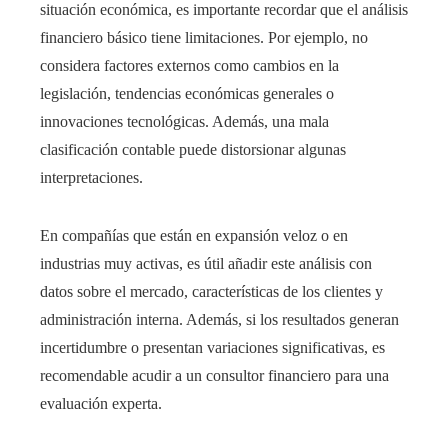
situación económica, es importante recordar que el análisis
financiero básico tiene limitaciones. Por ejemplo, no
considera factores externos como cambios en la
legislación, tendencias económicas generales o
innovaciones tecnológicas. Además, una mala
clasificación contable puede distorsionar algunas
interpretaciones.
En compañías que están en expansión veloz o en
industrias muy activas, es útil añadir este análisis con
datos sobre el mercado, características de los clientes y
administración interna. Además, si los resultados generan
incertidumbre o presentan variaciones significativas, es
recomendable acudir a un consultor financiero para una
evaluación experta.