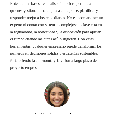
Entender las bases del análisis financiero permite a
quienes gestionan una empresa anticiparse, planificar y
responder mejor a los retos diarios. No es necesario ser un
experto ni contar con sistemas complejos: la clave está en
la regularidad, la honestidad y la disposición para ajustar
el rumbo cuando las cifras así lo sugieren. Con estas
herramientas, cualquier empresario puede transformar los
números en decisiones sólidas y estrategias sostenibles,
fortaleciendo la autonomía y la visión a largo plazo del
proyecto empresarial.