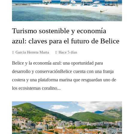
Turismo sostenible y economía
azul: claves para el futuro de Belice
García Herrera Marta
Hace 5 días
Belice y la economía azul: una oportunidad para
desarrollo y conservaciónBelice cuenta con una franja
costera y una plataforma marina que resguardan uno de
los ecosistemas coralino...