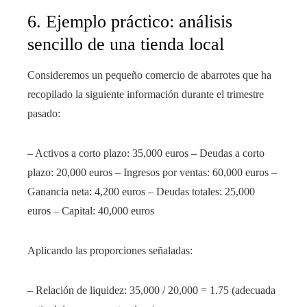
6. Ejemplo práctico: análisis
sencillo de una tienda local
Consideremos un pequeño comercio de abarrotes que ha
recopilado la siguiente información durante el trimestre
pasado:
– Activos a corto plazo: 35,000 euros – Deudas a corto
plazo: 20,000 euros – Ingresos por ventas: 60,000 euros –
Ganancia neta: 4,200 euros – Deudas totales: 25,000
euros – Capital: 40,000 euros
Aplicando las proporciones señaladas:
– Relación de liquidez: 35,000 / 20,000 = 1.75 (adecuada