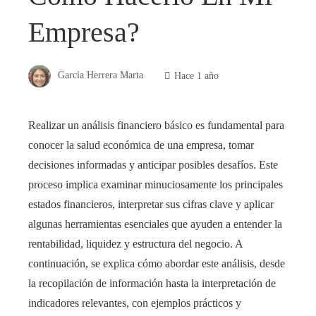
Empresa?
García Herrera Marta
Hace 1 año
Realizar un análisis financiero básico es fundamental para
conocer la salud económica de una empresa, tomar
decisiones informadas y anticipar posibles desafíos. Este
proceso implica examinar minuciosamente los principales
estados financieros, interpretar sus cifras clave y aplicar
algunas herramientas esenciales que ayuden a entender la
rentabilidad, liquidez y estructura del negocio. A
continuación, se explica cómo abordar este análisis, desde
la recopilación de información hasta la interpretación de
indicadores relevantes, con ejemplos prácticos y