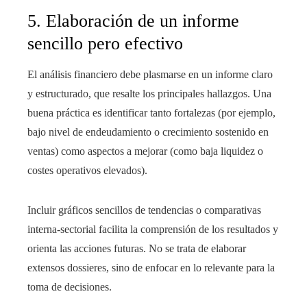
5. Elaboración de un informe
sencillo pero efectivo
El análisis financiero debe plasmarse en un informe claro
y estructurado, que resalte los principales hallazgos. Una
buena práctica es identificar tanto fortalezas (por ejemplo,
bajo nivel de endeudamiento o crecimiento sostenido en
ventas) como aspectos a mejorar (como baja liquidez o
costes operativos elevados).
Incluir gráficos sencillos de tendencias o comparativas
interna-sectorial facilita la comprensión de los resultados y
orienta las acciones futuras. No se trata de elaborar
extensos dossieres, sino de enfocar en lo relevante para la
toma de decisiones.