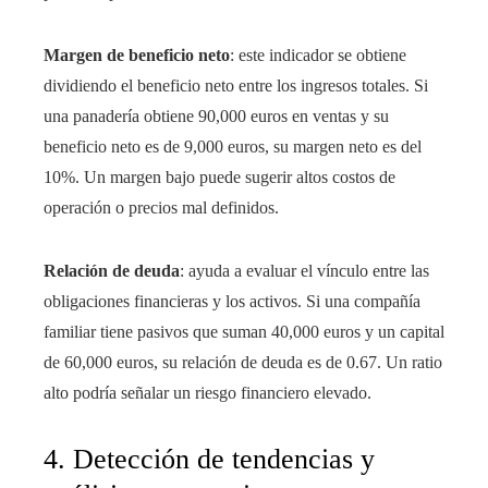
Margen de beneficio neto
: este indicador se obtiene
dividiendo el beneficio neto entre los ingresos totales. Si
una panadería obtiene 90,000 euros en ventas y su
beneficio neto es de 9,000 euros, su margen neto es del
10%. Un margen bajo puede sugerir altos costos de
operación o precios mal definidos.
Relación de deuda
: ayuda a evaluar el vínculo entre las
obligaciones financieras y los activos. Si una compañía
familiar tiene pasivos que suman 40,000 euros y un capital
de 60,000 euros, su relación de deuda es de 0.67. Un ratio
alto podría señalar un riesgo financiero elevado.
4. Detección de tendencias y