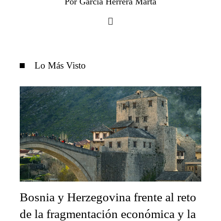
Por García Herrera Marta
Lo Más Visto
Bosnia y Herzegovina frente al reto
de la fragmentación económica y la