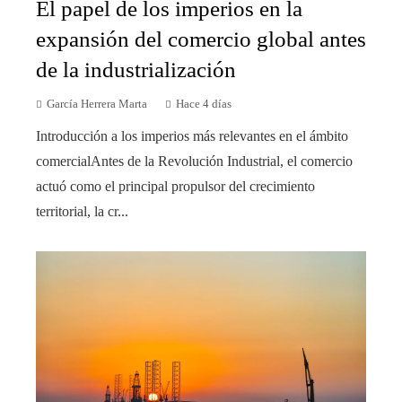
El papel de los imperios en la
expansión del comercio global antes
de la industrialización
García Herrera Marta
Hace 4 días
Introducción a los imperios más relevantes en el ámbito
comercialAntes de la Revolución Industrial, el comercio
actuó como el principal propulsor del crecimiento
territorial, la cr...