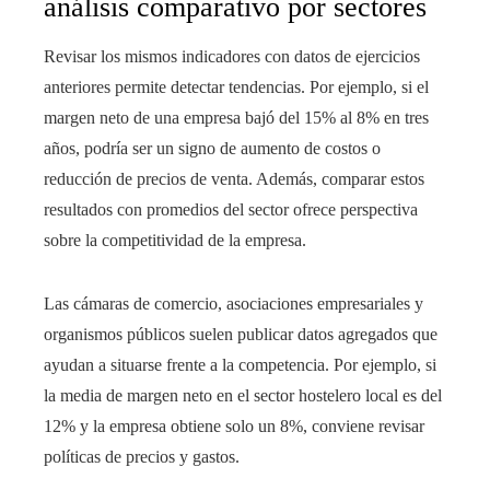
análisis comparativo por sectores
Revisar los mismos indicadores con datos de ejercicios
anteriores permite detectar tendencias. Por ejemplo, si el
margen neto de una empresa bajó del 15% al 8% en tres
años, podría ser un signo de aumento de costos o
reducción de precios de venta. Además, comparar estos
resultados con promedios del sector ofrece perspectiva
sobre la competitividad de la empresa.
Las cámaras de comercio, asociaciones empresariales y
organismos públicos suelen publicar datos agregados que
ayudan a situarse frente a la competencia. Por ejemplo, si
la media de margen neto en el sector hostelero local es del
12% y la empresa obtiene solo un 8%, conviene revisar
políticas de precios y gastos.