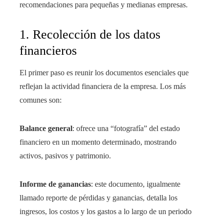
recomendaciones para pequeñas y medianas empresas.
1. Recolección de los datos
financieros
El primer paso es reunir los documentos esenciales que
reflejan la actividad financiera de la empresa. Los más
comunes son:
Balance general
: ofrece una “fotografía” del estado
financiero en un momento determinado, mostrando
activos, pasivos y patrimonio.
Informe de ganancias
: este documento, igualmente
llamado reporte de pérdidas y ganancias, detalla los
ingresos, los costos y los gastos a lo largo de un periodo