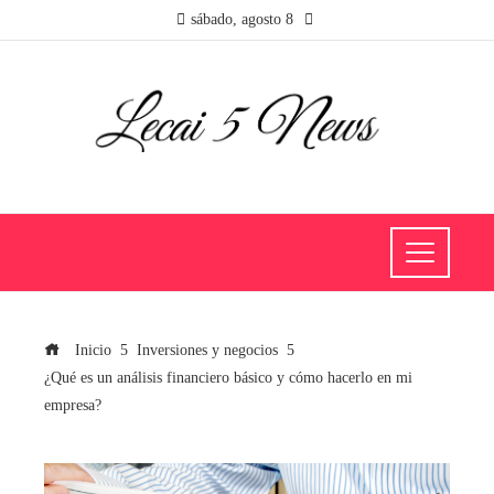
sábado, agosto 8
Inicio
Inversiones y negocios
¿Qué es un análisis financiero básico y cómo hacerlo en mi
empresa?