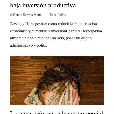
baja inversión productiva
García Herrera Marta
Hace 2 días
Bosnia y Herzegovina: cómo reducir la fragmentación
económica y aumentar la inversiónBosnia y Herzegovina
afronta un doble reto: por un lado, posee un diseño
administrativo y polít...
La separación entre banca comercial