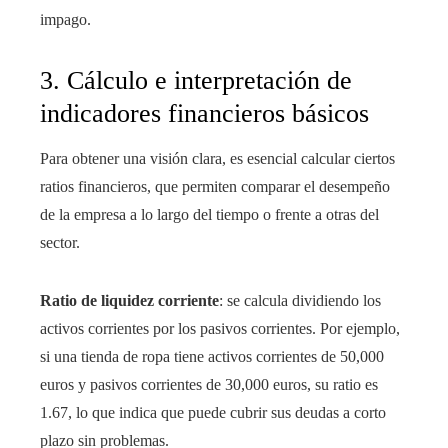
impago.
3. Cálculo e interpretación de
indicadores financieros básicos
Para obtener una visión clara, es esencial calcular ciertos
ratios financieros, que permiten comparar el desempeño
de la empresa a lo largo del tiempo o frente a otras del
sector.
Ratio de liquidez corriente
: se calcula dividiendo los
activos corrientes por los pasivos corrientes. Por ejemplo,
si una tienda de ropa tiene activos corrientes de 50,000
euros y pasivos corrientes de 30,000 euros, su ratio es
1.67, lo que indica que puede cubrir sus deudas a corto
plazo sin problemas.