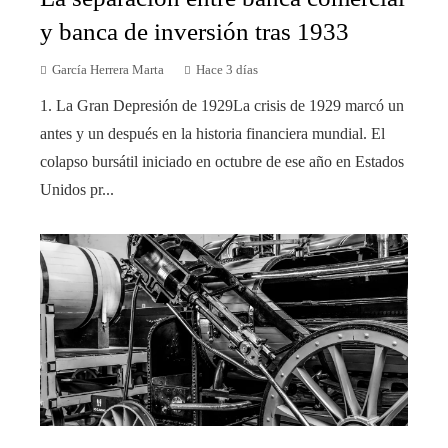
y banca de inversión tras 1933
García Herrera Marta
Hace 3 días
1. La Gran Depresión de 1929La crisis de 1929 marcó un
antes y un después en la historia financiera mundial. El
colapso bursátil iniciado en octubre de ese año en Estados
Unidos pr...