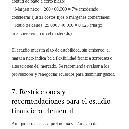
aptitud de pago a corto plazo)
– Margen neto: 4,200 / 60,000 = 7% (moderado,
considerar ajustar costos fijos o márgenes comerciales)
– Ratio de deuda: 25,000 / 40,000 = 0.625 (riesgo
financiero en un nivel moderado)
El estudio muestra algo de estabilidad, sin embargo, el
margen neto indica baja flexibilidad frente a sorpresas o
alteraciones del mercado. Se recomienda evaluar a los
proveedores y renegociar acuerdos para disminuir gastos.
7. Restricciones y
recomendaciones para el estudio
financiero elemental
Aunque estos pasos aportan una visión clara de la