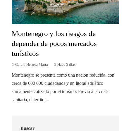
Montenegro y los riesgos de
depender de pocos mercados
turísticos
García Herrera Marta
Hace 5 días
Montenegro se presenta como una nación reducida, con
cerca de 600 000 ciudadanos y un litoral adriático
sumamente cotizado por el turismo. Previo a la crisis
sanitaria, el territor...
Buscar