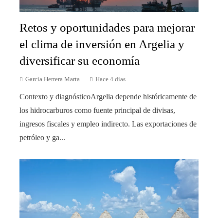
Retos y oportunidades para mejorar
el clima de inversión en Argelia y
diversificar su economía
García Herrera Marta
Hace 4 días
Contexto y diagnósticoArgelia depende históricamente de
los hidrocarburos como fuente principal de divisas,
ingresos fiscales y empleo indirecto. Las exportaciones de
petróleo y ga...