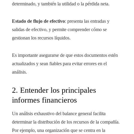
determinado, y también la utilidad o la pérdida neta.
Estado de flujo de efectivo
: presenta las entradas y
salidas de efectivo, y permite comprender cómo se
gestionan los recursos líquidos.
Es importante asegurarse de que estos documentos estén
actualizados y sean fiables para evitar errores en el
análisis.
2. Entender los principales
informes financieros
Un análisis exhaustivo del balance general facilita
determinar la distribución de los recursos de la compañía.
Por ejemplo, una organización que se centra en la