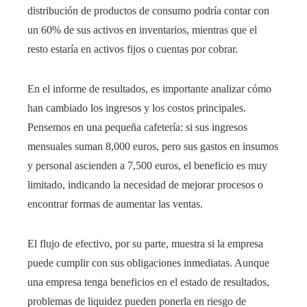
distribución de productos de consumo podría contar con
un 60% de sus activos en inventarios, mientras que el
resto estaría en activos fijos o cuentas por cobrar.
En el informe de resultados, es importante analizar cómo
han cambiado los ingresos y los costos principales.
Pensemos en una pequeña cafetería: si sus ingresos
mensuales suman 8,000 euros, pero sus gastos en insumos
y personal ascienden a 7,500 euros, el beneficio es muy
limitado, indicando la necesidad de mejorar procesos o
encontrar formas de aumentar las ventas.
El flujo de efectivo, por su parte, muestra si la empresa
puede cumplir con sus obligaciones inmediatas. Aunque
una empresa tenga beneficios en el estado de resultados,
problemas de liquidez pueden ponerla en riesgo de