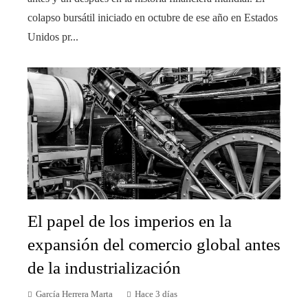
colapso bursátil iniciado en octubre de ese año en Estados
Unidos pr...
El papel de los imperios en la
expansión del comercio global antes
de la industrialización
García Herrera Marta
Hace 3 días