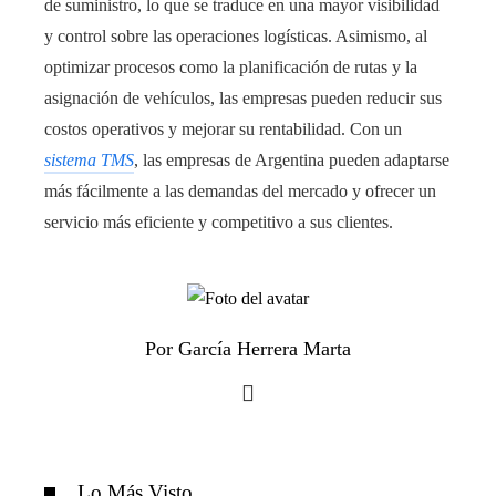
de suministro, lo que se traduce en una mayor visibilidad
y control sobre las operaciones logísticas. Asimismo, al
optimizar procesos como la planificación de rutas y la
asignación de vehículos, las empresas pueden reducir sus
costos operativos y mejorar su rentabilidad. Con un
sistema TMS
, las empresas de Argentina pueden adaptarse
más fácilmente a las demandas del mercado y ofrecer un
servicio más eficiente y competitivo a sus clientes.
Por García Herrera Marta
Lo Más Visto