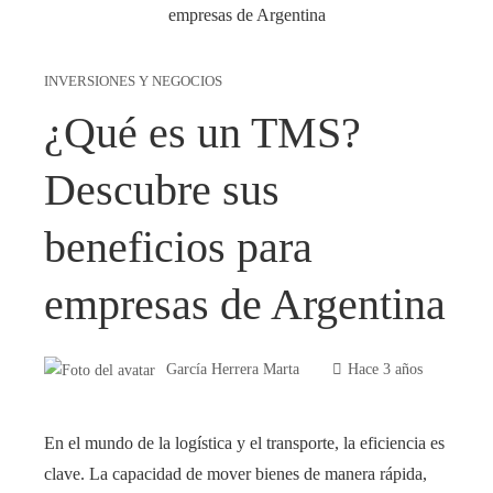
INVERSIONES Y NEGOCIOS
¿Qué es un TMS?
Descubre sus
beneficios para
empresas de Argentina
García Herrera Marta
Hace 3 años
En el mundo de la logística y el transporte, la eficiencia es
clave. La capacidad de mover bienes de manera rápida,