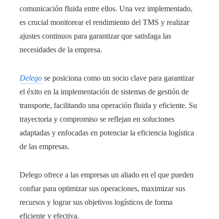
comunicación fluida entre ellos. Una vez implementado,
es crucial monitorear el rendimiento del TMS y realizar
ajustes continuos para garantizar que satisfaga las
necesidades de la empresa.
Delego
se posiciona como un socio clave para garantizar
el éxito en la implementación de sistemas de gestión de
transporte, facilitando una operación fluida y eficiente. Su
trayectoria y compromiso se reflejan en soluciones
adaptadas y enfocadas en potenciar la eficiencia logística
de las empresas.
Delego ofrece a las empresas un aliado en el que pueden
confiar para optimizar sus operaciones, maximizar sus
recursos y lograr sus objetivos logísticos de forma
eficiente y efectiva.