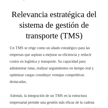
Relevancia estratégica del
sistema de gestión de
transporte (TMS)
Un TMS se erige como un aliado estratégico para las
empresas que aspiran a mejorar su eficiencia y reducir
costos en logística y transporte. Su capacidad para
administrar rutas, realizar seguimientos en tiempo real y
optimizar cargas constituye ventajas competitivas
destacadas.
Además, la integración de un TMS en la estructura
empresarial permite una gestión más eficaz de la cadena