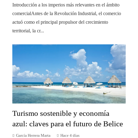
Introducción a los imperios más relevantes en el ámbito
comercialAntes de la Revolución Industrial, el comercio
actuó como el principal propulsor del crecimiento
territorial, la cr...
Turismo sostenible y economía
azul: claves para el futuro de Belice
García Herrera Marta
Hace 4 días