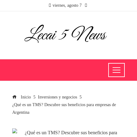
viernes, agosto 7
Inicio
Inversiones y negocios
¿Qué es un TMS? Descubre sus beneficios para empresas de
Argentina