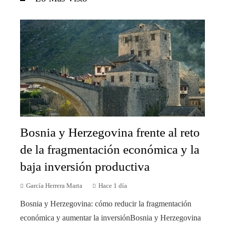
Bosnia y Herzegovina frente al reto
de la fragmentación económica y la
baja inversión productiva
García Herrera Marta
Hace 1 día
Bosnia y Herzegovina: cómo reducir la fragmentación
económica y aumentar la inversiónBosnia y Herzegovina