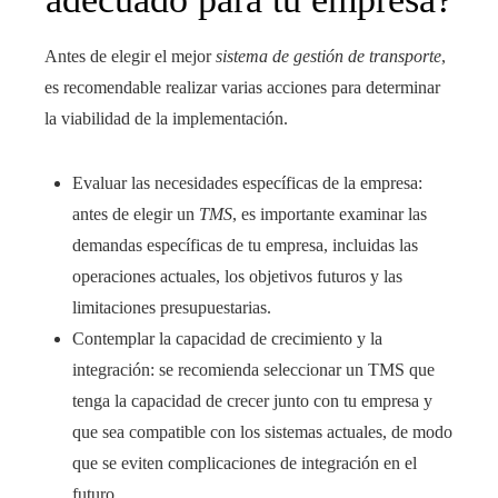
Antes de elegir el mejor
sistema de gestión de transporte
,
es recomendable realizar varias acciones para determinar
la viabilidad de la implementación.
Evaluar las necesidades específicas de la empresa:
antes de elegir un
TMS
, es importante examinar las
demandas específicas de tu empresa, incluidas las
operaciones actuales, los objetivos futuros y las
limitaciones presupuestarias.
Contemplar la capacidad de crecimiento y la
integración: se recomienda seleccionar un TMS que
tenga la capacidad de crecer junto con tu empresa y
que sea compatible con los sistemas actuales, de modo
que se eviten complicaciones de integración en el
futuro.