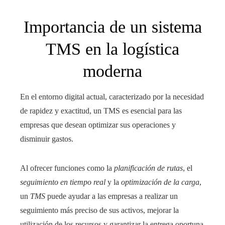
Importancia de un sistema
TMS en la logística
moderna
En el entorno digital actual, caracterizado por la necesidad
de rapidez y exactitud, un TMS es esencial para las
empresas que desean optimizar sus operaciones y
disminuir gastos.
Al ofrecer funciones como la
planificación de rutas
, el
seguimiento en tiempo real
y la
optimización de la carga
,
un
TMS
puede ayudar a las empresas a realizar un
seguimiento más preciso de sus activos, mejorar la
utilización de los recursos y garantizar la entrega oportuna