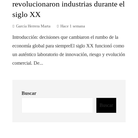
revolucionaron industrias durante el
siglo XX
García Herrera Marta
Hace 1 semana
Introducción: decisiones que cambiaron el rumbo de la
economía global para siempreEl siglo XX funcionó como
un auténtico laboratorio de innovación, riesgo y evolución
comercial. De...
Buscar
Buscar