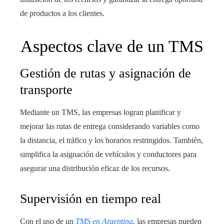
de productos a los clientes.
Aspectos clave de un TMS
Gestión de rutas y asignación de
transporte
Mediante un TMS, las empresas logran planificar y
mejorar las rutas de entrega considerando variables como
la distancia, el tráfico y los horarios restringidos. También,
simplifica la asignación de vehículos y conductores para
asegurar una distribución eficaz de los recursos.
Supervisión en tiempo real
Con el uso de un
TMS en Argentina
, las empresas pueden