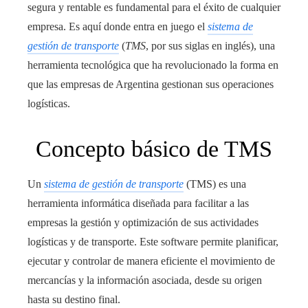
segura y rentable es fundamental para el éxito de cualquier
empresa. Es aquí donde entra en juego el
sistema de
gestión de transporte
(
TMS
, por sus siglas en inglés), una
herramienta tecnológica que ha revolucionado la forma en
que las empresas de Argentina gestionan sus operaciones
logísticas.
Concepto básico de TMS
Un
sistema de gestión de transporte
(TMS) es una
herramienta informática diseñada para facilitar a las
empresas la gestión y optimización de sus actividades
logísticas y de transporte. Este software permite planificar,
ejecutar y controlar de manera eficiente el movimiento de
mercancías y la información asociada, desde su origen
hasta su destino final.