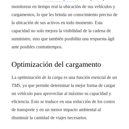
monitorear en tiempo real la ubicación de sus vehículos y
cargamentos, lo que les brinda un conocimiento preciso de
la ubicación de sus activos en todo momento. Esta
capacidad no solo mejora la visibilidad de la cadena de
suministro, sino que también posibilita una respuesta ágil
ante posibles contratiempos.
Optimización del cargamento
La o
ptimización de la carga
es una función esencial de un
TMS
, ya que permite determinar la mejor forma de cargar
un vehículo para aprovechar al máximo su capacidad y
eficiencia. Esto se traduce en una reducción de los costos
de transporte y en un menor impacto ambiental al
disminuir la cantidad de viajes necesarios.