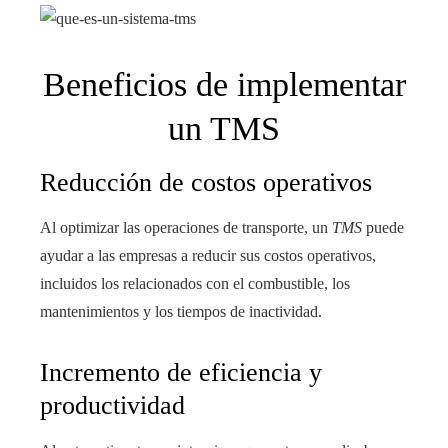
Beneficios de implementar
un TMS
Reducción de costos operativos
Al optimizar las operaciones de transporte, un
TMS
puede
ayudar a las empresas a reducir sus costos operativos,
incluidos los relacionados con el combustible, los
mantenimientos y los tiempos de inactividad.
Incremento de eficiencia y
productividad