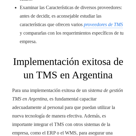
Examinar las Características de diversos proveedores:
antes de decidir, es aconsejable estudiar las
características que ofrecen varios
proveedores de TMS
y compararlas con los requerimientos específicos de tu
empresa.
Implementación exitosa de
un TMS en Argentina
Para una implementación exitosa de un
sistema de gestión
TMS en Argentina
, es fundamental capacitar
adecuadamente al personal para que puedan utilizar la
nueva tecnología de manera efectiva. Además, es
importante integrar el TMS con otros sistemas de la
empresa, como el ERP o el WMS, para asegurar una