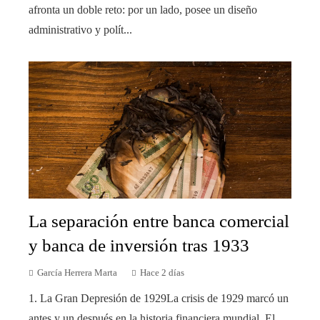
afronta un doble reto: por un lado, posee un diseño
administrativo y polít...
La separación entre banca comercial
y banca de inversión tras 1933
García Herrera Marta
Hace 2 días
1. La Gran Depresión de 1929La crisis de 1929 marcó un
antes y un después en la historia financiera mundial. El