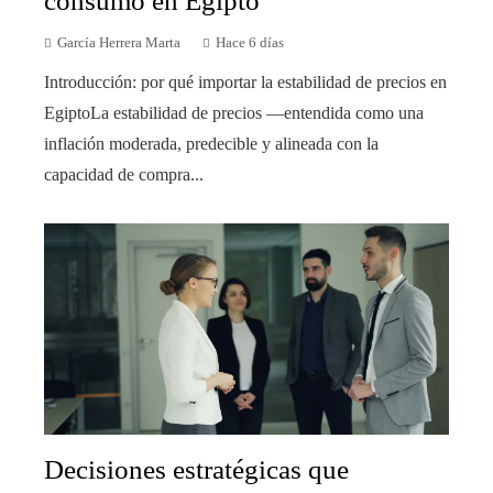
consumo en Egipto
García Herrera Marta
Hace 6 días
Introducción: por qué importar la estabilidad de precios en
EgiptoLa estabilidad de precios —entendida como una
inflación moderada, predecible y alineada con la
capacidad de compra...
Decisiones estratégicas que