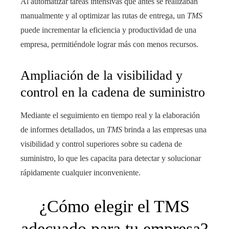
Al automatizar tareas intensivas que antes se realizaban
manualmente y al optimizar las rutas de entrega, un
TMS
puede incrementar la eficiencia y productividad de una
empresa, permitiéndole lograr más con menos recursos.
Ampliación de la visibilidad y
control en la cadena de suministro
Mediante el seguimiento en tiempo real y la elaboración
de informes detallados, un
TMS
brinda a las empresas una
visibilidad y control superiores sobre su cadena de
suministro, lo que les capacita para detectar y solucionar
rápidamente cualquier inconveniente.
¿Cómo elegir el TMS
adecuado para tu empresa?