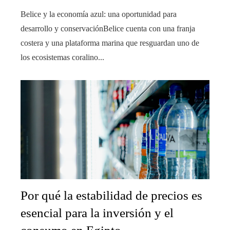
Belice y la economía azul: una oportunidad para
desarrollo y conservaciónBelice cuenta con una franja
costera y una plataforma marina que resguardan uno de
los ecosistemas coralino...
Por qué la estabilidad de precios es
esencial para la inversión y el