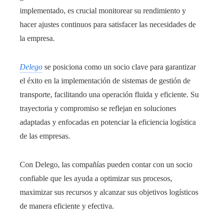
implementado, es crucial monitorear su rendimiento y
hacer ajustes continuos para satisfacer las necesidades de
la empresa.
Delego
se posiciona como un socio clave para garantizar
el éxito en la implementación de sistemas de gestión de
transporte, facilitando una operación fluida y eficiente. Su
trayectoria y compromiso se reflejan en soluciones
adaptadas y enfocadas en potenciar la eficiencia logística
de las empresas.
Con Delego, las compañías pueden contar con un socio
confiable que les ayuda a optimizar sus procesos,
maximizar sus recursos y alcanzar sus objetivos logísticos
de manera eficiente y efectiva.