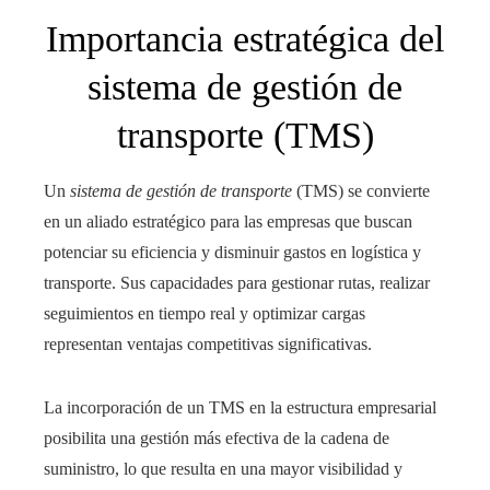
Importancia estratégica del
sistema de gestión de
transporte (TMS)
Un
sistema de gestión de transporte
(TMS) se convierte
en un aliado estratégico para las empresas que buscan
potenciar su eficiencia y disminuir gastos en logística y
transporte. Sus capacidades para gestionar rutas, realizar
seguimientos en tiempo real y optimizar cargas
representan ventajas competitivas significativas.
La incorporación de un TMS en la estructura empresarial
posibilita una gestión más efectiva de la cadena de
suministro, lo que resulta en una mayor visibilidad y