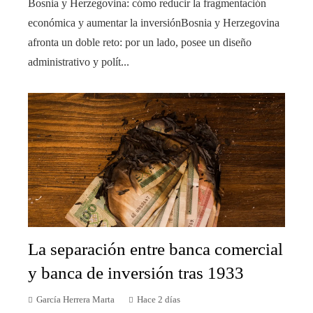
Bosnia y Herzegovina: cómo reducir la fragmentación
económica y aumentar la inversiónBosnia y Herzegovina
afronta un doble reto: por un lado, posee un diseño
administrativo y polít...
La separación entre banca comercial
y banca de inversión tras 1933
García Herrera Marta
Hace 2 días