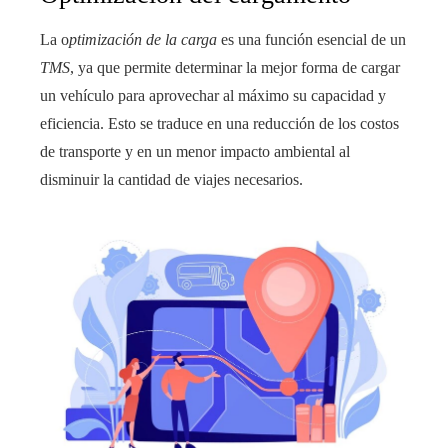
La o
ptimización de la carga
es una función esencial de un
TMS
, ya que permite determinar la mejor forma de cargar
un vehículo para aprovechar al máximo su capacidad y
eficiencia. Esto se traduce en una reducción de los costos
de transporte y en un menor impacto ambiental al
disminuir la cantidad de viajes necesarios.