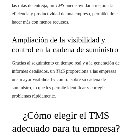
las rutas de entrega, un
TMS
puede ayudar a mejorar la
eficiencia y productividad de una empresa, permitiéndole
hacer más con menos recursos.
Ampliación de la visibilidad y
control en la cadena de suministro
Gracias al seguimiento en tiempo real y a la generación de
informes detallados, un
TMS
proporciona a las empresas
una mayor visibilidad y control sobre su cadena de
suministro, lo que les permite identificar y corregir
problemas rápidamente.
¿Cómo elegir el TMS
adecuado para tu empresa?