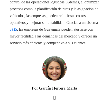
control de las operaciones logísticas. Además, al optimizar
procesos como la planificación de rutas y la asignación de
vehículos, las empresas pueden reducir sus costos
operativos y mejorar su rentabilidad. Gracias a un sistema
TMS
, las empresas de Guatemala pueden ajustarse con
mayor facilidad a las demandas del mercado y ofrecer un
servicio más eficiente y competitivo a sus clientes.
Por García Herrera Marta