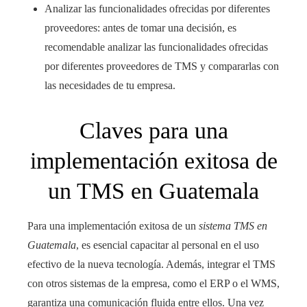
Analizar las funcionalidades ofrecidas por diferentes
proveedores: antes de tomar una decisión, es
recomendable analizar las funcionalidades ofrecidas
por diferentes proveedores de TMS y compararlas con
las necesidades de tu empresa.
Claves para una
implementación exitosa de
un TMS en Guatemala
Para una implementación exitosa de un
sistema TMS en
Guatemala
, es esencial capacitar al personal en el uso
efectivo de la nueva tecnología. Además, integrar el TMS
con otros sistemas de la empresa, como el ERP o el WMS,
garantiza una comunicación fluida entre ellos. Una vez