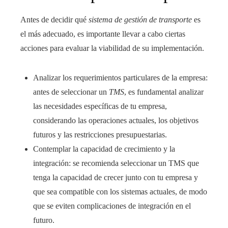
Antes de decidir qué
sistema de gestión de transporte
es
el más adecuado, es importante llevar a cabo ciertas
acciones para evaluar la viabilidad de su implementación.
Analizar los requerimientos particulares de la empresa:
antes de seleccionar un
TMS
, es fundamental analizar
las necesidades específicas de tu empresa,
considerando las operaciones actuales, los objetivos
futuros y las restricciones presupuestarias.
Contemplar la capacidad de crecimiento y la
integración: se recomienda seleccionar un TMS que
tenga la capacidad de crecer junto con tu empresa y
que sea compatible con los sistemas actuales, de modo
que se eviten complicaciones de integración en el
futuro.