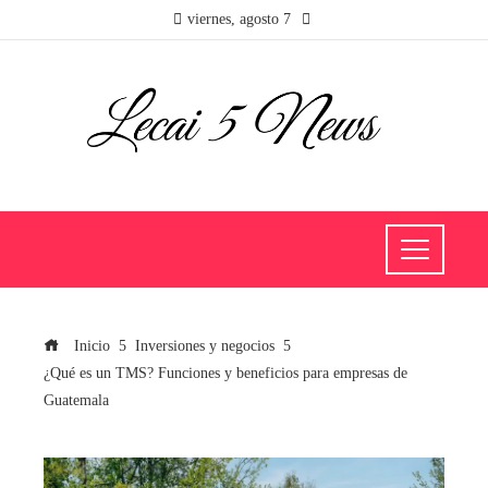
viernes, agosto 7
Inicio
Inversiones y negocios
¿Qué es un TMS? Funciones y beneficios para empresas de
Guatemala