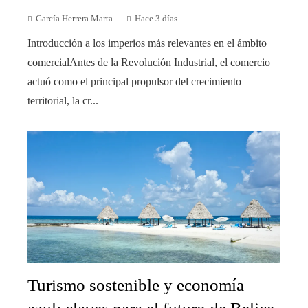
García Herrera Marta
Hace 3 días
Introducción a los imperios más relevantes en el ámbito
comercialAntes de la Revolución Industrial, el comercio
actuó como el principal propulsor del crecimiento
territorial, la cr...
Turismo sostenible y economía