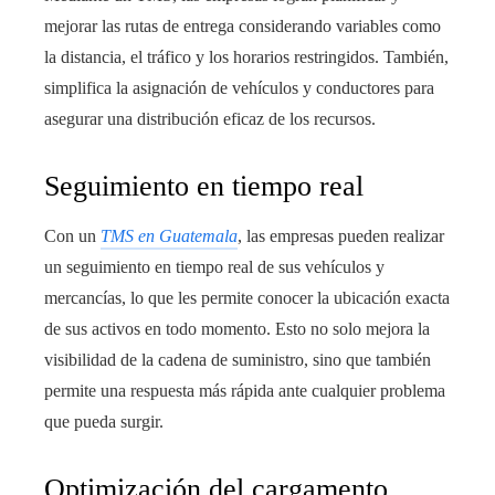
mejorar las rutas de entrega considerando variables como
la distancia, el tráfico y los horarios restringidos. También,
simplifica la asignación de vehículos y conductores para
asegurar una distribución eficaz de los recursos.
Seguimiento en tiempo real
Con un
TMS en Guatemala
, las empresas pueden realizar
un seguimiento en tiempo real de sus vehículos y
mercancías, lo que les permite conocer la ubicación exacta
de sus activos en todo momento. Esto no solo mejora la
visibilidad de la cadena de suministro, sino que también
permite una respuesta más rápida ante cualquier problema
que pueda surgir.
Optimización del cargamento