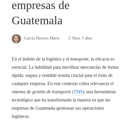
empresas de
Guatemala
García Herrera Marta
Hace 3 años
En el ámbito de la logística y el transporte, la eficacia es
esencial. La habilidad para movilizar mercancías de forma
rápida, segura y rentable resulta crucial para el éxito de
cualquier empresa. En este contexto cobra relevancia el
sistema de gestión de transporte
(
TMS
), una herramienta
tecnológica que ha transformado la manera en que las
empresas de Guatemala gestionan sus operaciones
logísticas.