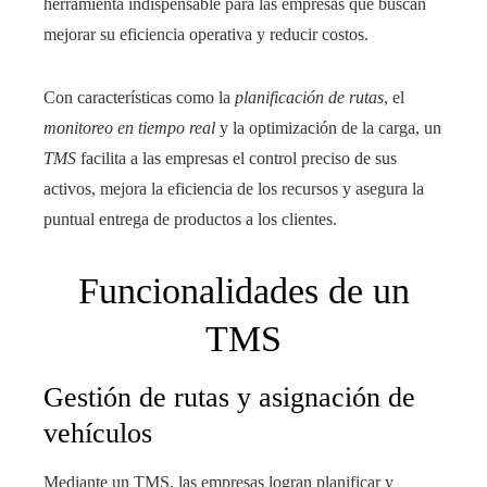
herramienta indispensable para las empresas que buscan
mejorar su eficiencia operativa y reducir costos.
Con características como la
planificación de rutas
, el
monitoreo en tiempo real
y la optimización de la carga, un
TMS
facilita a las empresas el control preciso de sus
activos, mejora la eficiencia de los recursos y asegura la
puntual entrega de productos a los clientes.
Funcionalidades de un
TMS
Gestión de rutas y asignación de
vehículos
Mediante un TMS, las empresas logran planificar y