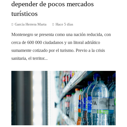
depender de pocos mercados
turísticos
García Herrera Marta
Hace 5 días
Montenegro se presenta como una nación reducida, con
cerca de 600 000 ciudadanos y un litoral adriático
sumamente cotizado por el turismo. Previo a la crisis
sanitaria, el territor...