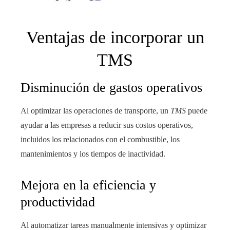
Ventajas de incorporar un
TMS
Disminución de gastos operativos
Al optimizar las operaciones de transporte, un
TMS
puede
ayudar a las empresas a reducir sus costos operativos,
incluidos los relacionados con el combustible, los
mantenimientos y los tiempos de inactividad.
Mejora en la eficiencia y
productividad
Al automatizar tareas manualmente intensivas y optimizar