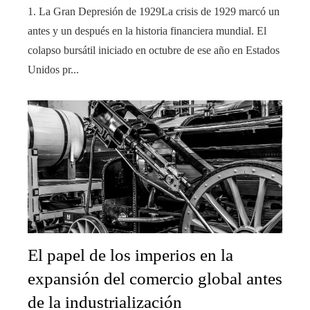
1. La Gran Depresión de 1929La crisis de 1929 marcó un
antes y un después en la historia financiera mundial. El
colapso bursátil iniciado en octubre de ese año en Estados
Unidos pr...
El papel de los imperios en la
expansión del comercio global antes
de la industrialización