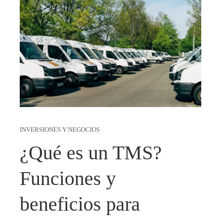
INVERSIONES Y NEGOCIOS
¿Qué es un TMS?
Funciones y
beneficios para