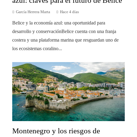
azul: claves para el futuro de Belice
García Herrera Marta
Hace 4 días
Belice y la economía azul: una oportunidad para
desarrollo y conservaciónBelice cuenta con una franja
costera y una plataforma marina que resguardan uno de
los ecosistemas coralino...
Montenegro y los riesgos de