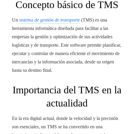
Concepto básico de TMS
Un
sistema de gestión de transporte
(TMS) es una
herramienta informática diseñada para facilitar a las
empresas la gestión y optimización de sus actividades
logísticas y de transporte. Este software permite planificar,
ejecutar y controlar de manera eficiente el movimiento de
mercancías y la información asociada, desde su origen
hasta su destino final.
Importancia del TMS en la
actualidad
En la era digital actual, donde la velocidad y la precisión
son esenciales, un TMS se ha convertido en una