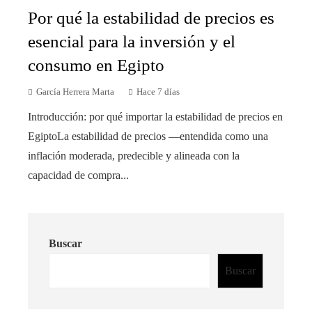
Por qué la estabilidad de precios es
esencial para la inversión y el
consumo en Egipto
García Herrera Marta
Hace 7 días
Introducción: por qué importar la estabilidad de precios en
EgiptoLa estabilidad de precios —entendida como una
inflación moderada, predecible y alineada con la
capacidad de compra...
Buscar
Buscar