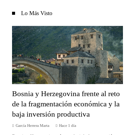
Lo Más Visto
Bosnia y Herzegovina frente al reto
de la fragmentación económica y la
baja inversión productiva
García Herrera Marta
Hace 1 día