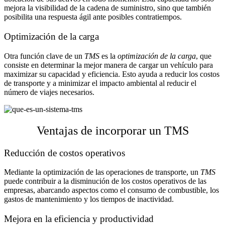
mejora la visibilidad de la cadena de suministro, sino que también
posibilita una respuesta ágil ante posibles contratiempos.
Optimización de la carga
Otra función clave de un
TMS
es la
optimización de la carga
, que
consiste en determinar la mejor manera de cargar un vehículo para
maximizar su capacidad y eficiencia. Esto ayuda a reducir los costos
de transporte y a minimizar el impacto ambiental al reducir el
número de viajes necesarios.
Ventajas de incorporar un TMS
Reducción de costos operativos
Mediante la optimización de las operaciones de transporte, un
TMS
puede contribuir a la disminución de los costos operativos de las
empresas, abarcando aspectos como el consumo de combustible, los
gastos de mantenimiento y los tiempos de inactividad.
Mejora en la eficiencia y productividad