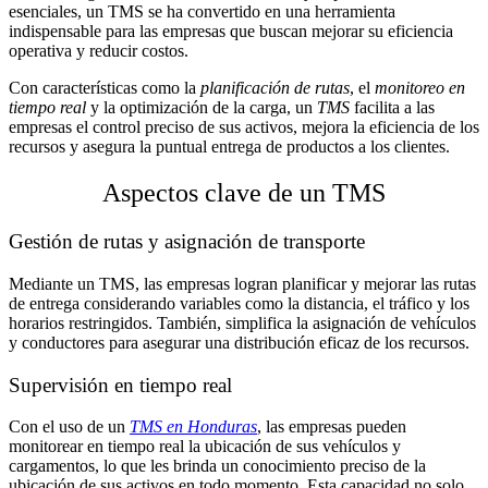
esenciales, un TMS se ha convertido en una herramienta
indispensable para las empresas que buscan mejorar su eficiencia
operativa y reducir costos.
Con características como la
planificación de rutas
, el
monitoreo en
tiempo real
y la optimización de la carga, un
TMS
facilita a las
empresas el control preciso de sus activos, mejora la eficiencia de los
recursos y asegura la puntual entrega de productos a los clientes.
Aspectos clave de un TMS
Gestión de rutas y asignación de transporte
Mediante un TMS, las empresas logran planificar y mejorar las rutas
de entrega considerando variables como la distancia, el tráfico y los
horarios restringidos. También, simplifica la asignación de vehículos
y conductores para asegurar una distribución eficaz de los recursos.
Supervisión en tiempo real
Con el uso de un
TMS en Honduras
, las empresas pueden
monitorear en tiempo real la ubicación de sus vehículos y
cargamentos, lo que les brinda un conocimiento preciso de la
ubicación de sus activos en todo momento. Esta capacidad no solo