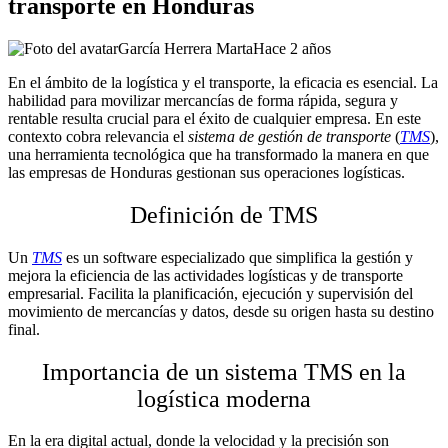
transporte en Honduras
García Herrera Marta
Hace 2 años
En el ámbito de la logística y el transporte, la eficacia es esencial. La
habilidad para movilizar mercancías de forma rápida, segura y
rentable resulta crucial para el éxito de cualquier empresa. En este
contexto cobra relevancia el
sistema de gestión de transporte
(
TMS
),
una herramienta tecnológica que ha transformado la manera en que
las empresas de Honduras gestionan sus operaciones logísticas.
Definición de TMS
Un
TMS
es un software especializado que simplifica la gestión y
mejora la eficiencia de las actividades logísticas y de transporte
empresarial. Facilita la planificación, ejecución y supervisión del
movimiento de mercancías y datos, desde su origen hasta su destino
final.
Importancia de un sistema TMS en la
logística moderna
En la era digital actual, donde la velocidad y la precisión son