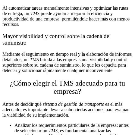
Al automatizar tareas manualmente intensivas y optimizar las rutas
de entrega, un
TMS
puede ayudar a mejorar la eficiencia y
productividad de una empresa, permitiéndole hacer más con menos
recursos.
Mayor visibilidad y control sobre la cadena de
suministro
Mediante el seguimiento en tiempo real y la elaboración de informes
detallados, un
TMS
brinda a las empresas una visibilidad y control
superiores sobre su cadena de suministro, lo que les capacita para
detectar y solucionar rápidamente cualquier inconveniente.
¿Cómo elegir el TMS adecuado para tu
empresa?
Antes de decidir qué
sistema de gestión de transporte
es el más
adecuado, es importante llevar a cabo ciertas acciones para evaluar
la viabilidad de su implementación.
Analizar los requerimientos particulares de la empresa: antes
de seleccionar un
TMS
, es fundamental analizar las