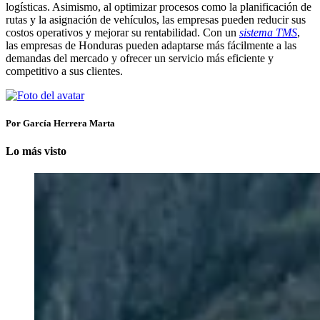
logísticas. Asimismo, al optimizar procesos como la planificación de
rutas y la asignación de vehículos, las empresas pueden reducir sus
costos operativos y mejorar su rentabilidad. Con un
sistema TMS
,
las empresas de Honduras pueden adaptarse más fácilmente a las
demandas del mercado y ofrecer un servicio más eficiente y
competitivo a sus clientes.
Por García Herrera Marta
Lo más visto