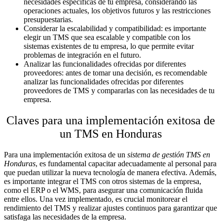
necesidades específicas de tu empresa, considerando las
operaciones actuales, los objetivos futuros y las restricciones
presupuestarias.
Considerar la escalabilidad y compatibilidad: es importante
elegir un TMS que sea escalable y compatible con los
sistemas existentes de tu empresa, lo que permite evitar
problemas de integración en el futuro.
Analizar las funcionalidades ofrecidas por diferentes
proveedores: antes de tomar una decisión, es recomendable
analizar las funcionalidades ofrecidas por diferentes
proveedores de TMS y compararlas con las necesidades de tu
empresa.
Claves para una implementación exitosa de
un TMS en Honduras
Para una implementación exitosa de un
sistema de gestión TMS en
Honduras
, es fundamental capacitar adecuadamente al personal para
que puedan utilizar la nueva tecnología de manera efectiva. Además,
es importante integrar el TMS con otros sistemas de la empresa,
como el ERP o el WMS, para asegurar una comunicación fluida
entre ellos. Una vez implementado, es crucial monitorear el
rendimiento del TMS y realizar ajustes continuos para garantizar que
satisfaga las necesidades de la empresa.