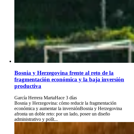
Bosnia y Herzegovina frente al reto de la
fragmentación económica y la baja inversión
productiva
García Herrera Marta
Hace 3 días
Bosnia y Herzegovina: cómo reducir la fragmentación
económica y aumentar la inversiónBosnia y Herzegovina
afronta un doble reto: por un lado, posee un diseño
administrativo y polít...