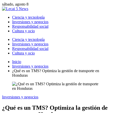
sábado, agosto 8
Ciencia y tecnología
Inversiones y negocios
Responsabilidad social
Cultura y ocio
Ciencia y tecnología
Inversiones y negocios
Responsabilidad social
Cultura y ocio
Inicio
Inversiones y negocios
¿Qué es un TMS? Optimiza la gestión de transporte en
Honduras
Inversiones y negocios
¿Qué es un TMS? Optimiza la gestión de