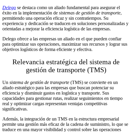
Delego
se destaca como un aliado fundamental para asegurar el
éxito en la implementación de
sistemas de gestión de transporte
,
permitiendo una operación eficaz y sin contratiempos. Su
experiencia y dedicación se traducen en soluciones personalizadas y
orientadas a mejorar la eficiencia logística de las empresas.
Delego ofrece a las empresas un aliado en el que pueden confiar
para optimizar sus operaciones, maximizar sus recursos y lograr sus
objetivos logísticos de forma eficiente y efectiva.
Relevancia estratégica del sistema de
gestión de transporte (TMS)
Un
sistema de gestión de transporte
(TMS) se convierte en un
aliado estratégico para las empresas que buscan potenciar su
eficiencia y disminuir gastos en logística y transporte. Sus
capacidades para gestionar rutas, realizar seguimientos en tiempo
real y optimizar cargas representan ventajas competitivas
significativas.
Además, la integración de un TMS en la estructura empresarial
permite una gestión más eficaz de la cadena de suministro, lo que se
traduce en una mayor visibilidad y control sobre las operaciones