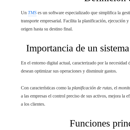
Un
TMS
es un software especializado que simplifica la gesti
transporte empresarial. Facilita la planificación, ejecución
origen hasta su destino final.
Importancia de un sistema
En el entorno digital actual, caracterizado por la necesidad
desean optimizar sus operaciones y disminuir gastos.
Con características como la
planificación de rutas
, el
monito
a las empresas el control preciso de sus activos, mejora la e
a los clientes.
Funciones prin