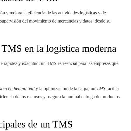
ón y mejora la eficiencia de las actividades logísticas y de
 y supervisión del movimiento de mercancías y datos, desde su
 TMS en la logística moderna
 de rapidez y exactitud, un TMS es esencial para las empresas que
reo en tiempo real
y la optimización de la carga, un
TMS
facilita
ficiencia de los recursos y asegura la puntual entrega de productos
cipales de un TMS