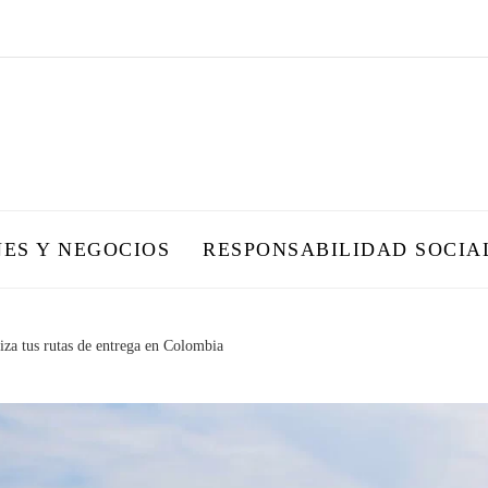
NES Y NEGOCIOS
RESPONSABILIDAD SOCIA
a tus rutas de entrega en Colombia