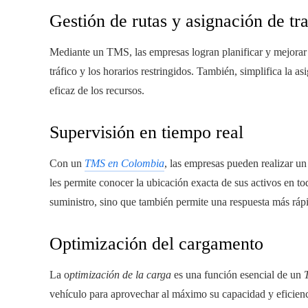
Gestión de rutas y asignación de tr
Mediante un TMS, las empresas logran planificar y mejorar l
tráfico y los horarios restringidos. También, simplifica la 
eficaz de los recursos.
Supervisión en tiempo real
Con un
TMS en Colombia
, las empresas pueden realizar un
les permite conocer la ubicación exacta de sus activos en t
suministro, sino que también permite una respuesta más ráp
Optimización del cargamento
La o
ptimización de la carga
es una función esencial de un
vehículo para aprovechar al máximo su capacidad y eficienci