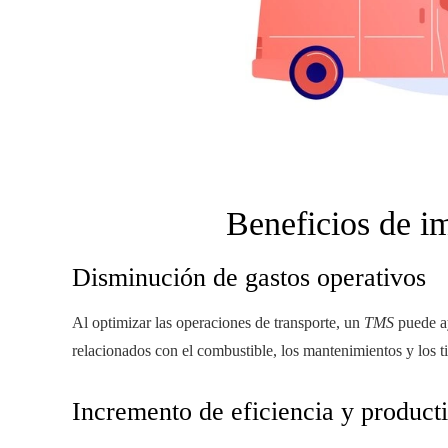
Beneficios de 
Disminución de gastos operativos
Al optimizar las operaciones de transporte, un
TMS
puede ay
relacionados con el combustible, los mantenimientos y los t
Incremento de eficiencia y product