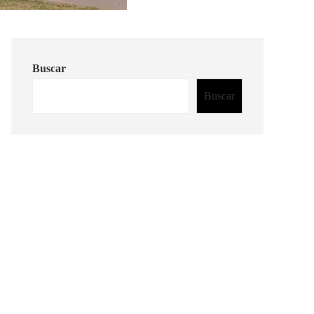
Buscar
Buscar