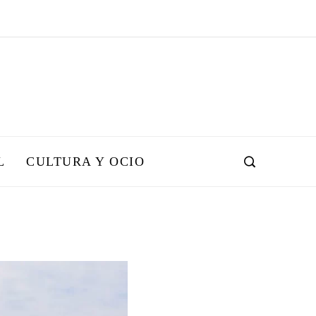
L
CULTURA Y OCIO