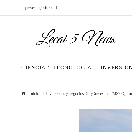
jueves, agosto 6
CIENCIA Y TECNOLOGÍA
INVERSIO
Inicio
Inversiones y negocios
¿Qué es un TMS? Optimiz