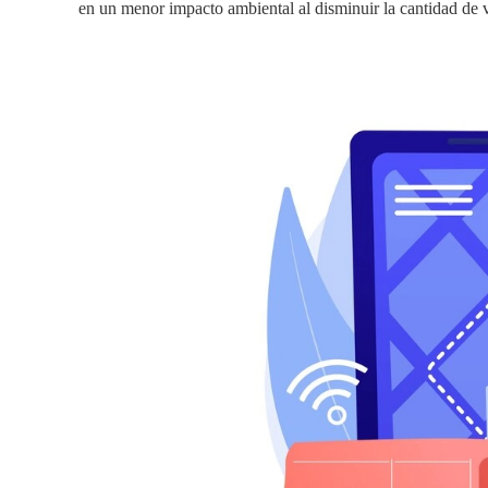
en un menor impacto ambiental al disminuir la cantidad de v