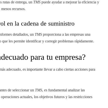
s rutas de entrega, un
TMS
puede ayudar a mejorar la eficiencia y
n menos recursos.
rol en la cadena de suministro
informes detallados, un
TMS
proporciona a las empresas una
o que les permite identificar y corregir problemas rápidamente.
decuado para tu empresa?
más adecuado, es importante llevar a cabo ciertas acciones para
 antes de seleccionar un
TMS
, es fundamental analizar las
operaciones actuales, los objetivos futuros y las restricciones