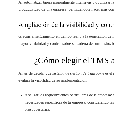
Al automatizar tareas manualmente intensivas y optimizar la
productividad de una empresa, permitiéndole hacer más co
Ampliación de la visibilidad y cont
Gracias al seguimiento en tiempo real y a la generación de 
mayor visibilidad y control sobre su cadena de suministro, l
¿Cómo elegir el TMS a
Antes de decidir qué
sistema de gestión de transporte
es el 
evaluar la viabilidad de su implementación.
Analizar los requerimientos particulares de la empresa:
necesidades específicas de tu empresa, considerando las 
presupuestarias.