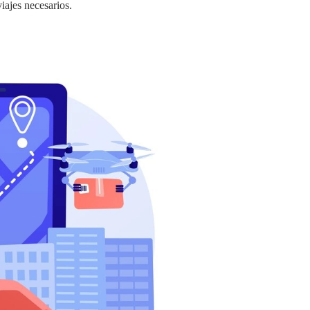
iajes necesarios.