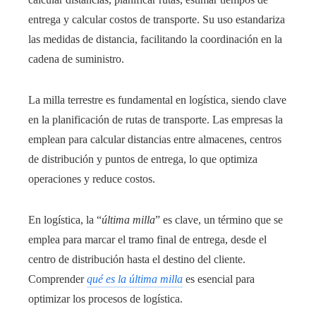
entrega y calcular costos de transporte. Su uso estandariza
las medidas de distancia, facilitando la coordinación en la
cadena de suministro.
La milla terrestre es fundamental en logística, siendo clave
en la planificación de rutas de transporte. Las empresas la
emplean para calcular distancias entre almacenes, centros
de distribución y puntos de entrega, lo que optimiza
operaciones y reduce costos.
En logística, la “
última milla
” es clave, un término que se
emplea para marcar el tramo final de entrega, desde el
centro de distribución hasta el destino del cliente.
Comprender
qué es la última milla
es esencial para
optimizar los procesos de logística.