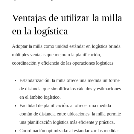
Ventajas de utilizar la milla
en la logística
Adoptar la milla como unidad estándar en logística brinda
múltiples ventajas que mejoran la planificación,
coordinación y eficiencia de las operaciones logísticas.
Estandarización: la milla ofrece una medida uniforme
de distancia que simplifica los cálculos y estimaciones
en el ámbito logístico.
Facilidad de planificación: al ofrecer una medida
común de distancia entre ubicaciones, la milla permite
una planificación logística más eficiente y práctica.
Coordinación optimizada: al estandarizar las medidas