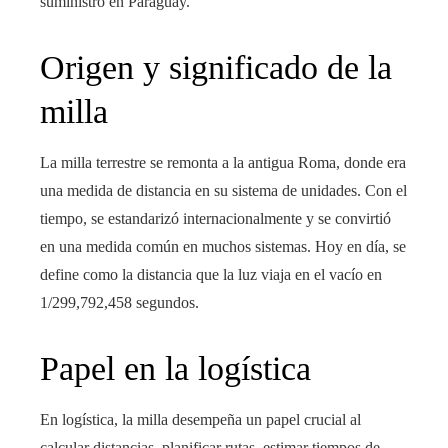
suministro en Paraguay.
Origen y significado de la
milla
La milla terrestre se remonta a la antigua Roma, donde era
una medida de distancia en su sistema de unidades. Con el
tiempo, se estandarizó internacionalmente y se convirtió
en una medida común en muchos sistemas. Hoy en día, se
define como la distancia que la luz viaja en el vacío en
1/299,792,458 segundos.
Papel en la logística
En logística, la milla desempeña un papel crucial al
calcular distancias, planificar rutas, estimar tiempos de