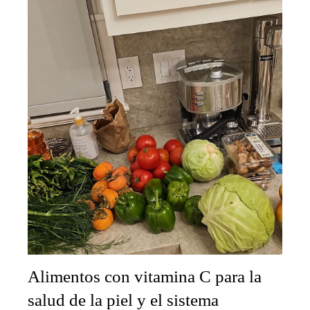
Alimentos con vitamina C para la
salud de la piel y el sistema