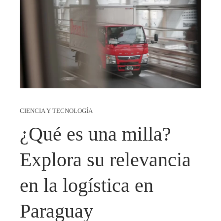
CIENCIA Y TECNOLOGÍA
¿Qué es una milla?
Explora su relevancia
en la logística en
Paraguay