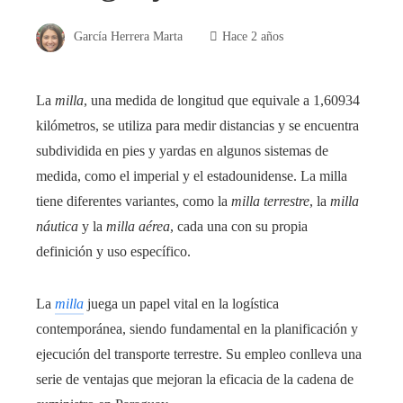
García Herrera Marta
Hace 2 años
La
milla
, una medida de longitud que equivale a 1,60934
kilómetros, se utiliza para medir distancias y se encuentra
subdividida en pies y yardas en algunos sistemas de
medida, como el imperial y el estadounidense. La milla
tiene diferentes variantes, como la
milla terrestre
, la
milla
náutica
y la
milla aérea
, cada una con su propia
definición y uso específico.
La
milla
juega un papel vital en la logística
contemporánea, siendo fundamental en la planificación y
ejecución del transporte terrestre. Su empleo conlleva una
serie de ventajas que mejoran la eficacia de la cadena de