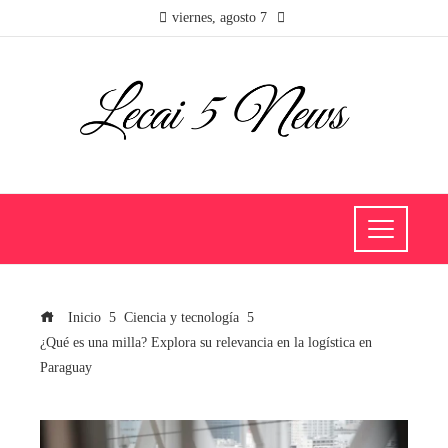
viernes, agosto 7
Inicio
Ciencia y tecnología
¿Qué es una milla? Explora su relevancia en la logística en
Paraguay