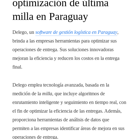
optimización de última
milla en Paraguay
Delego, un
software de gestión logística en Paraguay
,
brinda a las empresas herramientas para optimizar sus
operaciones de entrega. Sus soluciones innovadoras
mejoran la eficiencia y reducen los costos en la entrega
final.
Delego emplea tecnología avanzada, basada en la
medición de la
milla
, que incluye algoritmos de
enrutamiento inteligente y seguimiento en tiempo real, con
el fin de optimizar la eficiencia de las entregas. Además,
proporciona herramientas de análisis de datos que
permiten a las empresas identificar áreas de mejora en sus
operaciones de entrega.