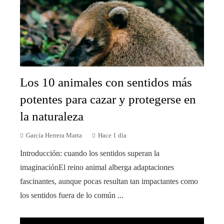
Los 10 animales con sentidos más
potentes para cazar y protegerse en
la naturaleza
García Herrera Marta
Hace 1 día
Introducción: cuando los sentidos superan la
imaginaciónEl reino animal alberga adaptaciones
fascinantes, aunque pocas resultan tan impactantes como
los sentidos fuera de lo común ...