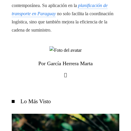
contemporánea. Su aplicación en la
planificación de
transporte en Paraguay
no solo facilita la coordinación
logística, sino que también mejora la eficiencia de la
cadena de suministro.
Por García Herrera Marta
Lo Más Visto