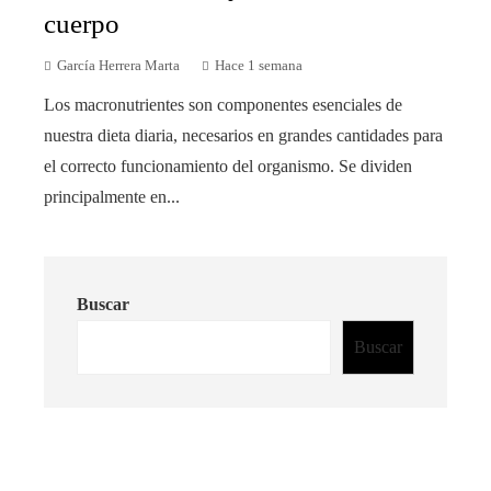
cuerpo
García Herrera Marta
Hace 1 semana
Los macronutrientes son componentes esenciales de
nuestra dieta diaria, necesarios en grandes cantidades para
el correcto funcionamiento del organismo. Se dividen
principalmente en...
Buscar
Buscar