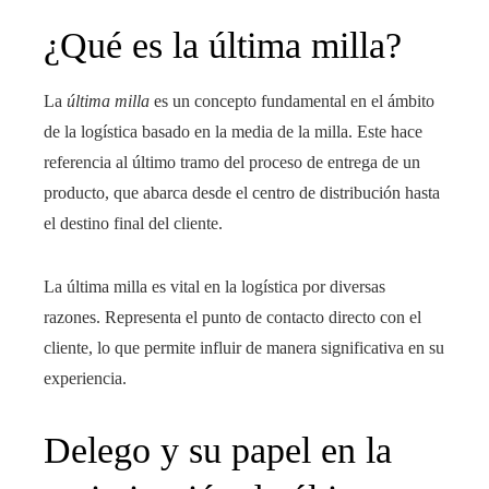
¿Qué es la última milla?
La
última milla
es un concepto fundamental en el ámbito
de la logística basado en la media de la milla. Este hace
referencia al último tramo del proceso de entrega de un
producto, que abarca desde el centro de distribución hasta
el destino final del cliente.
La última milla es vital en la logística por diversas
razones. Representa el punto de contacto directo con el
cliente, lo que permite influir de manera significativa en su
experiencia.
Delego y su papel en la