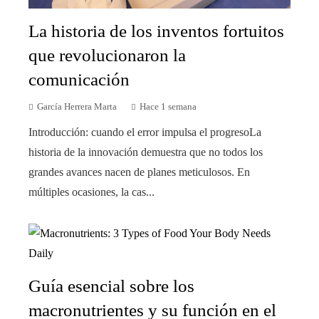
La historia de los inventos fortuitos
que revolucionaron la
comunicación
García Herrera Marta
Hace 1 semana
Introducción: cuando el error impulsa el progresoLa
historia de la innovación demuestra que no todos los
grandes avances nacen de planes meticulosos. En
múltiples ocasiones, la cas...
Guía esencial sobre los
macronutrientes y su función en el