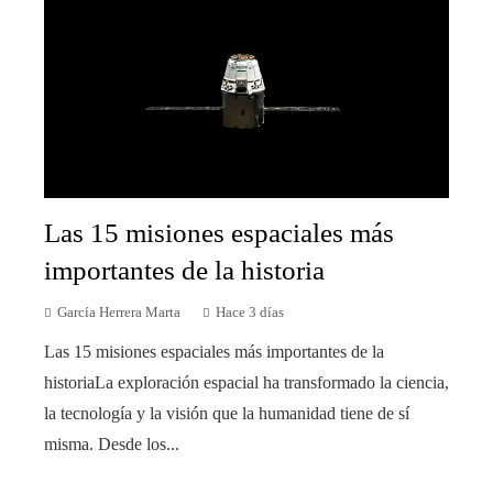
Las 15 misiones espaciales más
importantes de la historia
García Herrera Marta
Hace 3 días
Las 15 misiones espaciales más importantes de la
historiaLa exploración espacial ha transformado la ciencia,
la tecnología y la visión que la humanidad tiene de sí
misma. Desde los...