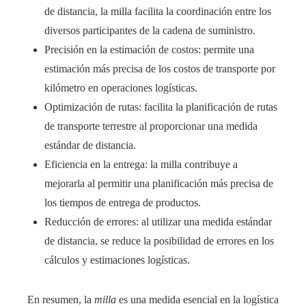
de distancia, la milla facilita la coordinación entre los
diversos participantes de la cadena de suministro.
Precisión en la estimación de costos: permite una
estimación más precisa de los costos de transporte por
kilómetro en operaciones logísticas.
Optimización de rutas: facilita la planificación de rutas
de transporte terrestre al proporcionar una medida
estándar de distancia.
Eficiencia en la entrega: la milla contribuye a
mejorarla al permitir una planificación más precisa de
los tiempos de entrega de productos.
Reducción de errores: al utilizar una medida estándar
de distancia, se reduce la posibilidad de errores en los
cálculos y estimaciones logísticas.
En resumen, la
milla
es una medida esencial en la logística