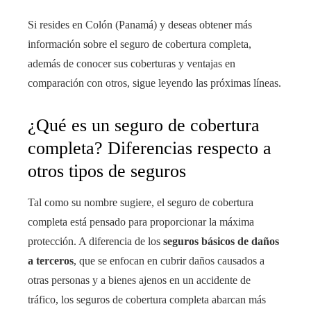
Si resides en Colón (Panamá) y deseas obtener más
información sobre el seguro de cobertura completa,
además de conocer sus coberturas y ventajas en
comparación con otros, sigue leyendo las próximas líneas.
¿Qué es un seguro de cobertura
completa? Diferencias respecto a
otros tipos de seguros
Tal como su nombre sugiere, el seguro de cobertura
completa está pensado para proporcionar la máxima
protección. A diferencia de los
seguros básicos de daños
a terceros
, que se enfocan en cubrir daños causados a
otras personas y a bienes ajenos en un accidente de
tráfico, los seguros de cobertura completa abarcan más