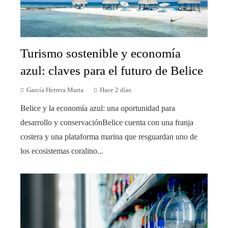
Turismo sostenible y economía
azul: claves para el futuro de Belice
García Herrera Marta
Hace 2 días
Belice y la economía azul: una oportunidad para
desarrollo y conservaciónBelice cuenta con una franja
costera y una plataforma marina que resguardan uno de
los ecosistemas coralino...