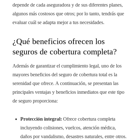
depende de cada aseguradora y de sus diferentes planes,
algunos más costosos que otros; por lo tanto, tendrás que
evaluar cuál se adapta mejor a tus necesidades.
¿Qué beneficios ofrecen los
seguros de cobertura completa?
Además de garantizar el cumplimiento legal, uno de los
mayores beneficios del seguro de cobertura total es la
serenidad que ofrece. A continuación, se presentan las
principales ventajas y beneficios inmediatos que este tipo
de seguro proporciona:
Protección integral:
Ofrece cobertura completa
incluyendo colisiones, vuelcos, atención médica,
daños por vandalismo, desastres naturales, entre otros.