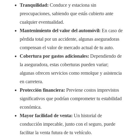
Tranquilidad:
Conduce y estaciona sin
preocupaciones, sabiendo que estás cubierto ante
cualquier eventualidad.
Mantenimiento del valor del automóvil:
En caso de
pérdida total por un accidente, algunas aseguradoras
compensan el valor de mercado actual de tu auto.
Cobertura por gastos adicionales:
Dependiendo de
la aseguradora, estas coberturas pueden variar;
algunas ofrecen servicios como remolque y asistencia
en carretera.
Protección financiera:
Previene costos imprevistos
significativos que podrían comprometer tu estabilidad
económica.
Mayor facilidad de venta:
Un historial de
conducción impecable, junto con el seguro, puede
facilitar la venta futura de tu vehículo.