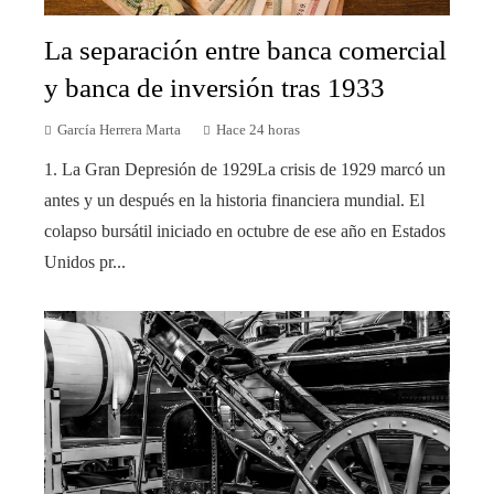
La separación entre banca comercial
y banca de inversión tras 1933
García Herrera Marta
Hace 24 horas
1. La Gran Depresión de 1929La crisis de 1929 marcó un
antes y un después en la historia financiera mundial. El
colapso bursátil iniciado en octubre de ese año en Estados
Unidos pr...