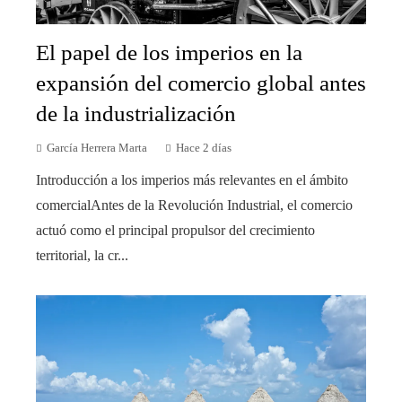
El papel de los imperios en la
expansión del comercio global antes
de la industrialización
García Herrera Marta
Hace 2 días
Introducción a los imperios más relevantes en el ámbito
comercialAntes de la Revolución Industrial, el comercio
actuó como el principal propulsor del crecimiento
territorial, la cr...