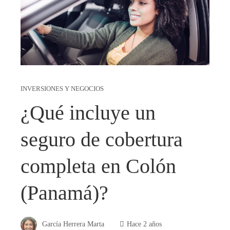
INVERSIONES Y NEGOCIOS
¿Qué incluye un
seguro de cobertura
completa en Colón
(Panamá)?
García Herrera Marta
Hace 2 años