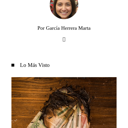
Por García Herrera Marta
Lo Más Visto