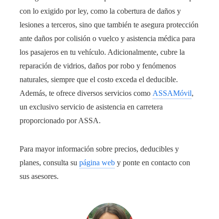
con lo exigido por ley, como la cobertura de daños y
lesiones a terceros, sino que también te asegura protección
ante daños por colisión o vuelco y asistencia médica para
los pasajeros en tu vehículo. Adicionalmente, cubre la
reparación de vidrios, daños por robo y fenómenos
naturales, siempre que el costo exceda el deducible.
Además, te ofrece diversos servicios como
ASSAMóvil
,
un exclusivo servicio de asistencia en carretera
proporcionado por ASSA.
Para mayor información sobre precios, deducibles y
planes, consulta su
página web
y ponte en contacto con
sus asesores.