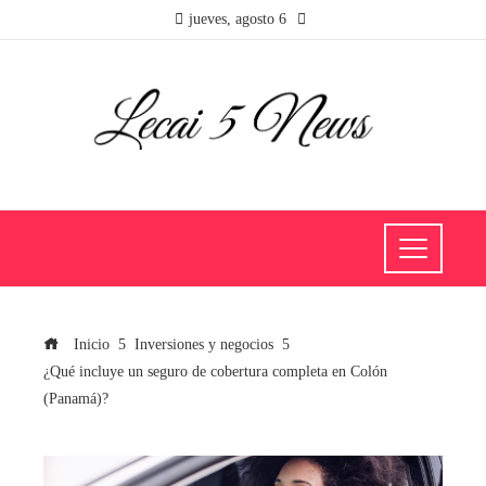
jueves, agosto 6
Inicio
Inversiones y negocios
¿Qué incluye un seguro de cobertura completa en Colón
(Panamá)?