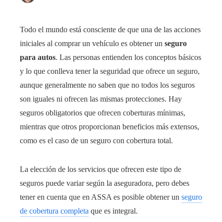
Todo el mundo está consciente de que una de las acciones
iniciales al comprar un vehículo es obtener un
seguro
para autos
. Las personas entienden los conceptos básicos
y lo que conlleva tener la seguridad que ofrece un seguro,
aunque generalmente no saben que no todos los seguros
son iguales ni ofrecen las mismas protecciones. Hay
seguros obligatorios que ofrecen coberturas mínimas,
mientras que otros proporcionan beneficios más extensos,
como es el caso de un seguro con cobertura total.
La elección de los servicios que ofrecen este tipo de
seguros puede variar según la aseguradora, pero debes
tener en cuenta que en ASSA es posible obtener un
seguro
de cobertura completa
que es integral.