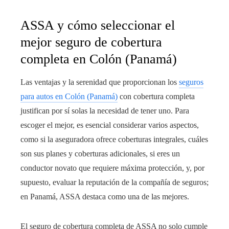
ASSA y cómo seleccionar el
mejor seguro de cobertura
completa en Colón (Panamá)
Las ventajas y la serenidad que proporcionan los
seguros
para autos en Colón (Panamá)
con cobertura completa
justifican por sí solas la necesidad de tener uno. Para
escoger el mejor, es esencial considerar varios aspectos,
como si la aseguradora ofrece coberturas integrales, cuáles
son sus planes y coberturas adicionales, si eres un
conductor novato que requiere máxima protección, y, por
supuesto, evaluar la reputación de la compañía de seguros;
en Panamá, ASSA destaca como una de las mejores.
El seguro de cobertura completa de ASSA no solo cumple