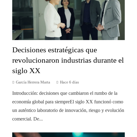
Decisiones estratégicas que
revolucionaron industrias durante el
siglo XX
García Herrera Marta
Hace 6 días
Introducción: decisiones que cambiaron el rumbo de la
economía global para siempreEl siglo XX funcionó como
un auténtico laboratorio de innovación, riesgo y evolución
comercial. De...