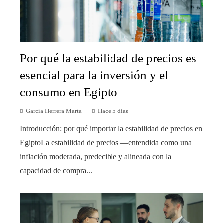
Por qué la estabilidad de precios es
esencial para la inversión y el
consumo en Egipto
García Herrera Marta
Hace 5 días
Introducción: por qué importar la estabilidad de precios en
EgiptoLa estabilidad de precios —entendida como una
inflación moderada, predecible y alineada con la
capacidad de compra...