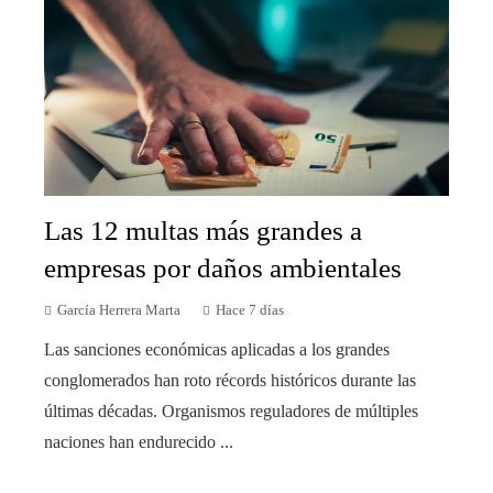
Las 12 multas más grandes a
empresas por daños ambientales
García Herrera Marta
Hace 7 días
Las sanciones económicas aplicadas a los grandes
conglomerados han roto récords históricos durante las
últimas décadas. Organismos reguladores de múltiples
naciones han endurecido ...