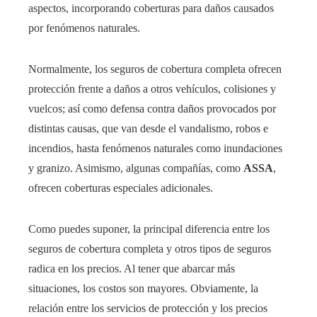
aspectos, incorporando coberturas para daños causados
por fenómenos naturales.
Normalmente, los seguros de cobertura completa ofrecen
protección frente a daños a otros vehículos, colisiones y
vuelcos; así como defensa contra daños provocados por
distintas causas, que van desde el vandalismo, robos e
incendios, hasta fenómenos naturales como inundaciones
y granizo. Asimismo, algunas compañías, como
ASSA
,
ofrecen coberturas especiales adicionales.
Como puedes suponer, la principal diferencia entre los
seguros de cobertura completa y otros tipos de seguros
radica en los precios. Al tener que abarcar más
situaciones, los costos son mayores. Obviamente, la
relación entre los servicios de protección y los precios