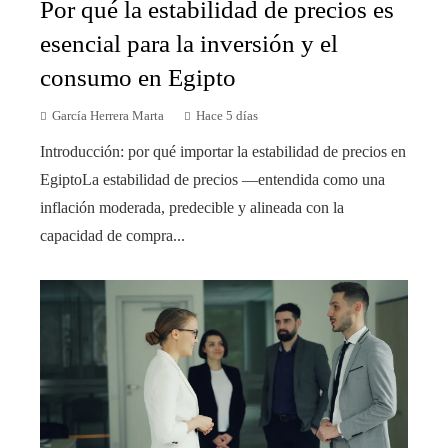
Por qué la estabilidad de precios es
esencial para la inversión y el
consumo en Egipto
García Herrera Marta
Hace 5 días
Introducción: por qué importar la estabilidad de precios en
EgiptoLa estabilidad de precios —entendida como una
inflación moderada, predecible y alineada con la
capacidad de compra...