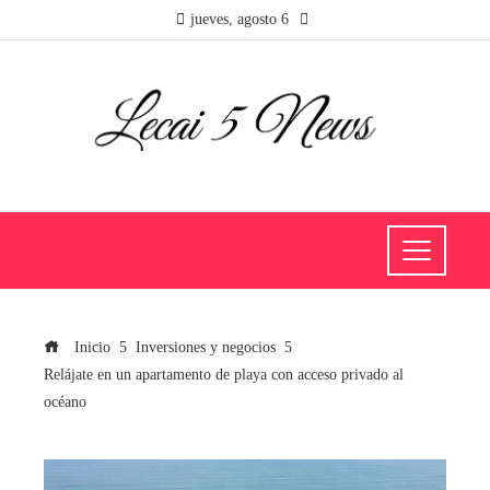
jueves, agosto 6
Inicio
Inversiones y negocios
Relájate en un apartamento de playa con acceso privado al
océano