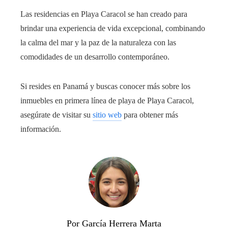
Las residencias en Playa Caracol se han creado para
brindar una experiencia de vida excepcional, combinando
la calma del mar y la paz de la naturaleza con las
comodidades de un desarrollo contemporáneo.
Si resides en Panamá y buscas conocer más sobre los
inmuebles en primera línea de playa de Playa Caracol,
asegúrate de visitar su
sitio web
para obtener más
información.
Por García Herrera Marta