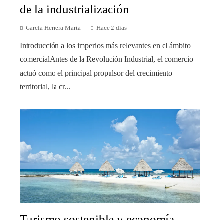
de la industrialización
García Herrera Marta
Hace 2 días
Introducción a los imperios más relevantes en el ámbito
comercialAntes de la Revolución Industrial, el comercio
actuó como el principal propulsor del crecimiento
territorial, la cr...
Turismo sostenible y economía