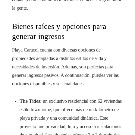
la gente.
Bienes raíces y opciones para
generar ingresos
Playa Caracol cuenta con diversas opciones de
propiedades adaptadas a distintos estilos de vida y
necesidades de inversión. Además, son perfectas para
generar ingresos pasivos. A continuación, puedes ver las
opciones disponibles y sus cualidades:
The Tides:
un exclusivo residencial con 62 viviendas
estilo townhome, que ofrece más de un kilómetro de
playa privada y una comunidad dinámica. Este
proyecto une privacidad, lujo y acceso a instalaciones
de alto nivel. Las viviendas ofrecen 2 y 3 dormitorios.