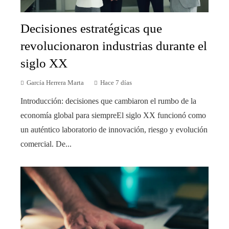
Decisiones estratégicas que
revolucionaron industrias durante el
siglo XX
García Herrera Marta
Hace 7 días
Introducción: decisiones que cambiaron el rumbo de la
economía global para siempreEl siglo XX funcionó como
un auténtico laboratorio de innovación, riesgo y evolución
comercial. De...