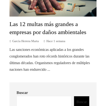
Las 12 multas más grandes a
empresas por daños ambientales
García Herrera Marta
Hace 1 semana
Las sanciones económicas aplicadas a los grandes
conglomerados han roto récords históricos durante las
últimas décadas. Organismos reguladores de múltiples
naciones han endurecido ...
Buscar
Buscar