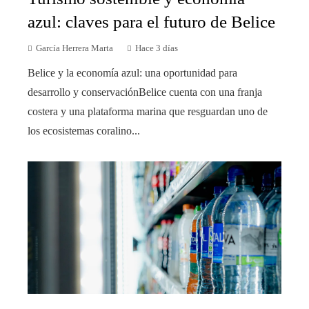
azul: claves para el futuro de Belice
García Herrera Marta
Hace 3 días
Belice y la economía azul: una oportunidad para
desarrollo y conservaciónBelice cuenta con una franja
costera y una plataforma marina que resguardan uno de
los ecosistemas coralino...