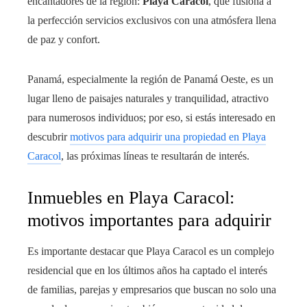
encantadores de la región:
Playa Caracol
, que fusiona a
la perfección servicios exclusivos con una atmósfera llena
de paz y confort.
Panamá, especialmente la región de Panamá Oeste, es un
lugar lleno de paisajes naturales y tranquilidad, atractivo
para numerosos individuos; por eso, si estás interesado en
descubrir
motivos para adquirir una propiedad en Playa
Caracol
, las próximas líneas te resultarán de interés.
Inmuebles en Playa Caracol:
motivos importantes para adquirir
Es importante destacar que Playa Caracol es un complejo
residencial que en los últimos años ha captado el interés
de familias, parejas y empresarios que buscan no solo una