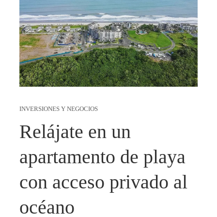
INVERSIONES Y NEGOCIOS
Relájate en un
apartamento de playa
con acceso privado al
océano