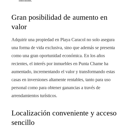
Gran posibilidad de aumento en
valor
Adquirir una propiedad en Playa Caracol no solo asegura
una forma de vida exclusiva, sino que además se presenta
como una gran oportunidad económica. En los años
recientes, el interés por inmuebles en Punta Chame ha
aumentado, incrementando el valor y transformando estas
casas en inversiones altamente rentables, tanto para uso
personal como para obtener ganancias a través de
arrendamientos turísticos.
Localización conveniente y acceso
sencillo