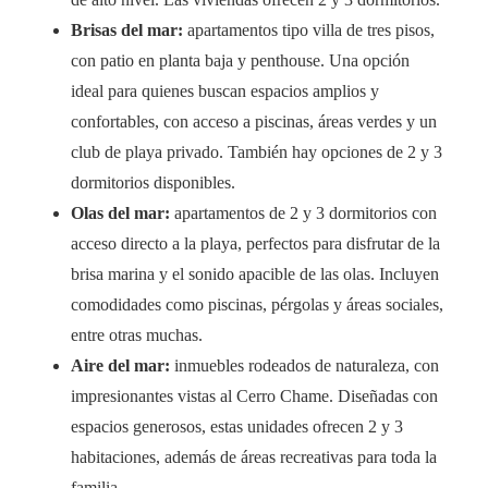
Brisas del mar:
apartamentos tipo villa de tres pisos,
con patio en planta baja y penthouse. Una opción
ideal para quienes buscan espacios amplios y
confortables, con acceso a piscinas, áreas verdes y un
club de playa privado. También hay opciones de 2 y 3
dormitorios disponibles.
Olas del mar:
apartamentos de 2 y 3 dormitorios con
acceso directo a la playa, perfectos para disfrutar de la
brisa marina y el sonido apacible de las olas. Incluyen
comodidades como piscinas, pérgolas y áreas sociales,
entre otras muchas.
Aire del mar:
inmuebles rodeados de naturaleza, con
impresionantes vistas al Cerro Chame. Diseñadas con
espacios generosos, estas unidades ofrecen 2 y 3
habitaciones, además de áreas recreativas para toda la
familia.