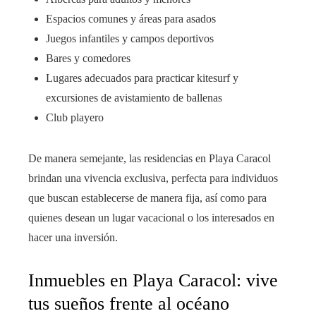
Espacios comunes y áreas para asados
Juegos infantiles y campos deportivos
Bares y comedores
Lugares adecuados para practicar kitesurf y
excursiones de avistamiento de ballenas
Club playero
De manera semejante, las residencias en Playa Caracol
brindan una vivencia exclusiva, perfecta para individuos
que buscan establecerse de manera fija, así como para
quienes desean un lugar vacacional o los interesados en
hacer una inversión.
Inmuebles en Playa Caracol: vive
tus sueños frente al océano