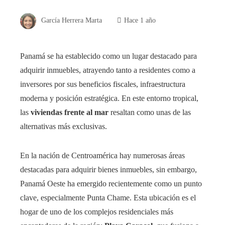
García Herrera Marta
Hace 1 año
Panamá se ha establecido como un lugar destacado para
adquirir inmuebles, atrayendo tanto a residentes como a
inversores por sus beneficios fiscales, infraestructura
moderna y posición estratégica. En este entorno tropical,
las
viviendas frente al mar
resaltan como unas de las
alternativas más exclusivas.
En la nación de Centroamérica hay numerosas áreas
destacadas para adquirir bienes inmuebles, sin embargo,
Panamá Oeste ha emergido recientemente como un punto
clave, especialmente Punta Chame. Esta ubicación es el
hogar de uno de los complejos residenciales más