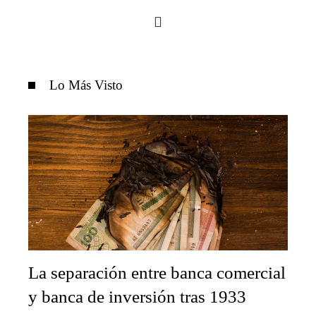
Lo Más Visto
La separación entre banca comercial
y banca de inversión tras 1933