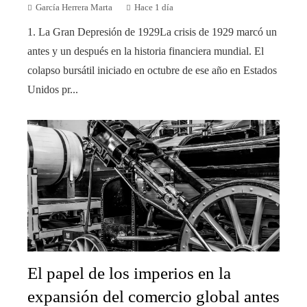
García Herrera Marta
Hace 1 día
1. La Gran Depresión de 1929La crisis de 1929 marcó un
antes y un después en la historia financiera mundial. El
colapso bursátil iniciado en octubre de ese año en Estados
Unidos pr...
El papel de los imperios en la
expansión del comercio global antes