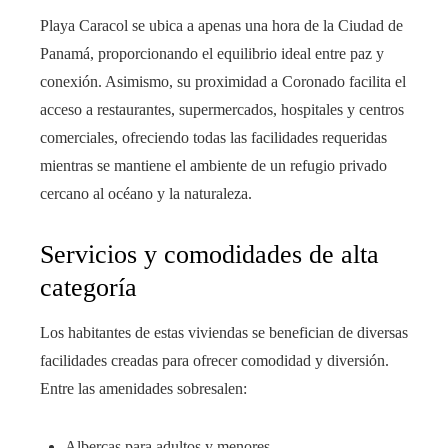
Playa Caracol se ubica a apenas una hora de la Ciudad de
Panamá, proporcionando el equilibrio ideal entre paz y
conexión. Asimismo, su proximidad a Coronado facilita el
acceso a restaurantes, supermercados, hospitales y centros
comerciales, ofreciendo todas las facilidades requeridas
mientras se mantiene el ambiente de un refugio privado
cercano al océano y la naturaleza.
Servicios y comodidades de alta
categoría
Los habitantes de estas viviendas se benefician de diversas
facilidades creadas para ofrecer comodidad y diversión.
Entre las amenidades sobresalen:
Albercas para adultos y menores