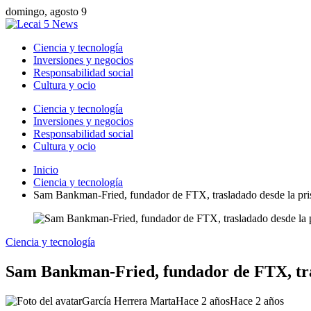
domingo, agosto 9
Ciencia y tecnología
Inversiones y negocios
Responsabilidad social
Cultura y ocio
Ciencia y tecnología
Inversiones y negocios
Responsabilidad social
Cultura y ocio
Inicio
Ciencia y tecnología
Sam Bankman-Fried, fundador de FTX, trasladado desde la pri
Ciencia y tecnología
Sam Bankman-Fried, fundador de FTX, tras
García Herrera Marta
Hace 2 años
Hace 2 años