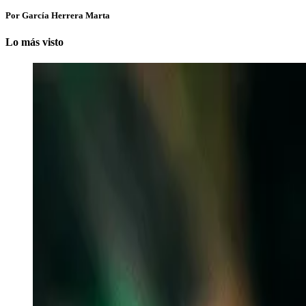
Por García Herrera Marta
Lo más visto