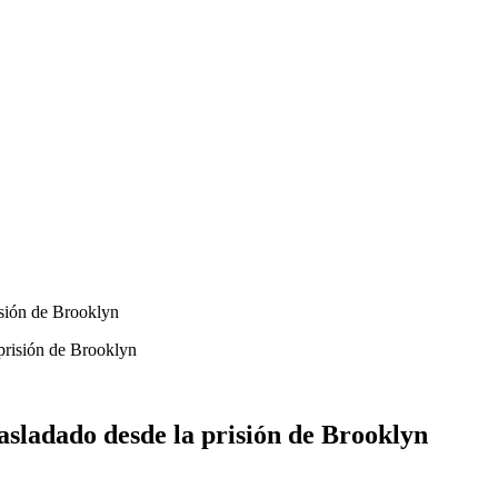
sión de Brooklyn
ladado desde la prisión de Brooklyn