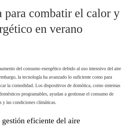
 para combatir el calor y
rgético en verano
l aumento del consumo energético debido al uso intensivo del aire
 embargo, la tecnología ha avanzado lo suficiente como para
ificar la comodidad. Los dispositivos de domótica, como sistemas
trodomésticos programables, ayudan a gestionar el consumo de
s y las condiciones climáticas.
gestión eficiente del aire