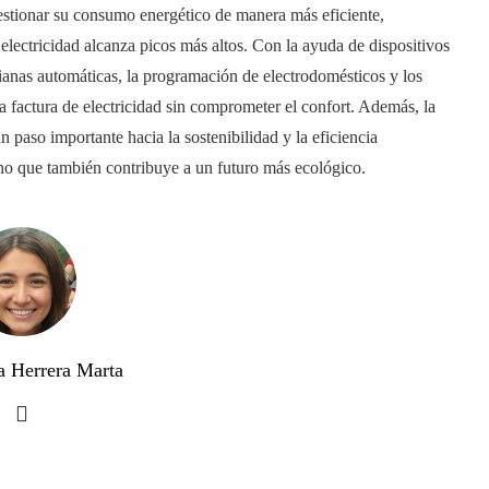
estionar su consumo energético de manera más eficiente,
lectricidad alcanza picos más altos. Con la ayuda de dispositivos
sianas automáticas, la programación de electrodomésticos y los
la factura de electricidad sin comprometer el confort. Además, la
n paso importante hacia la sostenibilidad y la eficiencia
sino que también contribuye a un futuro más ecológico.
a Herrera Marta