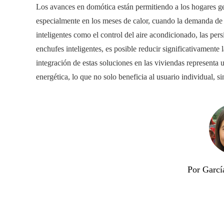
Los avances en domótica están permitiendo a los hogares g
especialmente en los meses de calor, cuando la demanda de e
inteligentes como el control del aire acondicionado, las per
enchufes inteligentes, es posible reducir significativamente 
integración de estas soluciones en las viviendas representa u
energética, lo que no solo beneficia al usuario individual, 
Por Garcí