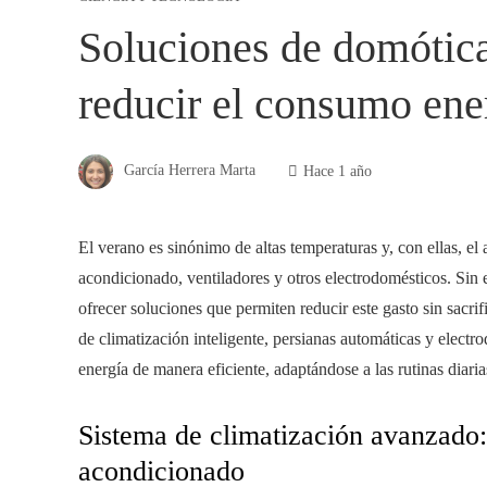
Soluciones de domótica
reducir el consumo ene
García Herrera Marta
Hace 1 año
El verano es sinónimo de altas temperaturas y, con ellas, e
acondicionado, ventiladores y otros electrodomésticos. Sin
ofrecer soluciones que permiten reducir este gasto sin sacr
de climatización inteligente, persianas automáticas y elec
energía de manera eficiente, adaptándose a las rutinas diaria
Sistema de climatización avanzado: 
acondicionado