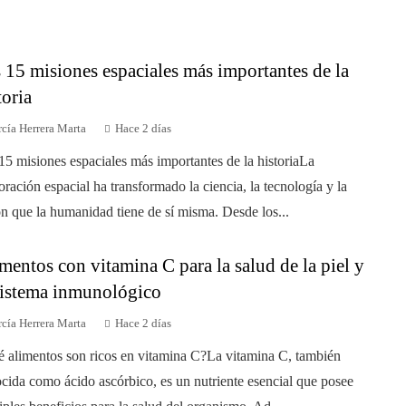
 15 misiones espaciales más importantes de la
toria
cía Herrera Marta
Hace 2 días
15 misiones espaciales más importantes de la historiaLa
oración espacial ha transformado la ciencia, la tecnología y la
ón que la humanidad tiene de sí misma. Desde los...
mentos con vitamina C para la salud de la piel y
sistema inmunológico
cía Herrera Marta
Hace 2 días
 alimentos son ricos en vitamina C?La vitamina C, también
cida como ácido ascórbico, es un nutriente esencial que posee