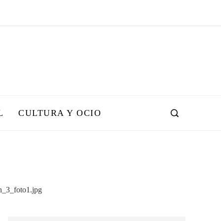
L
CULTURA Y OCIO