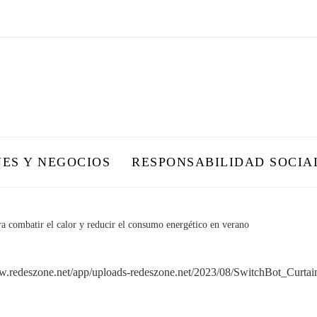
NES Y NEGOCIOS
RESPONSABILIDAD SOCIA
a combatir el calor y reducir el consumo energético en verano