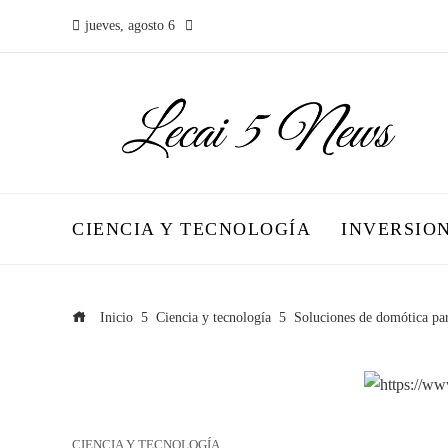
jueves, agosto 6
CIENCIA Y TECNOLOGÍA
INVERSIO
Inicio
Ciencia y tecnología
Soluciones de domótica par
CIENCIA Y TECNOLOGÍA