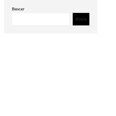
Buscar
Buscar