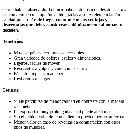
Como habrás observado, la funcionalidad de los muebles de plástico
los convierte en una opción viable gracias a su excelente relación
calidad-precio.
Desde luego
,
cuentan con sus ventajas y
desventajas que debes considerar cuidadosamente al tomar tu
decisión
.
Beneficios
:
Más asequibles, con precios accesibles.
Gran variedad de colores, estilos y dimensiones.
Ligeros, fáciles de mover.
Resistentes a golpes y condiciones climáticas.
Fácil de limpiar y mantener.
Resistentes a plagas.
Contras
:
Suele percibirse de menor calidad en contraste con la madera
o el metal.
La exposición muy prolongada al sol puede afectarlos.
Sin el debido cuidado, con el tiempo pueden perder su forma.
Menor valor en caso de reventas en comparación con otros
tipos de muebles.