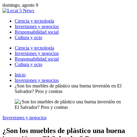
domingo, agosto 9
Ciencia y tecnología
Inversiones y negocios
Responsabilidad social
Cultura y ocio
Ciencia y tecnología
Inversiones y negocios
Responsabilidad social
Cultura y ocio
Inicio
Inversiones y negocios
¿Son los muebles de plástico una buena inversión en El
Salvador? Pros y contras
Inversiones y negocios
¿Son los muebles de plástico una buena