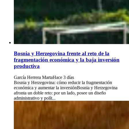
Bosnia y Herzegovina frente al reto de la
fragmentación económica y la baja inversión
productiva
García Herrera Marta
Hace 3 días
Bosnia y Herzegovina: cómo reducir la fragmentación
económica y aumentar la inversiónBosnia y Herzegovina
afronta un doble reto: por un lado, posee un diseño
administrativo y polít...