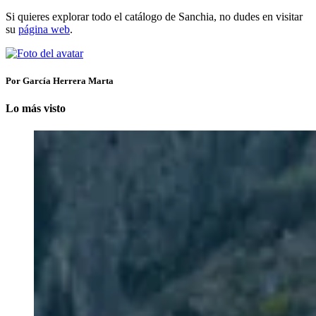
Si quieres explorar todo el catálogo de Sanchia, no dudes en visitar
su
página web
.
Por García Herrera Marta
Lo más visto