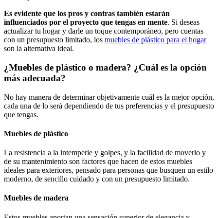
Es evidente que los pros y contras también estarán
influenciados por el proyecto que tengas en mente
. Si deseas
actualizar tu hogar y darle un toque contemporáneo, pero cuentas
con un presupuesto limitado, los
muebles de plástico para el hogar
son la alternativa ideal.
¿Muebles de plástico o madera? ¿Cuál es la opción
más adecuada?
No hay manera de determinar objetivamente cuál es la mejor opción,
cada una de lo será dependiendo de tus preferencias y el presupuesto
que tengas.
Muebles de plástico
La resistencia a la intemperie y golpes, y la facilidad de moverlo y
de su mantenimiento son factores que hacen de estos muebles
ideales para exteriores, pensado para personas que busquen un estilo
moderno, de sencillo cuidado y con un presupuesto limitado.
Muebles de madera
Estos muebles aportan una sensación superior de elegancia y