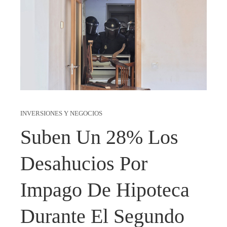
INVERSIONES Y NEGOCIOS
Suben Un 28% Los
Desahucios Por
Impago De Hipoteca
Durante El Segundo