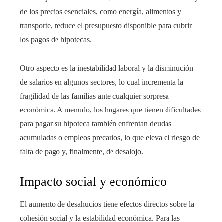
de los precios esenciales, como energía, alimentos y
transporte, reduce el presupuesto disponible para cubrir
los pagos de hipotecas.
Otro aspecto es la inestabilidad laboral y la disminución
de salarios en algunos sectores, lo cual incrementa la
fragilidad de las familias ante cualquier sorpresa
económica. A menudo, los hogares que tienen dificultades
para pagar su hipoteca también enfrentan deudas
acumuladas o empleos precarios, lo que eleva el riesgo de
falta de pago y, finalmente, de desalojo.
Impacto social y económico
El aumento de desahucios tiene efectos directos sobre la
cohesión social y la estabilidad económica. Para las