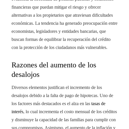
financieras que puedan mitigar el riesgo y ofrecer
alternativas a los propietarios que atraviesan dificultades
económicas. La tendencia ha generado preocupación entre
economistas, legisladores y entidades bancarias, que
buscan formas de equilibrar la recuperación del crédito
con la protección de los ciudadanos más vulnerables.
Razones del aumento de los
desalojos
Diversos elementos justifican el incremento de los
desalojos debido a la falta de pago de hipotecas. Uno de
los factores más destacados es el alza en las
tasas de
interés
, lo cual incrementa el costo mensual de los créditos
y disminuye la capacidad de las familias para cumplir con
sus compromisos. Asimismo, el aumento de la inflación y