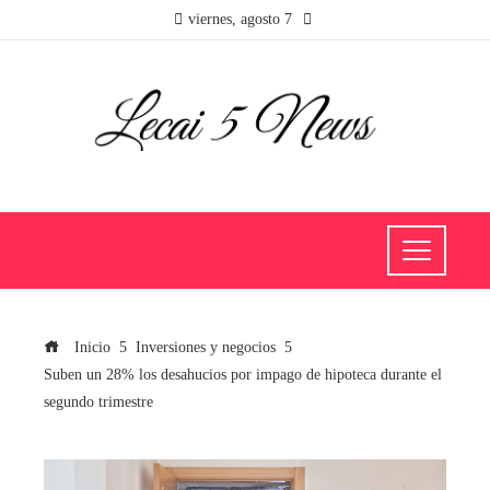
viernes, agosto 7
Inicio
Inversiones y negocios
Suben un 28% los desahucios por impago de hipoteca durante el
segundo trimestre