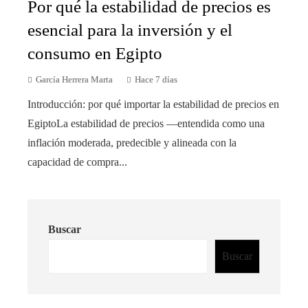
Por qué la estabilidad de precios es
esencial para la inversión y el
consumo en Egipto
García Herrera Marta
Hace 7 días
Introducción: por qué importar la estabilidad de precios en
EgiptoLa estabilidad de precios —entendida como una
inflación moderada, predecible y alineada con la
capacidad de compra...
Buscar
Buscar