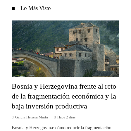
Lo Más Visto
Bosnia y Herzegovina frente al reto
de la fragmentación económica y la
baja inversión productiva
García Herrera Marta
Hace 2 días
Bosnia y Herzegovina: cómo reducir la fragmentación