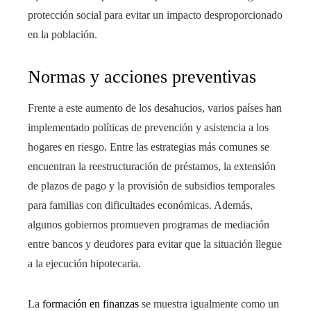
protección social para evitar un impacto desproporcionado
en la población.
Normas y acciones preventivas
Frente a este aumento de los desahucios, varios países han
implementado políticas de prevención y asistencia a los
hogares en riesgo. Entre las estrategias más comunes se
encuentran la reestructuración de préstamos, la extensión
de plazos de pago y la provisión de subsidios temporales
para familias con dificultades económicas. Además,
algunos gobiernos promueven programas de mediación
entre bancos y deudores para evitar que la situación llegue
a la ejecución hipotecaria.
La
formación en finanzas
se muestra igualmente como un