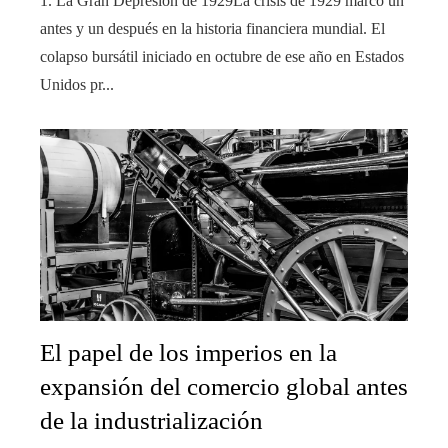
1. La Gran Depresión de 1929La crisis de 1929 marcó un
antes y un después en la historia financiera mundial. El
colapso bursátil iniciado en octubre de ese año en Estados
Unidos pr...
El papel de los imperios en la
expansión del comercio global antes
de la industrialización