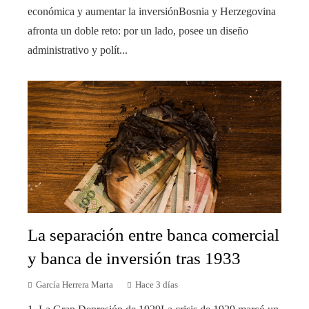
económica y aumentar la inversiónBosnia y Herzegovina
afronta un doble reto: por un lado, posee un diseño
administrativo y polít...
La separación entre banca comercial
y banca de inversión tras 1933
García Herrera Marta
Hace 3 días