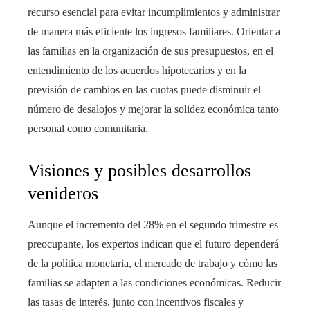
recurso esencial para evitar incumplimientos y administrar
de manera más eficiente los ingresos familiares. Orientar a
las familias en la organización de sus presupuestos, en el
entendimiento de los acuerdos hipotecarios y en la
previsión de cambios en las cuotas puede disminuir el
número de desalojos y mejorar la solidez económica tanto
personal como comunitaria.
Visiones y posibles desarrollos
venideros
Aunque el incremento del 28% en el segundo trimestre es
preocupante, los expertos indican que el futuro dependerá
de la política monetaria, el mercado de trabajo y cómo las
familias se adapten a las condiciones económicas. Reducir
las tasas de interés, junto con incentivos fiscales y