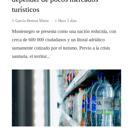
turísticos
García Herrera Marta
Hace 5 días
Montenegro se presenta como una nación reducida, con
cerca de 600 000 ciudadanos y un litoral adriático
sumamente cotizado por el turismo. Previo a la crisis
sanitaria, el territor...