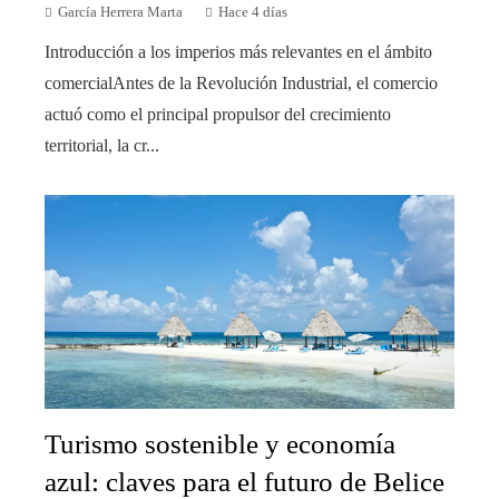
García Herrera Marta
Hace 4 días
Introducción a los imperios más relevantes en el ámbito
comercialAntes de la Revolución Industrial, el comercio
actuó como el principal propulsor del crecimiento
territorial, la cr...
Turismo sostenible y economía
azul: claves para el futuro de Belice