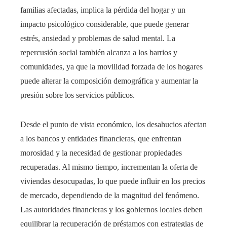
familias afectadas, implica la pérdida del hogar y un
impacto psicológico considerable, que puede generar
estrés, ansiedad y problemas de salud mental. La
repercusión social también alcanza a los barrios y
comunidades, ya que la movilidad forzada de los hogares
puede alterar la composición demográfica y aumentar la
presión sobre los servicios públicos.
Desde el punto de vista económico, los desahucios afectan
a los bancos y entidades financieras, que enfrentan
morosidad y la necesidad de gestionar propiedades
recuperadas. Al mismo tiempo, incrementan la oferta de
viviendas desocupadas, lo que puede influir en los precios
de mercado, dependiendo de la magnitud del fenómeno.
Las autoridades financieras y los gobiernos locales deben
equilibrar la recuperación de préstamos con estrategias de