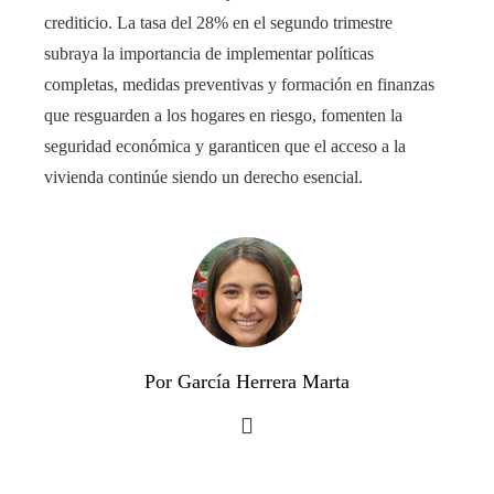
crediticio. La tasa del 28% en el segundo trimestre
subraya la importancia de implementar políticas
completas, medidas preventivas y formación en finanzas
que resguarden a los hogares en riesgo, fomenten la
seguridad económica y garanticen que el acceso a la
vivienda continúe siendo un derecho esencial.
Por García Herrera Marta