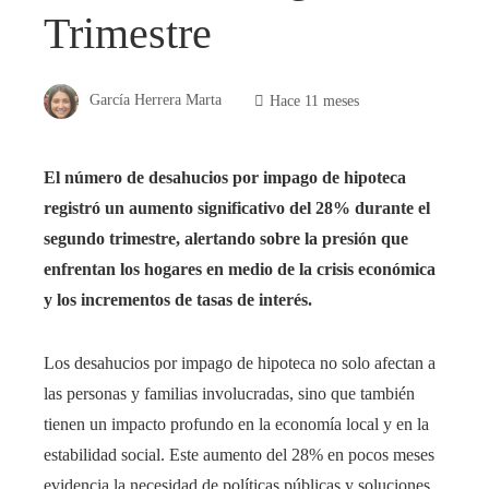
Trimestre
García Herrera Marta
Hace 11 meses
El número de desahucios por impago de hipoteca
registró un aumento significativo del 28% durante el
segundo trimestre, alertando sobre la presión que
enfrentan los hogares en medio de la crisis económica
y los incrementos de tasas de interés.
Los desahucios por impago de hipoteca no solo afectan a
las personas y familias involucradas, sino que también
tienen un impacto profundo en la economía local y en la
estabilidad social. Este aumento del 28% en pocos meses
evidencia la necesidad de políticas públicas y soluciones