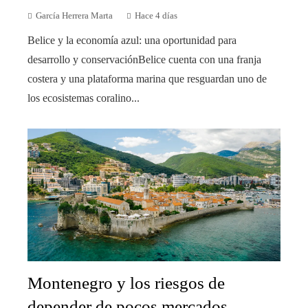
García Herrera Marta
Hace 4 días
Belice y la economía azul: una oportunidad para
desarrollo y conservaciónBelice cuenta con una franja
costera y una plataforma marina que resguardan uno de
los ecosistemas coralino...
Montenegro y los riesgos de
depender de pocos mercados