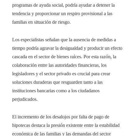
programas de ayuda social, podría ayudar a detener la
tendencia y proporcionar un respiro provisional a las
familias en situación de riesgo.
Los especialistas señalan que la ausencia de medidas a
tiempo podría agravar la desigualdad y producir un efecto
cascada en el sector de bienes raíces. Por esta razón, la
colaboración entre las autoridades financieras, los
legisladores y el sector privado es crucial para crear
soluciones duraderas que resguarden tanto a las
instituciones bancarias como a los ciudadanos
perjudicados.
El incremento de los desalojos por falta de pago de
hipotecas destaca la presión existente entre la estabilidad
económica de las familias y las demandas del sector