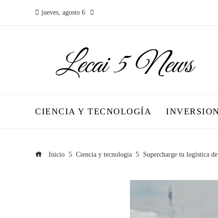
jueves, agosto 6
CIENCIA Y TECNOLOGÍA
INVERSIO
Inicio
Ciencia y tecnología
Supercharge tu logística d