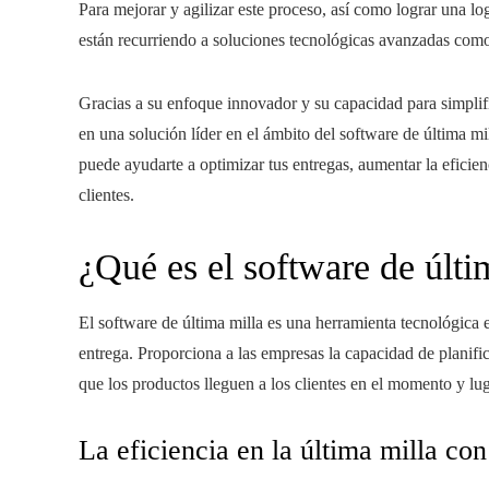
Para mejorar y agilizar este proceso, así como lograr una lo
están recurriendo a soluciones tecnológicas avanzadas com
Gracias a su enfoque innovador y su capacidad para simplific
en una solución líder en el ámbito del software de última 
puede ayudarte a optimizar tus entregas, aumentar la eficien
clientes.
¿Qué es el software de últi
El software de última milla es una herramienta tecnológica e
entrega. Proporciona a las empresas la capacidad de planific
que los productos lleguen a los clientes en el momento y lug
La eficiencia en la última milla co