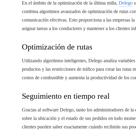
En el ámbito de la optimización de la última milla,
Delego
s
combina algoritmos avanzados de optimización de rutas con 
comunicación efectivas. Esto proporciona a las empresas la 
asignar tareas a los conductores y mantener a los clientes i
Optimización de rutas
Utilizando algoritmos inteligentes, Delego analiza variables 
productos y las restricciones de tráfico para crear las rutas 
costos de combustible y aumenta la productividad de los co
Seguimiento en tiempo real
Gracias al software Delego, tanto los administradores de l
sobre la ubicación y el estado de sus pedidos en todo momen
clientes pueden saber exactamente cuándo recibirán sus pro