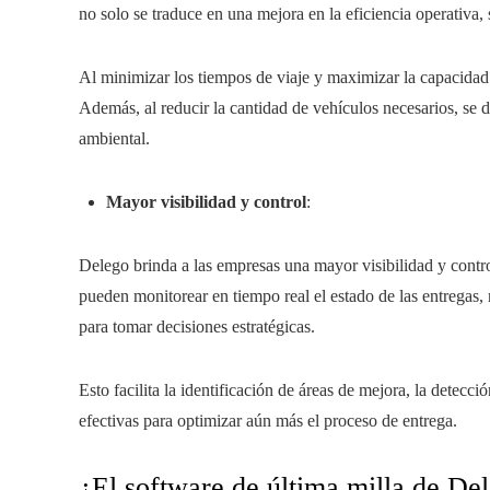
no solo se traduce en una mejora en la eficiencia operativa
Al minimizar los tiempos de viaje y maximizar la capacidad
Además, al reducir la cantidad de vehículos necesarios, se d
ambiental.
Mayor visibilidad y control
:
Delego brinda a las empresas una mayor visibilidad y contro
pueden monitorear en tiempo real el estado de las entregas, 
para tomar decisiones estratégicas.
Esto facilita la identificación de áreas de mejora, la detec
efectivas para optimizar aún más el proceso de entrega.
¿El software de última milla de Del