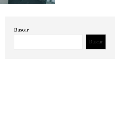
Buscar
Buscar