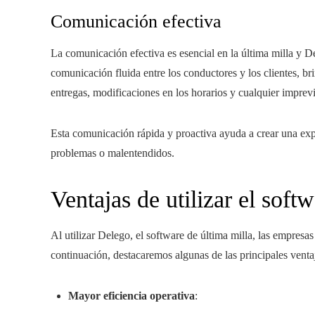
Comunicación efectiva
La comunicación efectiva es esencial en la última milla y 
comunicación fluida entre los conductores y los clientes, br
entregas, modificaciones en los horarios y cualquier imprevi
Esta comunicación rápida y proactiva ayuda a crear una expe
problemas o malentendidos.
Ventajas de utilizar el soft
Al utilizar Delego, el software de última milla, las empres
continuación, destacaremos algunas de las principales ventaj
Mayor eficiencia operativa
: