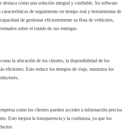
e destaca como una solución integral y confiable. Su software
características de seguimiento en tiempo real y herramientas de
capacidad de gestionar eficientemente su flota de vehículos,
nformados sobre el estado de sus entregas.
como la ubicación de los clientes, la disponibilidad de los
más eficientes. Esto reduce los tiempos de viaje, minimiza los
nductores.
a empresa como los clientes pueden acceder a información precisa
to. Esto mejora la transparencia y la confianza, ya que los
ductos.