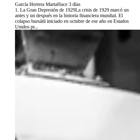
García Herrera Marta
Hace 3 días
1. La Gran Depresión de 1929La crisis de 1929 marcó un
antes y un después en la historia financiera mundial. El
colapso bursátil iniciado en octubre de ese año en Estados
Unidos pr...