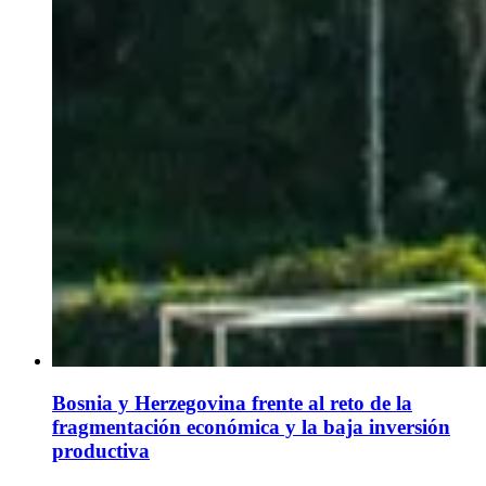
Bosnia y Herzegovina frente al reto de la
fragmentación económica y la baja inversión
productiva