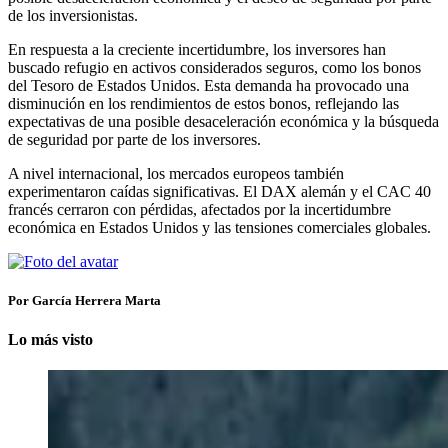
de los inversionistas.
En respuesta a la creciente incertidumbre, los inversores han
buscado refugio en activos considerados seguros, como los bonos
del Tesoro de Estados Unidos. Esta demanda ha provocado una
disminución en los rendimientos de estos bonos, reflejando las
expectativas de una posible desaceleración económica y la búsqueda
de seguridad por parte de los inversores.​
A nivel internacional, los mercados europeos también
experimentaron caídas significativas. El DAX alemán y el CAC 40
francés cerraron con pérdidas, afectados por la incertidumbre
económica en Estados Unidos y las tensiones comerciales globales.​
Por García Herrera Marta
Lo más visto