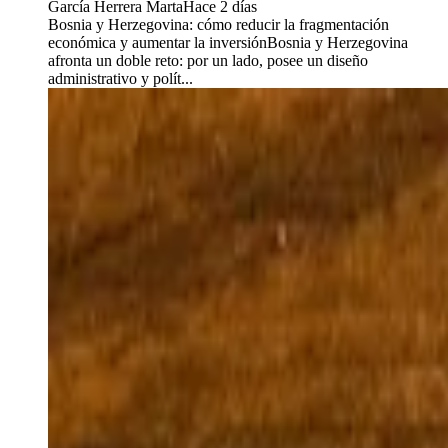
García Herrera Marta
Hace 2 días
Bosnia y Herzegovina: cómo reducir la fragmentación
económica y aumentar la inversiónBosnia y Herzegovina
afronta un doble reto: por un lado, posee un diseño
administrativo y polít...