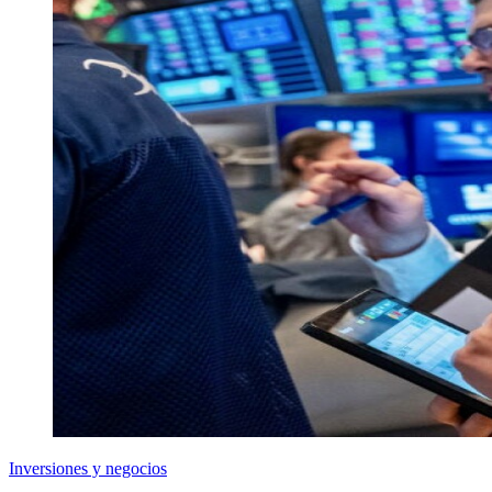
Inversiones y negocios