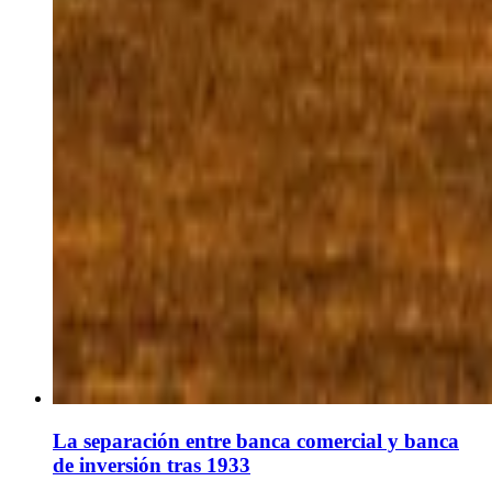
La separación entre banca comercial y banca
de inversión tras 1933