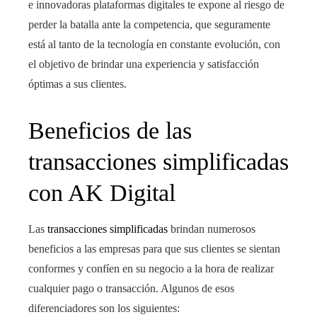
e innovadoras plataformas digitales te expone al riesgo de
perder la batalla ante la competencia, que seguramente
está al tanto de la tecnología en constante evolución, con
el objetivo de brindar una experiencia y satisfacción
óptimas a sus clientes.
Beneficios de las
transacciones simplificadas
con AK Digital
Las
transacciones simplificadas
brindan numerosos
beneficios a las empresas para que sus clientes se sientan
conformes y
confíen
en su negocio a la hora de realizar
cualquier pago
o
transacción.
Algunos de esos
diferenciadores son los siguientes: