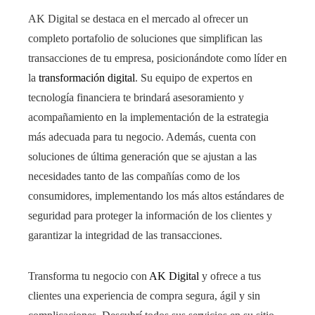
AK Digital se destaca en el mercado al ofrecer un
completo portafolio de soluciones que simplifican las
transacciones de tu empresa, posicionándote como líder en
la
transformación digital
. Su equipo de expertos en
tecnología financiera te brindará asesoramiento y
acompañamiento en la implementación de la estrategia
más adecuada para tu negocio. Además, cuenta con
soluciones de última generación que se ajustan a las
necesidades tanto de las compañías como de los
consumidores, implementando los más altos estándares de
seguridad para proteger la información de los clientes y
garantizar la integridad de las transacciones.
Transforma tu negocio con
AK Digital
y ofrece a tus
clientes una experiencia de compra segura, ágil y sin