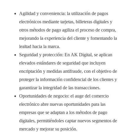
Agilidad y conveniencia: la utilización de pagos
electrónicos mediante tarjetas, billeteras digitales y
otros métodos de pago agiliza el proceso de compra,
mejorando la experiencia del cliente y fomentando la
lealtad hacia la marca.
Seguridad y protección: En AK Digital, se aplican
elevados estándares de seguridad que incluyen
encriptación y medidas antifraude, con el objetivo de
proteger la información confidencial de los clientes y
garantizar la integridad de las transacciones.
Oportunidades de negocio: el auge del comercio
electrónico abre nuevas oportunidades para las
empresas que se adaptan a los métodos de pago
digitales, permitiéndoles captar nuevos segmentos de
mercado y mejorar su posición.