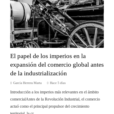
El papel de los imperios en la
expansión del comercio global antes
de la industrialización
García Herrera Marta
Hace 5 días
Introducción a los imperios más relevantes en el ámbito
comercialAntes de la Revolución Industrial, el comercio
actuó como el principal propulsor del crecimiento
territorial, la cr...