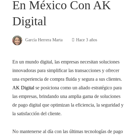
En México Con AK
Digital
García Herrera Marta
Hace 3 años
En un mundo digital, las empresas necesitan soluciones
innovadoras para simplificar las transacciones y ofrecer
una experiencia de compra fluida y segura a sus clientes.
AK Digital
se posiciona como un aliado estratégico para
las empresas, brindando una amplia gama de soluciones
de pago digital que optimizan la eficiencia, la seguridad y
la satisfacción del cliente.
No mantenerse al día con las últimas tecnologías de pago