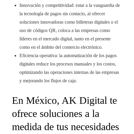
Innovación y competitividad: estar a la vanguardia de
la tecnología de pagos sin contacto, al ofrecer
soluciones innovadoras como billeteras digitales o el
uso de códigos QR, coloca a las empresas como
líderes en el mercado digital, tanto en el presente
como en el ámbito del comercio electrónico.
Eficiencia operativa: la automatización de los pagos
digitales reduce los procesos manuales y los costos,
optimizando las operaciones internas de las empresas
y mejorando los flujos de caja.
En México
, AK Digital te
ofrece soluciones a la
medida de tus necesidades