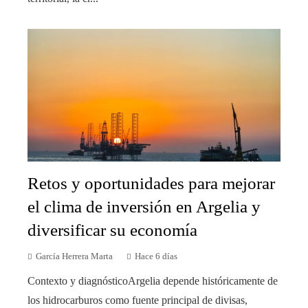
Retos y oportunidades para mejorar
el clima de inversión en Argelia y
diversificar su economía
García Herrera Marta
Hace 6 días
Contexto y diagnósticoArgelia depende históricamente de
los hidrocarburos como fuente principal de divisas,