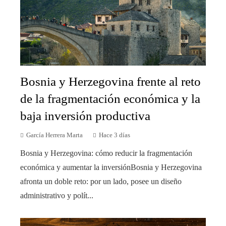
Bosnia y Herzegovina frente al reto
de la fragmentación económica y la
baja inversión productiva
García Herrera Marta
Hace 3 días
Bosnia y Herzegovina: cómo reducir la fragmentación
económica y aumentar la inversiónBosnia y Herzegovina
afronta un doble reto: por un lado, posee un diseño
administrativo y polít...