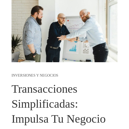
INVERSIONES Y NEGOCIOS
Transacciones
Simplificadas:
Impulsa Tu Negocio