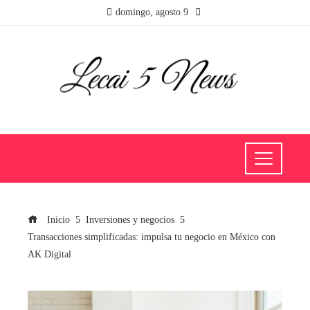
domingo, agosto 9
Inicio
Inversiones y negocios
Transacciones simplificadas: impulsa tu negocio en México con
AK Digital