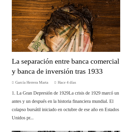
La separación entre banca comercial
y banca de inversión tras 1933
García Herrera Marta
Hace 4 días
1. La Gran Depresión de 1929La crisis de 1929 marcó un
antes y un después en la historia financiera mundial. El
colapso bursátil iniciado en octubre de ese año en Estados
Unidos pr...