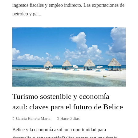
ingresos fiscales y empleo indirecto. Las exportaciones de
petróleo y ga...
Turismo sostenible y economía
azul: claves para el futuro de Belice
García Herrera Marta
Hace 6 días
Belice y la economía azul: una oportunidad para