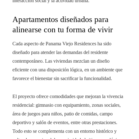
interacción social y la actividad urbana.
Apartamentos diseñados para
alinearse con tu forma de vivir
Cada aspecto de Panama Viejo Residences ha sido
diseñado para atender las demandas del residente
contemporáneo. Las viviendas mezclan un diseño
eficiente con una disposición lógica, en un ambiente que
favorece el bienestar sin sacrificar la funcionalidad.
El proyecto ofrece comodidades que mejoran la vivencia
residencial: gimnasio con equipamiento, zonas sociales,
área de juegos para niños, patio de comidas, campo
deportivo y salón de eventos, entre otras prestaciones.
Todo esto se complementa con un entorno histórico y