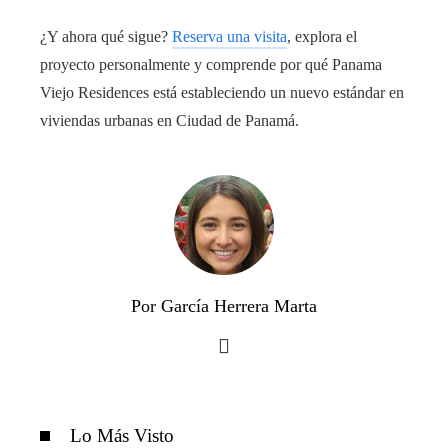
¿Y ahora qué sigue?
Reserva una visita
, explora el
proyecto personalmente y comprende por qué Panama
Viejo Residences está estableciendo un nuevo estándar en
viviendas urbanas en Ciudad de Panamá.
Por García Herrera Marta
Lo Más Visto