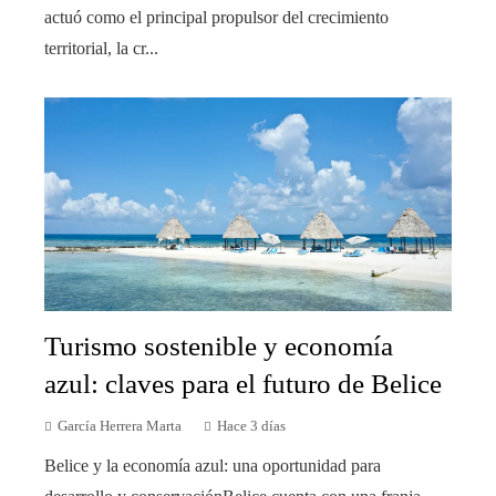
actuó como el principal propulsor del crecimiento
territorial, la cr...
Turismo sostenible y economía
azul: claves para el futuro de Belice
García Herrera Marta
Hace 3 días
Belice y la economía azul: una oportunidad para