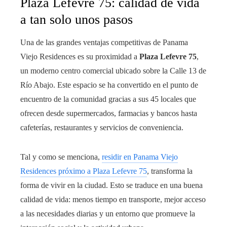
Plaza Lefevre 75: calidad de vida
a tan solo unos pasos
Una de las grandes ventajas competitivas de Panama
Viejo Residences es su proximidad a
Plaza Lefevre 75
,
un moderno centro comercial ubicado sobre la Calle 13 de
Río Abajo. Este espacio se ha convertido en el punto de
encuentro de la comunidad gracias a sus 45 locales que
ofrecen desde supermercados, farmacias y bancos hasta
cafeterías, restaurantes y servicios de conveniencia.
Tal y como se menciona,
residir en Panama Viejo
Residences próximo a Plaza Lefevre 75
, transforma la
forma de vivir en la ciudad. Esto se traduce en una buena
calidad de vida: menos tiempo en transporte, mejor acceso
a las necesidades diarias y un entorno que promueve la