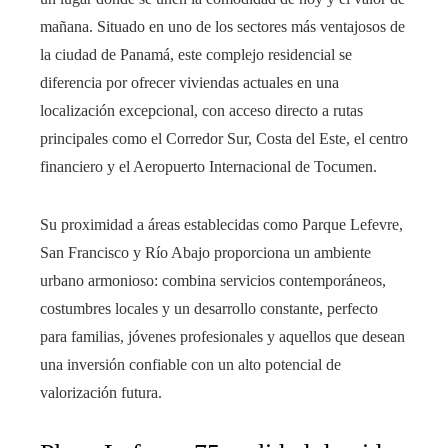
mañana. Situado en uno de los sectores más ventajosos de
la ciudad de Panamá, este complejo residencial se
diferencia por ofrecer viviendas actuales en una
localización excepcional, con acceso directo a rutas
principales como el Corredor Sur, Costa del Este, el centro
financiero y el Aeropuerto Internacional de Tocumen.
Su proximidad a áreas establecidas como Parque Lefevre,
San Francisco y Río Abajo proporciona un ambiente
urbano armonioso: combina servicios contemporáneos,
costumbres locales y un desarrollo constante, perfecto
para familias, jóvenes profesionales y aquellos que desean
una inversión confiable con un alto potencial de
valorización futura.