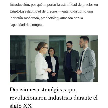
Introducción: por qué importar la estabilidad de precios en
EgiptoLa estabilidad de precios —entendida como una
inflación moderada, predecible y alineada con la
capacidad de compra...
Decisiones estratégicas que
revolucionaron industrias durante el
siglo XX