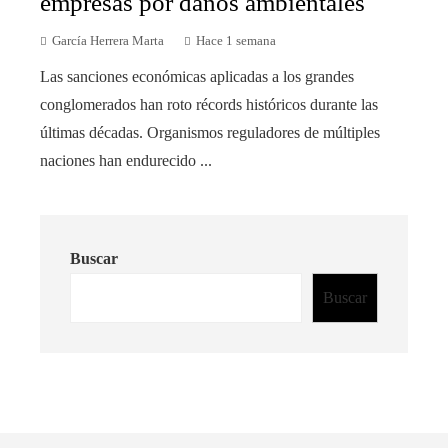
empresas por daños ambientales
García Herrera Marta
Hace 1 semana
Las sanciones económicas aplicadas a los grandes
conglomerados han roto récords históricos durante las
últimas décadas. Organismos reguladores de múltiples
naciones han endurecido ...
Buscar
Buscar