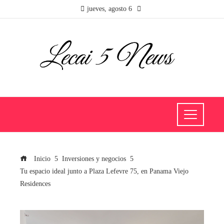
jueves, agosto 6
Inicio
Inversiones y negocios
Tu espacio ideal junto a Plaza Lefevre 75, en Panama Viejo
Residences