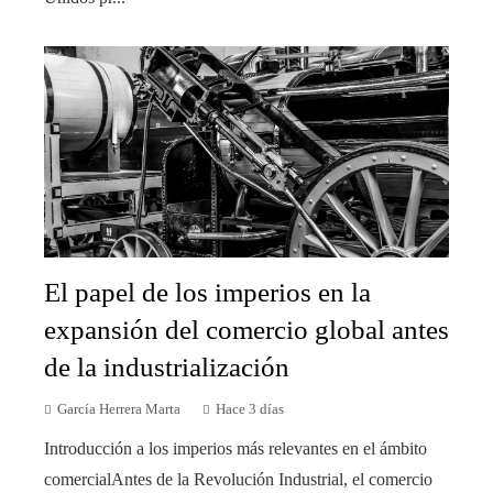
El papel de los imperios en la
expansión del comercio global antes
de la industrialización
García Herrera Marta
Hace 3 días
Introducción a los imperios más relevantes en el ámbito
comercialAntes de la Revolución Industrial, el comercio