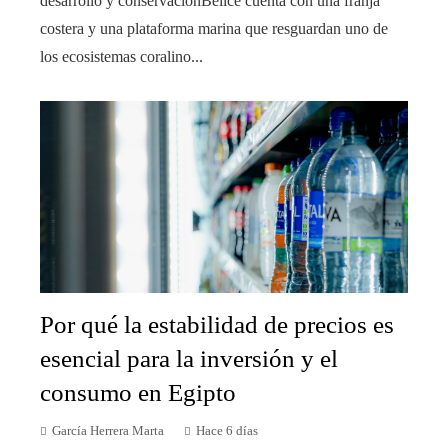
desarrollo y conservaciónBelice cuenta con una franja
costera y una plataforma marina que resguardan uno de
los ecosistemas coralino...
Por qué la estabilidad de precios es
esencial para la inversión y el
consumo en Egipto
García Herrera Marta
Hace 6 días