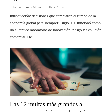
García Herrera Marta
Hace 7 días
Introducción: decisiones que cambiaron el rumbo de la
economía global para siempreEl siglo XX funcionó como
un auténtico laboratorio de innovación, riesgo y evolución
comercial. De...
Las 12 multas más grandes a