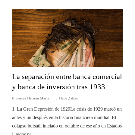
La separación entre banca comercial
y banca de inversión tras 1933
García Herrera Marta
Hace 2 días
1. La Gran Depresión de 1929La crisis de 1929 marcó un
antes y un después en la historia financiera mundial. El
colapso bursátil iniciado en octubre de ese año en Estados
Unidos pr...