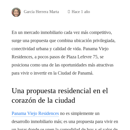
García Herrera Marta
Hace 1 año
En un mercado inmobiliario cada vez más competitivo,
surge una propuesta que combina ubicación privilegiada,
conectividad urbana y calidad de vida. Panama Viejo
Residences, a pocos pasos de Plaza Lefevre 75, se
posiciona como una de las oportunidades más atractivas
para vivir o invertir en la Ciudad de Panamá.
Una propuesta residencial en el
corazón de la ciudad
Panama Viejo Residences
no es simplemente un
desarrollo inmobiliario más; es una propuesta para vivir en
un lugar donde se unen la comodidad de hoy y el valor de