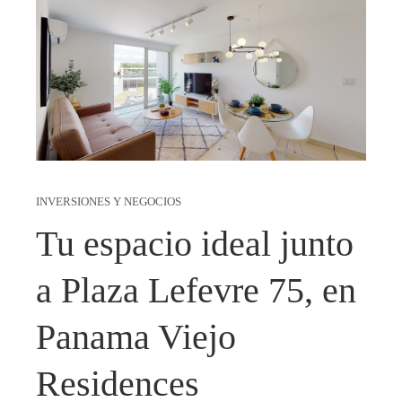
INVERSIONES Y NEGOCIOS
Tu espacio ideal junto
a Plaza Lefevre 75, en
Panama Viejo
Residences