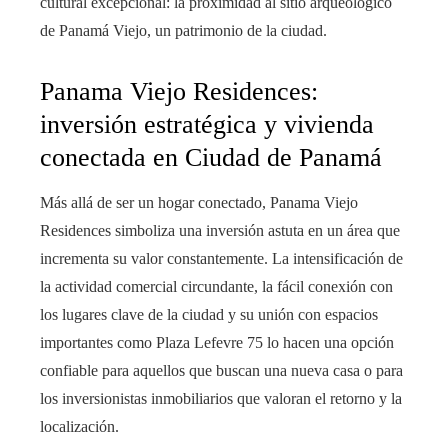
cultural excepcional: la proximidad al sitio arqueológico
de Panamá Viejo, un patrimonio de la ciudad.
Panama Viejo Residences:
inversión estratégica y vivienda
conectada en Ciudad de Panamá
Más allá de ser un hogar conectado, Panama Viejo
Residences simboliza una inversión astuta en un área que
incrementa su valor constantemente. La intensificación de
la actividad comercial circundante, la fácil conexión con
los lugares clave de la ciudad y su unión con espacios
importantes como Plaza Lefevre 75 lo hacen una opción
confiable para aquellos que buscan una nueva casa o para
los inversionistas inmobiliarios que valoran el retorno y la
localización.