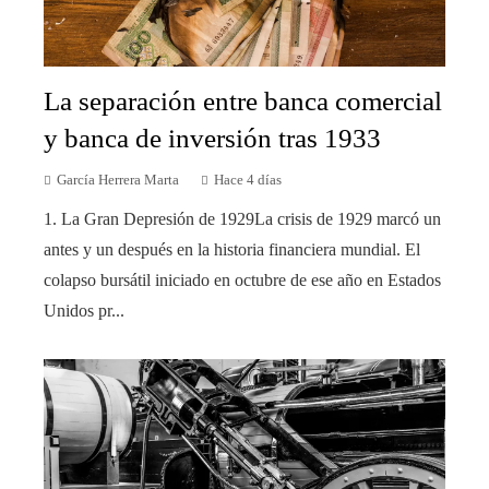
La separación entre banca comercial
y banca de inversión tras 1933
García Herrera Marta
Hace 4 días
1. La Gran Depresión de 1929La crisis de 1929 marcó un
antes y un después en la historia financiera mundial. El
colapso bursátil iniciado en octubre de ese año en Estados
Unidos pr...