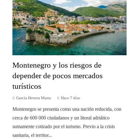
Montenegro y los riesgos de
depender de pocos mercados
turísticos
García Herrera Marta
Hace 7 días
Montenegro se presenta como una nación reducida, con
cerca de 600 000 ciudadanos y un litoral adriático
sumamente cotizado por el turismo. Previo a la crisis
sanitaria, el territor...