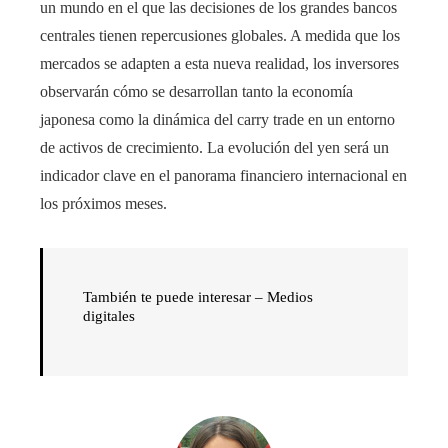
un mundo en el que las decisiones de los grandes bancos
centrales tienen repercusiones globales. A medida que los
mercados se adapten a esta nueva realidad, los inversores
observarán cómo se desarrollan tanto la economía
japonesa como la dinámica del carry trade en un entorno
de activos de crecimiento. La evolución del yen será un
indicador clave en el panorama financiero internacional en
los próximos meses.
También te puede interesar –
Medios
digitales