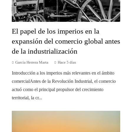
El papel de los imperios en la
expansión del comercio global antes
de la industrialización
García Herrera Marta
Hace 5 días
Introducción a los imperios más relevantes en el ámbito
comercialAntes de la Revolución Industrial, el comercio
actuó como el principal propulsor del crecimiento
territorial, la cr...