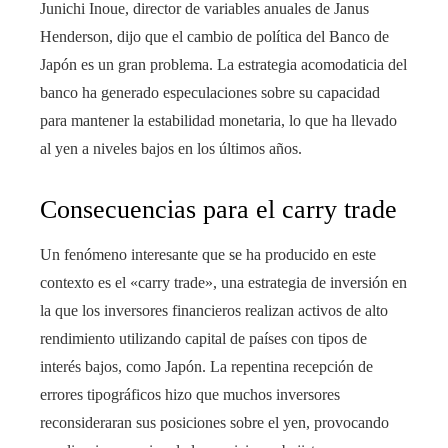
Junichi Inoue, director de variables anuales de Janus
Henderson, dijo que el cambio de política del Banco de
Japón es un gran problema. La estrategia acomodaticia del
banco ha generado especulaciones sobre su capacidad
para mantener la estabilidad monetaria, lo que ha llevado
al yen a niveles bajos en los últimos años.
Consecuencias para el carry trade
Un fenómeno interesante que se ha producido en este
contexto es el «carry trade», una estrategia de inversión en
la que los inversores financieros realizan activos de alto
rendimiento utilizando capital de países con tipos de
interés bajos, como Japón. La repentina recepción de
errores tipográficos hizo que muchos inversores
reconsideraran sus posiciones sobre el yen, provocando