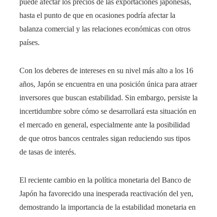
puede afectar los precios de las exportaciones japonesas,
hasta el punto de que en ocasiones podría afectar la
balanza comercial y las relaciones económicas con otros
países.
Con los deberes de intereses en su nivel más alto a los 16
años, Japón se encuentra en una posición única para atraer
inversores que buscan estabilidad. Sin embargo, persiste la
incertidumbre sobre cómo se desarrollará esta situación en
el mercado en general, especialmente ante la posibilidad
de que otros bancos centrales sigan reduciendo sus tipos
de tasas de interés.
El reciente cambio en la política monetaria del Banco de
Japón ha favorecido una inesperada reactivación del yen,
demostrando la importancia de la estabilidad monetaria en