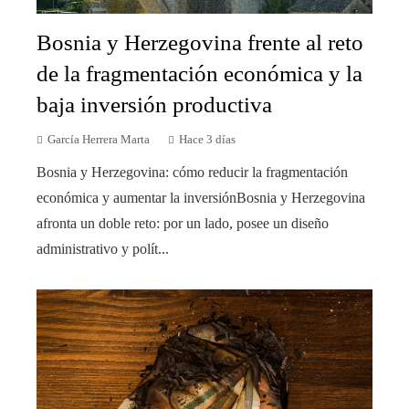
Bosnia y Herzegovina frente al reto
de la fragmentación económica y la
baja inversión productiva
García Herrera Marta
Hace 3 días
Bosnia y Herzegovina: cómo reducir la fragmentación
económica y aumentar la inversiónBosnia y Herzegovina
afronta un doble reto: por un lado, posee un diseño
administrativo y polít...