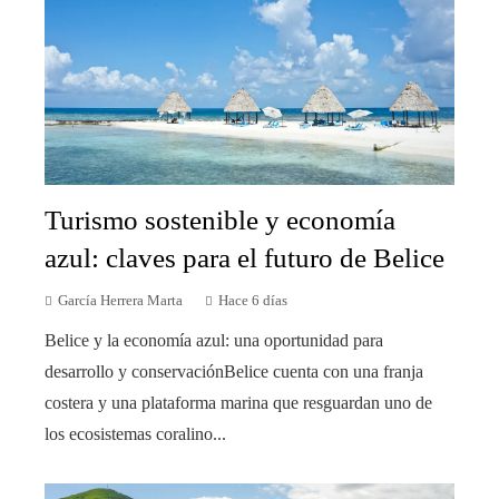
Turismo sostenible y economía
azul: claves para el futuro de Belice
García Herrera Marta
Hace 6 días
Belice y la economía azul: una oportunidad para
desarrollo y conservaciónBelice cuenta con una franja
costera y una plataforma marina que resguardan uno de
los ecosistemas coralino...