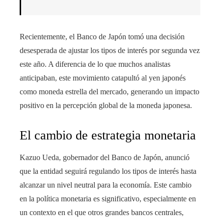
Recientemente, el Banco de Japón tomó una decisión
desesperada de ajustar los tipos de interés por segunda vez
este año. A diferencia de lo que muchos analistas
anticipaban, este movimiento catapultó al yen japonés
como moneda estrella del mercado, generando un impacto
positivo en la percepción global de la moneda japonesa.
El cambio de estrategia monetaria
Kazuo Ueda, gobernador del Banco de Japón, anunció
que la entidad seguirá regulando los tipos de interés hasta
alcanzar un nivel neutral para la economía. Este cambio
en la política monetaria es significativo, especialmente en
un contexto en el que otros grandes bancos centrales,