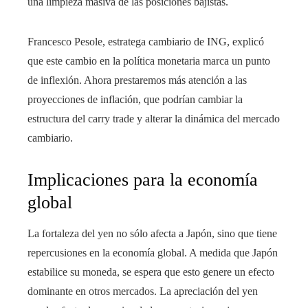
una limpieza masiva de las posiciones bajistas.
Francesco Pesole, estratega cambiario de ING, explicó
que este cambio en la política monetaria marca un punto
de inflexión. Ahora prestaremos más atención a las
proyecciones de inflación, que podrían cambiar la
estructura del carry trade y alterar la dinámica del mercado
cambiario.
Implicaciones para la economía
global
La fortaleza del yen no sólo afecta a Japón, sino que tiene
repercusiones en la economía global. A medida que Japón
estabilice su moneda, se espera que esto genere un efecto
dominante en otros mercados. La apreciación del yen