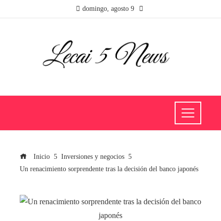
domingo, agosto 9
Inicio
Inversiones y negocios
Un renacimiento sorprendente tras la decisión del banco japonés