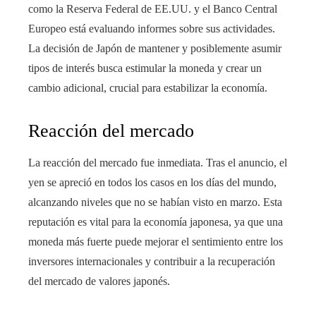
como la Reserva Federal de EE.UU. y el Banco Central
Europeo está evaluando informes sobre sus actividades.
La decisión de Japón de mantener y posiblemente asumir
tipos de interés busca estimular la moneda y crear un
cambio adicional, crucial para estabilizar la economía.
Reacción del mercado
La reacción del mercado fue inmediata. Tras el anuncio, el
yen se apreció en todos los casos en los días del mundo,
alcanzando niveles que no se habían visto en marzo. Esta
reputación es vital para la economía japonesa, ya que una
moneda más fuerte puede mejorar el sentimiento entre los
inversores internacionales y contribuir a la recuperación
del mercado de valores japonés.