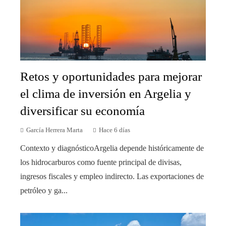
Retos y oportunidades para mejorar
el clima de inversión en Argelia y
diversificar su economía
García Herrera Marta
Hace 6 días
Contexto y diagnósticoArgelia depende históricamente de
los hidrocarburos como fuente principal de divisas,
ingresos fiscales y empleo indirecto. Las exportaciones de
petróleo y ga...