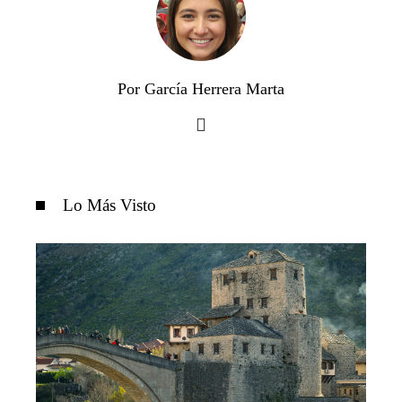
Por García Herrera Marta
Lo Más Visto