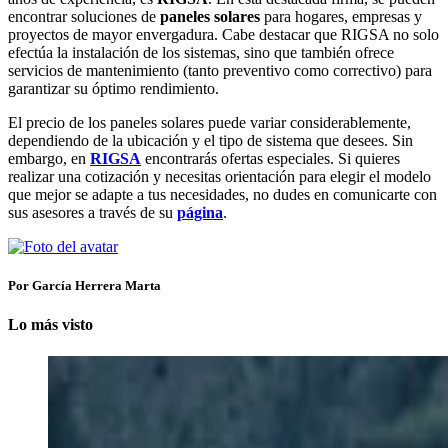
encontrar soluciones de
paneles solares
para hogares, empresas y
proyectos de mayor envergadura. Cabe destacar que RIGSA no solo
efectúa la instalación de los sistemas, sino que también ofrece
servicios de mantenimiento (tanto preventivo como correctivo) para
garantizar su óptimo rendimiento.
El precio de los paneles solares puede variar considerablemente,
dependiendo de la ubicación y el tipo de sistema que desees. Sin
embargo, en
RIGSA
encontrarás ofertas especiales. Si quieres
realizar una cotización y necesitas orientación para elegir el modelo
que mejor se adapte a tus necesidades, no dudes en comunicarte con
sus asesores a través de su
página
.
Por García Herrera Marta
Lo más visto