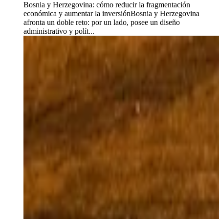
Bosnia y Herzegovina: cómo reducir la fragmentación
económica y aumentar la inversiónBosnia y Herzegovina
afronta un doble reto: por un lado, posee un diseño
administrativo y polít...