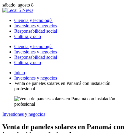
sábado, agosto 8
Ciencia y tecnología
Inversiones y negocios
Responsabilidad social
Cultura y ocio
Ciencia y tecnología
Inversiones y negocios
Responsabilidad social
Cultura y ocio
Inicio
Inversiones y negocios
Venta de paneles solares en Panamá con instalación
profesional
Inversiones y negocios
Venta de paneles solares en Panamá con