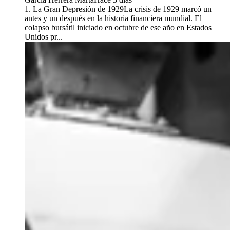
1. La Gran Depresión de 1929La crisis de 1929 marcó un
antes y un después en la historia financiera mundial. El
colapso bursátil iniciado en octubre de ese año en Estados
Unidos pr...