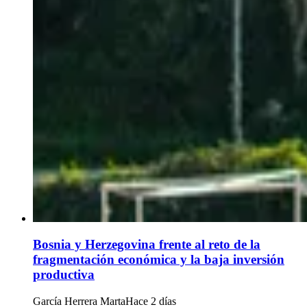
Bosnia y Herzegovina frente al reto de la
fragmentación económica y la baja inversión
productiva
García Herrera Marta
Hace 2 días