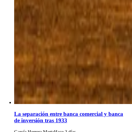
La separación entre banca comercial y banca
de inversión tras 1933
García Herrera Marta
Hace 3 días