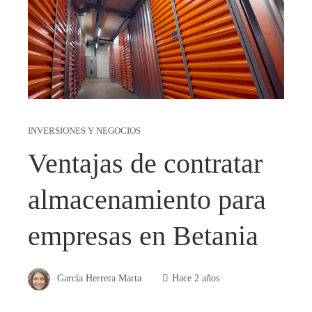
INVERSIONES Y NEGOCIOS
Ventajas de contratar
almacenamiento para
empresas en Betania
García Herrera Marta
Hace 2 años