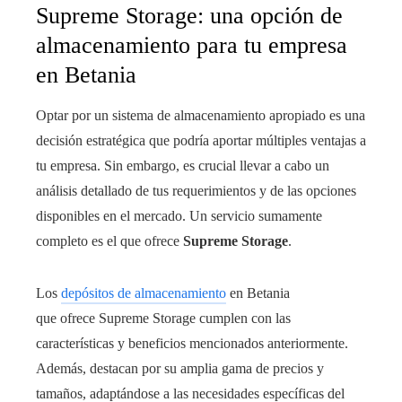
Supreme Storage: una opción de
almacenamiento para tu empresa
en Betania
Optar por un sistema de almacenamiento apropiado es una
decisión estratégica que podría aportar múltiples ventajas a
tu empresa. Sin embargo, es crucial llevar a cabo un
análisis detallado de tus requerimientos y de las opciones
disponibles en el mercado. Un servicio sumamente
completo es el que ofrece
Supreme Storage
.
Los
depósitos de almacenamiento
en Betania
que ofrece Supreme Storage cumplen con las
características y beneficios mencionados anteriormente.
Además, destacan por su amplia gama de precios y
tamaños, adaptándose a las necesidades específicas del