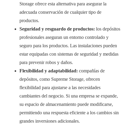
Storage ofrece esta alternativa para asegurar la
adecuada conservación de cualquier tipo de
productos.
Seguridad y resguardo de productos:
los depósitos
profesionales aseguran un entorno controlado y
seguro para los productos. Las instalaciones pueden
estar equipadas con sistemas de seguridad y medidas
para prevenir robos y daños.
Flexibilidad y adaptabilidad:
compañías de
depósitos, como Supreme Storage, ofrecen
flexibilidad para ajustarse a las necesidades
cambiantes del negocio. Si una empresa se expande,
su espacio de almacenamiento puede modificarse,
permitiendo una respuesta eficiente a los cambios sin
grandes inversiones adicionales.