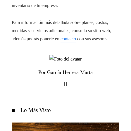
inventario de tu empresa.
Para información más detallada sobre planes, costos,
medidas y servicios adicionales, consulta su sitio web,
además podrás ponerte en
contacto
con sus asesores.
Por García Herrera Marta
Lo Más Visto