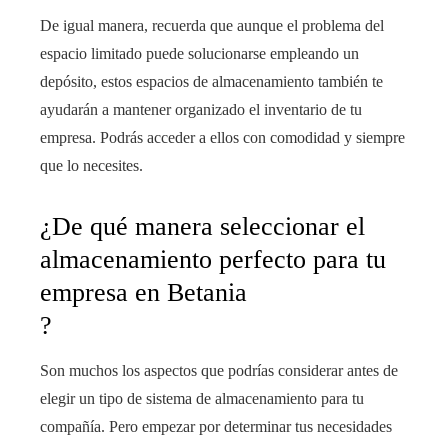
De igual manera, recuerda que aunque el problema del
espacio limitado puede solucionarse empleando un
depósito, estos espacios de almacenamiento también te
ayudarán a mantener organizado el inventario de tu
empresa. Podrás acceder a ellos con comodidad y siempre
que lo necesites.
¿De qué manera seleccionar el
almacenamiento perfecto para tu
empresa en Betania
?
Son muchos los aspectos que podrías considerar antes de
elegir un tipo de sistema de almacenamiento para tu
compañía. Pero empezar por determinar tus necesidades