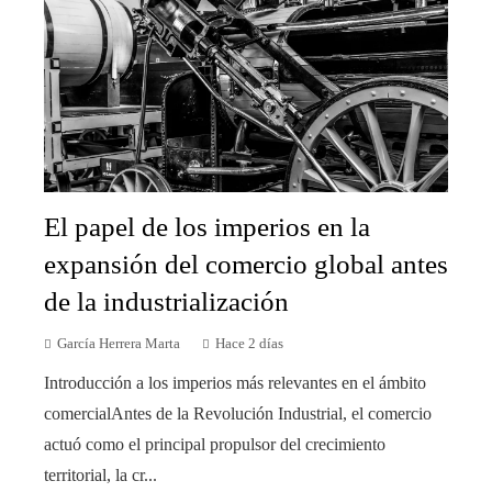
El papel de los imperios en la
expansión del comercio global antes
de la industrialización
García Herrera Marta
Hace 2 días
Introducción a los imperios más relevantes en el ámbito
comercialAntes de la Revolución Industrial, el comercio
actuó como el principal propulsor del crecimiento
territorial, la cr...