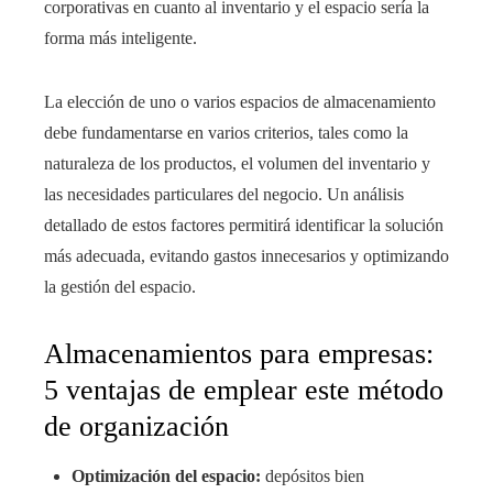
corporativas en cuanto al inventario y el espacio sería la
forma más inteligente.
La elección de uno o varios espacios de almacenamiento
debe fundamentarse en varios criterios, tales como la
naturaleza de los productos, el volumen del inventario y
las necesidades particulares del negocio. Un análisis
detallado de estos factores permitirá identificar la solución
más adecuada, evitando gastos innecesarios y optimizando
la gestión del espacio.
Almacenamientos para empresas:
5 ventajas de emplear este método
de organización
Optimización del espacio:
depósitos bien