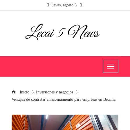
jueves, agosto 6
Inicio
Inversiones y negocios
Ventajas de contratar almacenamiento para empresas en Betania