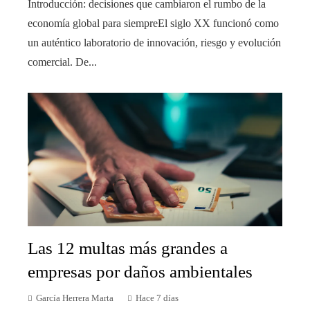
Introducción: decisiones que cambiaron el rumbo de la
economía global para siempreEl siglo XX funcionó como
un auténtico laboratorio de innovación, riesgo y evolución
comercial. De...
Las 12 multas más grandes a
empresas por daños ambientales
García Herrera Marta
Hace 7 días