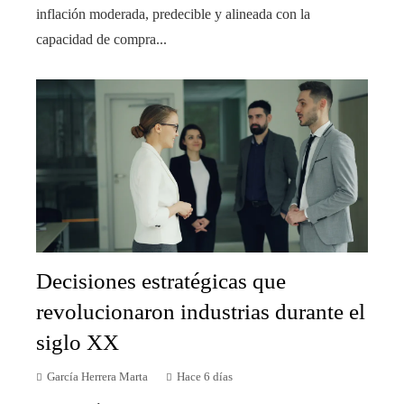
inflación moderada, predecible y alineada con la
capacidad de compra...
Decisiones estratégicas que
revolucionaron industrias durante el
siglo XX
García Herrera Marta
Hace 6 días