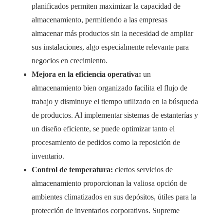
planificados permiten maximizar la capacidad de
almacenamiento, permitiendo a las empresas
almacenar más productos sin la necesidad de ampliar
sus instalaciones, algo especialmente relevante para
negocios en crecimiento.
Mejora en la eficiencia operativa:
un
almacenamiento bien organizado facilita el flujo de
trabajo y disminuye el tiempo utilizado en la búsqueda
de productos. Al implementar sistemas de estanterías y
un diseño eficiente, se puede optimizar tanto el
procesamiento de pedidos como la reposición de
inventario.
Control de temperatura:
ciertos servicios de
almacenamiento proporcionan la valiosa opción de
ambientes climatizados en sus depósitos, útiles para la
protección de inventarios corporativos. Supreme