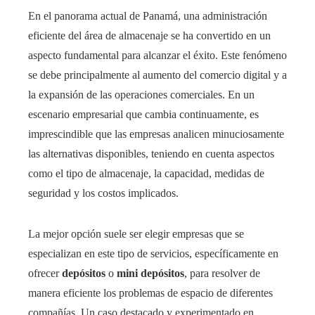
En el panorama actual de Panamá, una administración
eficiente del área de almacenaje se ha convertido en un
aspecto fundamental para alcanzar el éxito. Este fenómeno
se debe principalmente al aumento del comercio digital y a
la expansión de las operaciones comerciales. En un
escenario empresarial que cambia continuamente, es
imprescindible que las empresas analicen minuciosamente
las alternativas disponibles, teniendo en cuenta aspectos
como el tipo de almacenaje, la capacidad, medidas de
seguridad y los costos implicados.
La mejor opción suele ser elegir empresas que se
especializan en este tipo de servicios, específicamente en
ofrecer
depósitos
o
mini depósitos
, para resolver de
manera eficiente los problemas de espacio de diferentes
compañías. Un caso destacado y experimentado en