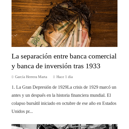
La separación entre banca comercial
y banca de inversión tras 1933
García Herrera Marta
Hace 1 día
1. La Gran Depresión de 1929La crisis de 1929 marcó un
antes y un después en la historia financiera mundial. El
colapso bursátil iniciado en octubre de ese año en Estados
Unidos pr...