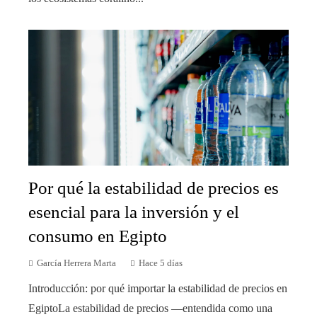
Por qué la estabilidad de precios es
esencial para la inversión y el
consumo en Egipto
García Herrera Marta
Hace 5 días
Introducción: por qué importar la estabilidad de precios en
EgiptoLa estabilidad de precios —entendida como una