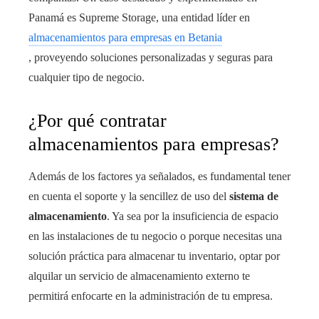
Panamá es Supreme Storage, una entidad líder en
almacenamientos para empresas en Betania
, proveyendo soluciones personalizadas y seguras para
cualquier tipo de negocio.
¿Por qué contratar
almacenamientos para empresas?
Además de los factores ya señalados, es fundamental tener
en cuenta el soporte y la sencillez de uso del
sistema de
almacenamiento
. Ya sea por la insuficiencia de espacio
en las instalaciones de tu negocio o porque necesitas una
solución práctica para almacenar tu inventario, optar por
alquilar un servicio de almacenamiento externo te
permitirá enfocarte en la administración de tu empresa.