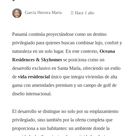
García Herrera Marta
Hace 1 año
Panamá continúa proyectándose como un destino
privilegiado para quienes buscan combinar lujo, confort y
naturaleza en un solo lugar. En este contexto,
Oceana
Residences & Skyhomes
se posiciona como un
desarrollo exclusivo en Santa María, ofreciendo un estilo
de
vida residencial
único que integra viviendas de alta
gama con amenidades premium y un campo de golf de
diseño internacional.
El desarrollo se distingue no solo por su emplazamiento
privilegiado, sino también por la oferta completa que
proporciona a sus habitantes: un ambiente donde la