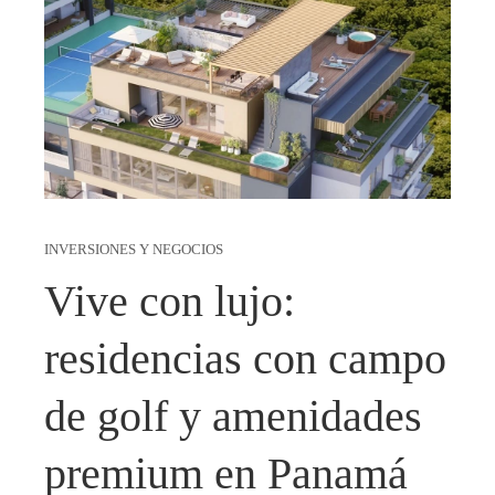
INVERSIONES Y NEGOCIOS
Vive con lujo:
residencias con campo
de golf y amenidades
premium en Panamá