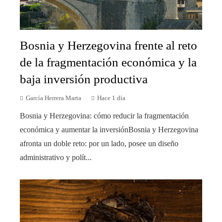
Bosnia y Herzegovina frente al reto
de la fragmentación económica y la
baja inversión productiva
García Herrera Marta
Hace 1 día
Bosnia y Herzegovina: cómo reducir la fragmentación
económica y aumentar la inversiónBosnia y Herzegovina
afronta un doble reto: por un lado, posee un diseño
administrativo y polít...