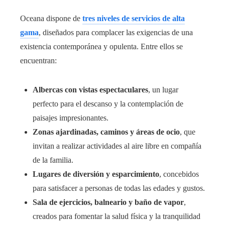
Oceana dispone de
tres niveles de servicios de alta
gama
, diseñados para complacer las exigencias de una
existencia contemporánea y opulenta. Entre ellos se
encuentran:
Albercas con vistas espectaculares
, un lugar
perfecto para el descanso y la contemplación de
paisajes impresionantes.
Zonas ajardinadas, caminos y áreas de ocio
, que
invitan a realizar actividades al aire libre en compañía
de la familia.
Lugares de diversión y esparcimiento
, concebidos
para satisfacer a personas de todas las edades y gustos.
Sala de ejercicios, balneario y baño de vapor
,
creados para fomentar la salud física y la tranquilidad