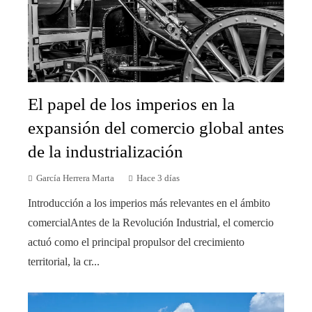
El papel de los imperios en la
expansión del comercio global antes
de la industrialización
García Herrera Marta
Hace 3 días
Introducción a los imperios más relevantes en el ámbito
comercialAntes de la Revolución Industrial, el comercio
actuó como el principal propulsor del crecimiento
territorial, la cr...