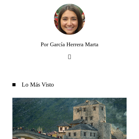
Por García Herrera Marta
Lo Más Visto