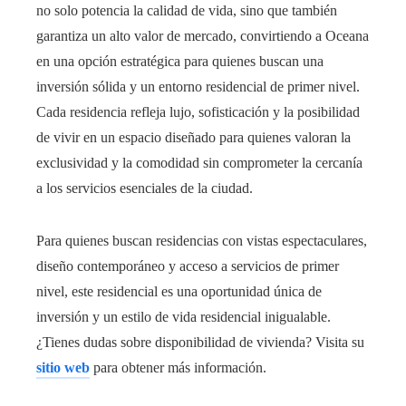
no solo potencia la calidad de vida, sino que también
garantiza un alto valor de mercado, convirtiendo a Oceana
en una opción estratégica para quienes buscan una
inversión sólida y un entorno residencial de primer nivel.
Cada residencia refleja lujo, sofisticación y la posibilidad
de vivir en un espacio diseñado para quienes valoran la
exclusividad y la comodidad sin comprometer la cercanía
a los servicios esenciales de la ciudad.
Para quienes buscan residencias con vistas espectaculares,
diseño contemporáneo y acceso a servicios de primer
nivel, este residencial es una oportunidad única de
inversión y un estilo de vida residencial inigualable.
¿Tienes dudas sobre disponibilidad de vivienda? Visita su
sitio web
para obtener más información.