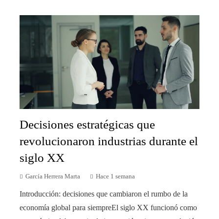
Decisiones estratégicas que
revolucionaron industrias durante el
siglo XX
García Herrera Marta
Hace 1 semana
Introducción: decisiones que cambiaron el rumbo de la
economía global para siempreEl siglo XX funcionó como