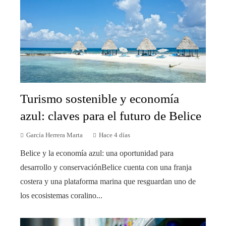
Turismo sostenible y economía
azul: claves para el futuro de Belice
García Herrera Marta
Hace 4 días
Belice y la economía azul: una oportunidad para
desarrollo y conservaciónBelice cuenta con una franja
costera y una plataforma marina que resguardan uno de
los ecosistemas coralino...