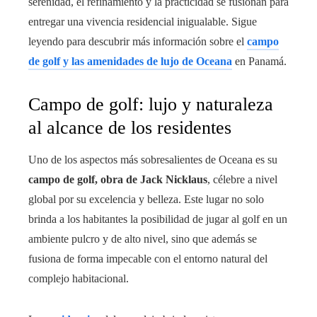
serenidad, el refinamiento y la practicidad se fusionan para
entregar una vivencia residencial inigualable. Sigue
leyendo para descubrir más información sobre el
campo
de golf y las amenidades de lujo de Oceana
en Panamá.
Campo de golf: lujo y naturaleza
al alcance de los residentes
Uno de los aspectos más sobresalientes de Oceana es su
campo de golf, obra de Jack Nicklaus
, célebre a nivel
global por su excelencia y belleza. Este lugar no solo
brinda a los habitantes la posibilidad de jugar al golf en un
ambiente pulcro y de alto nivel, sino que además se
fusiona de forma impecable con el entorno natural del
complejo habitacional.