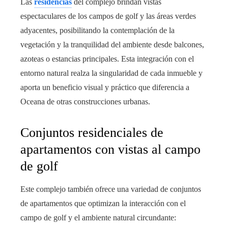
Las
residencias
del complejo brindan vistas
espectaculares de los campos de golf y las áreas verdes
adyacentes, posibilitando la contemplación de la
vegetación y la tranquilidad del ambiente desde balcones,
azoteas o estancias principales. Esta integración con el
entorno natural realza la singularidad de cada inmueble y
aporta un beneficio visual y práctico que diferencia a
Oceana de otras construcciones urbanas.
Conjuntos residenciales de
apartamentos con vistas al campo
de golf
Este complejo también ofrece una variedad de conjuntos
de apartamentos que optimizan la interacción con el
campo de golf y el ambiente natural circundante: