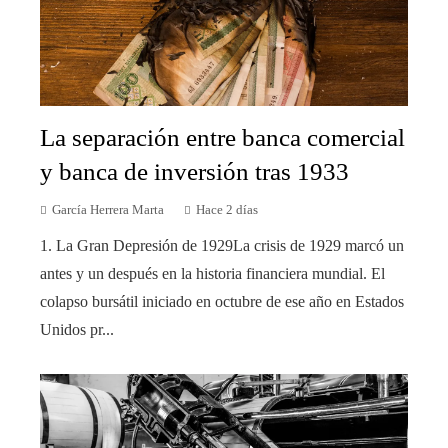
La separación entre banca comercial
y banca de inversión tras 1933
García Herrera Marta
Hace 2 días
1. La Gran Depresión de 1929La crisis de 1929 marcó un
antes y un después en la historia financiera mundial. El
colapso bursátil iniciado en octubre de ese año en Estados
Unidos pr...