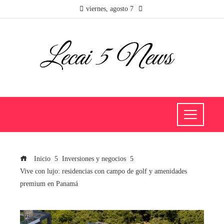
viernes, agosto 7
Inicio
Inversiones y negocios
Vive con lujo: residencias con campo de golf y amenidades
premium en Panamá