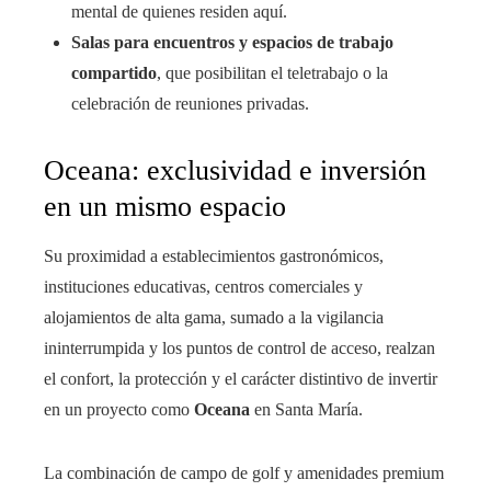
mental de quienes residen aquí.
Salas para encuentros y espacios de trabajo
compartido
, que posibilitan el teletrabajo o la
celebración de reuniones privadas.
Oceana: exclusividad e inversión
en un mismo espacio
Su proximidad a establecimientos gastronómicos,
instituciones educativas, centros comerciales y
alojamientos de alta gama, sumado a la vigilancia
ininterrumpida y los puntos de control de acceso, realzan
el confort, la protección y el carácter distintivo de invertir
en un proyecto como
Oceana
en Santa María.
La combinación de campo de golf y amenidades premium