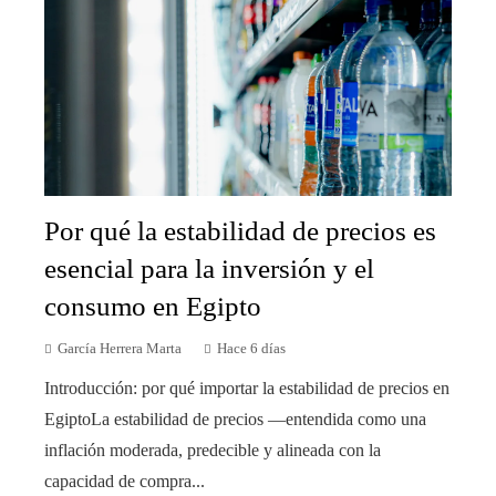
Por qué la estabilidad de precios es
esencial para la inversión y el
consumo en Egipto
García Herrera Marta
Hace 6 días
Introducción: por qué importar la estabilidad de precios en
EgiptoLa estabilidad de precios —entendida como una
inflación moderada, predecible y alineada con la
capacidad de compra...