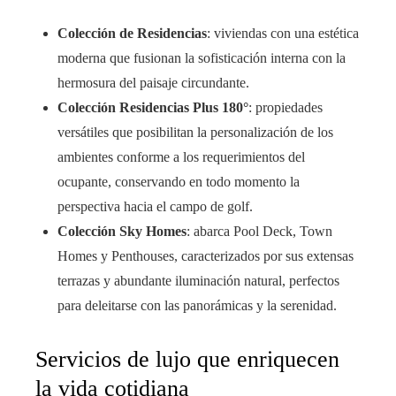
Colección de Residencias
: viviendas con una estética
moderna que fusionan la sofisticación interna con la
hermosura del paisaje circundante.
Colección Residencias Plus 180°
: propiedades
versátiles que posibilitan la personalización de los
ambientes conforme a los requerimientos del
ocupante, conservando en todo momento la
perspectiva hacia el campo de golf.
Colección Sky Homes
: abarca Pool Deck, Town
Homes y Penthouses, caracterizados por sus extensas
terrazas y abundante iluminación natural, perfectos
para deleitarse con las panorámicas y la serenidad.
Servicios de lujo que enriquecen
la vida cotidiana