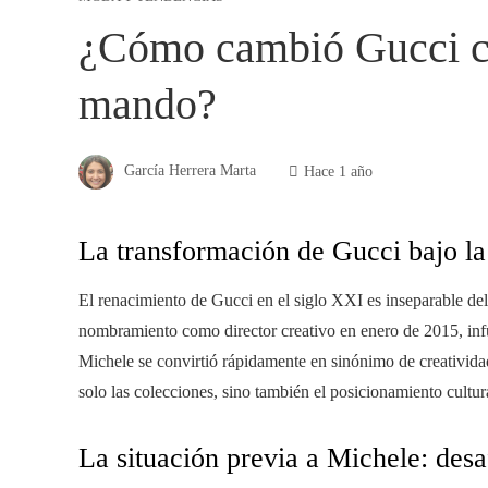
¿Cómo cambió Gucci c
mando?
García Herrera Marta
Hace 1 año
La transformación de Gucci bajo la
El renacimiento de Gucci en el siglo XXI es inseparable de
nombramiento como director creativo en enero de 2015, infun
Michele se convirtió rápidamente en sinónimo de creativida
solo las colecciones, sino también el posicionamiento cultu
La situación previa a Michele: desa