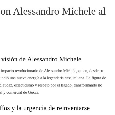
on Alessandro Michele al
 visión de Alessandro Michele
l impacto revolucionario de Alessandro Michele, quien, desde su
dió una nueva energía a la legendaria casa italiana. La figura de
d audaz, eclecticismo y respeto por el legado, transformando no
ral y comercial de Gucci.
fíos y la urgencia de reinventarse