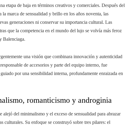
na etapa de baja en términos creativos y comerciales. Después del
 la marca de sensualidad y brillo en los años noventa, las
uevas generaciones ni conservar su importancia cultural. Las
tras que la competencia en el mundo del lujo se volvía más feroz
y Balenciaga.
gentemente una visión que combinara innovación y autenticidad
responsable de accesorios y parte del equipo interno, fue
l guiado por una sensibilidad interna, profundamente enraizada en
malismo, romanticismo y androginia
 alejó del minimalismo y el exceso de sensualidad para abrazar
 culturales. Su enfoque se construyó sobre tres pilares: el