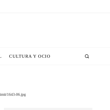
L
CULTURA Y OCIO