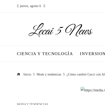
jueves, agosto 6
CIENCIA Y TECNOLOGÍA
INVERSIO
Inicio
Moda y tendencias
¿Cómo cambió Gucci con Al
MODA Y TENDENCIAS