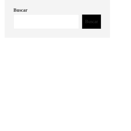
Buscar
Buscar