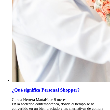
¿Qué significa Personal Shopper?
García Herrera Marta
Hace 9 meses
En la sociedad contemporánea, donde el tiempo se ha
convertido en un bien preciado y las alternativas de compra