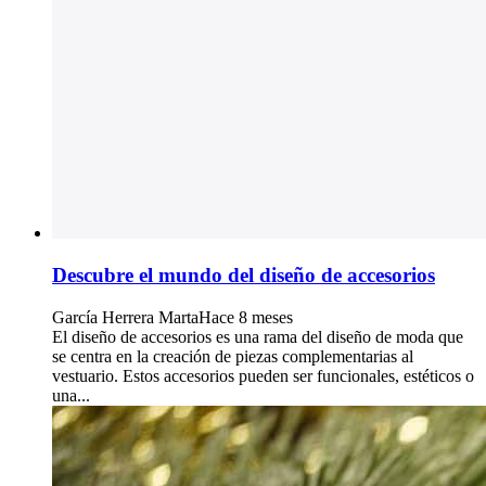
Descubre el mundo del diseño de accesorios
García Herrera Marta
Hace 8 meses
El diseño de accesorios es una rama del diseño de moda que
se centra en la creación de piezas complementarias al
vestuario. Estos accesorios pueden ser funcionales, estéticos o
una...