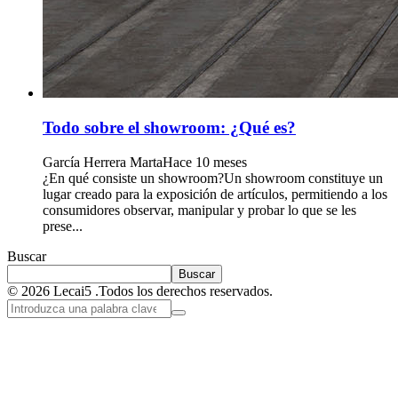
Todo sobre el showroom: ¿Qué es?
García Herrera Marta
Hace 10 meses
¿En qué consiste un showroom?Un showroom constituye un
lugar creado para la exposición de artículos, permitiendo a los
consumidores observar, manipular y probar lo que se les
prese...
Buscar
Buscar
© 2026 Lecai5 .Todos los derechos reservados.