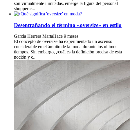
son virtualmente ilimitadas, emerge la figura del personal
shopper c...
Desentrañando el término «oversize» en estilo
García Herrera Marta
Hace 9 meses
El concepto de oversize ha experimentado un ascenso
considerable en el ámbito de la moda durante los últimos
tiempos. Sin embargo, ¿cuál es la definición precisa de esta
noción y c...