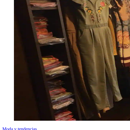
Moda y tendencias