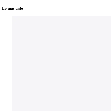
Lo más visto