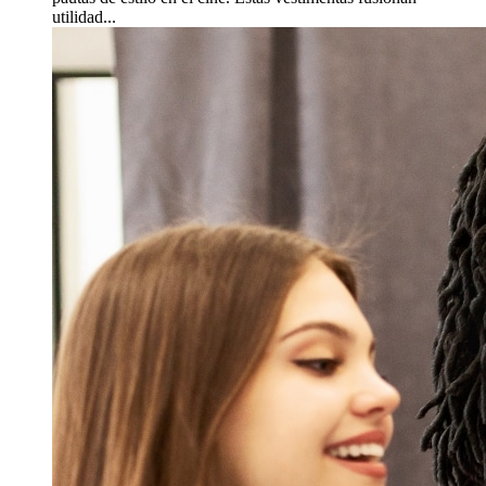
utilidad...