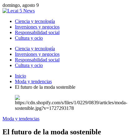
domingo, agosto 9
Ciencia y tecnología
Inversiones y negocios
Responsabilidad social
Cultura y ocio
Ciencia y tecnología
Inversiones y negocios
Responsabilidad social
Cultura y ocio
Inicio
Moda y tendencias
El futuro de la moda sostenible
Moda y tendencias
El futuro de la moda sostenible