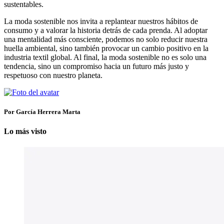
sustentables.
La moda sostenible nos invita a replantear nuestros hábitos de
consumo y a valorar la historia detrás de cada prenda. Al adoptar
una mentalidad más consciente, podemos no solo reducir nuestra
huella ambiental, sino también provocar un cambio positivo en la
industria textil global. Al final, la moda sostenible no es solo una
tendencia, sino un compromiso hacia un futuro más justo y
respetuoso con nuestro planeta.
Por García Herrera Marta
Lo más visto