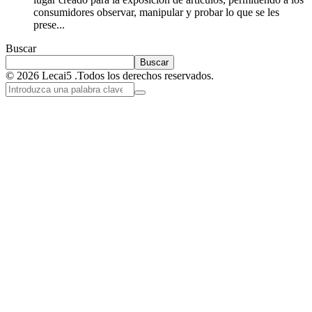
consumidores observar, manipular y probar lo que se les
prese...
Buscar
Buscar
© 2026 Lecai5 .Todos los derechos reservados.