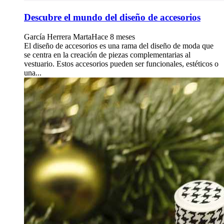
Descubre el mundo del diseño de accesorios
García Herrera Marta
Hace 8 meses
El diseño de accesorios es una rama del diseño de moda que
se centra en la creación de piezas complementarias al
vestuario. Estos accesorios pueden ser funcionales, estéticos o
una...