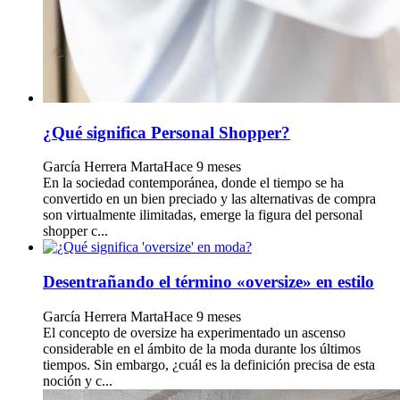
¿Qué significa Personal Shopper?
García Herrera Marta
Hace 9 meses
En la sociedad contemporánea, donde el tiempo se ha
convertido en un bien preciado y las alternativas de compra
son virtualmente ilimitadas, emerge la figura del personal
shopper c...
Desentrañando el término «oversize» en estilo
García Herrera Marta
Hace 9 meses
El concepto de oversize ha experimentado un ascenso
considerable en el ámbito de la moda durante los últimos
tiempos. Sin embargo, ¿cuál es la definición precisa de esta
noción y c...