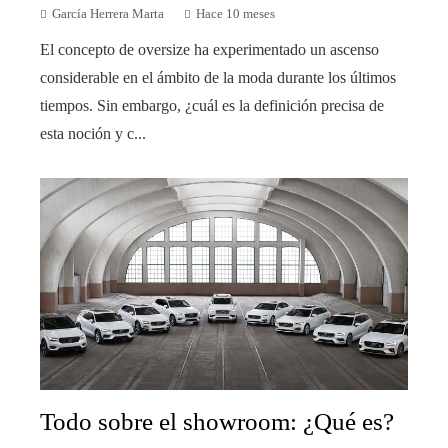
García Herrera Marta
Hace 10 meses
El concepto de oversize ha experimentado un ascenso
considerable en el ámbito de la moda durante los últimos
tiempos. Sin embargo, ¿cuál es la definición precisa de
esta noción y c...
Todo sobre el showroom: ¿Qué es?