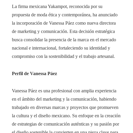
La firma mexicana Yakampot, reconocida por su
propuesta de moda ética y contemporánea, ha anunciado
la incorporación de Vanessa Páez como nueva directora
de marketing y comunicación. Esta decisión estratégica
busca consolidar la presencia de la marca en el mercado
nacional e internacional, fortaleciendo su identidad y
compromiso con la sostenibilidad y el trabajo artesanal.​
Perfil de Vanessa Páez
Vanessa Páez es una profesional con amplia experiencia
en el ámbito del marketing y la comunicación, habiendo
trabajado en diversas marcas y proyectos que promueven
la cultura y el diseño mexicano. Su enfoque en la creación
de estrategias de comunicación auténticas y su pasión por
el diseño sostenible la convierten en una pieza clave para