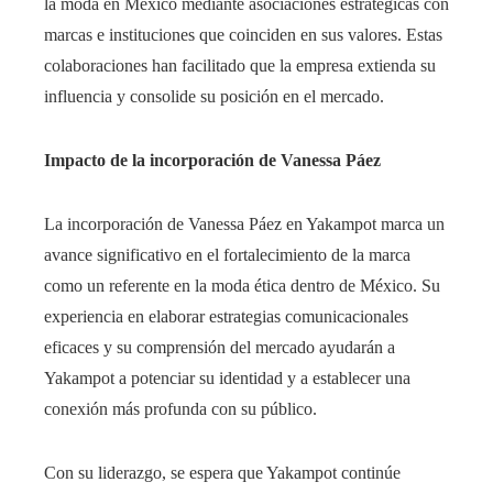
la moda en México mediante asociaciones estratégicas con
marcas e instituciones que coinciden en sus valores. Estas
colaboraciones han facilitado que la empresa extienda su
influencia y consolide su posición en el mercado.​
Impacto de la incorporación de Vanessa Páez
La incorporación de Vanessa Páez en Yakampot marca un
avance significativo en el fortalecimiento de la marca
como un referente en la moda ética dentro de México. Su
experiencia en elaborar estrategias comunicacionales
eficaces y su comprensión del mercado ayudarán a
Yakampot a potenciar su identidad y a establecer una
conexión más profunda con su público.
Con su liderazgo, se espera que Yakampot continúe