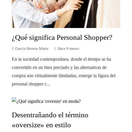
¿Qué significa Personal Shopper?
García Herrera Marta
Hace 9 meses
En la sociedad contemporánea, donde el tiempo se ha
convertido en un bien preciado y las alternativas de
compra son virtualmente ilimitadas, emerge la figura del
personal shopper c...
Desentrañando el término
«oversize» en estilo