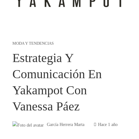
MODA Y TENDENCIAS
Estrategia Y
Comunicación En
Yakampot Con
Vanessa Páez
García Herrera Marta
Hace 1 año