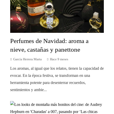
Perfumes de Navidad: aroma a
nieve, castañas y panettone
García Herrera Marta
Hace 9 meses
Los aromas, al igual que los relatos, tienen la capacidad de
evocar. En la época festiva, se transforman en una
herramienta potente para desenterrar recuerdos,
sentimientos y ambie...