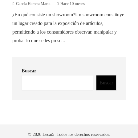
García Herrera Marta
Hace 10 meses
¿En qué consiste un showroom?Un showroom constituye
un lugar creado para la exposición de artículos,
permitiendo a los consumidores observar, manipular y
probar lo que se les prese...
Buscar
Buscar
© 2026 Lecai5 .Todos los derechos reservados.