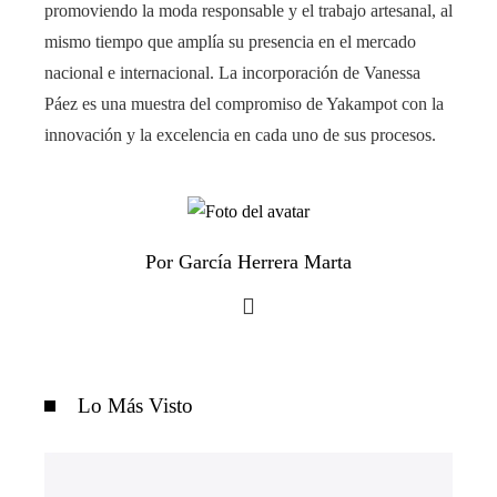
promoviendo la moda responsable y el trabajo artesanal, al
mismo tiempo que amplía su presencia en el mercado
nacional e internacional. La incorporación de Vanessa
Páez es una muestra del compromiso de Yakampot con la
innovación y la excelencia en cada uno de sus procesos.
Por García Herrera Marta
Lo Más Visto