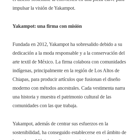
impulsar la visión de Yakampot.​
Yakampot: una firma con misión
Fundada en 2012, Yakampot ha sobresalido debido a su
dedicación a la moda responsable y a la conservación del
arte textil de México. La firma colabora con comunidades
indígenas, principalmente en la región de Los Altos de
Chiapas, para producir artículos que fusionan el diseño
moderno con métodos ancestrales. Cada vestimenta narra
una historia y muestra el patrimonio cultural de las
comunidades con las que trabaja.
Yakampot, además de centrar sus esfuerzos en la
sostenibilidad, ha conseguido establecerse en el ámbito de