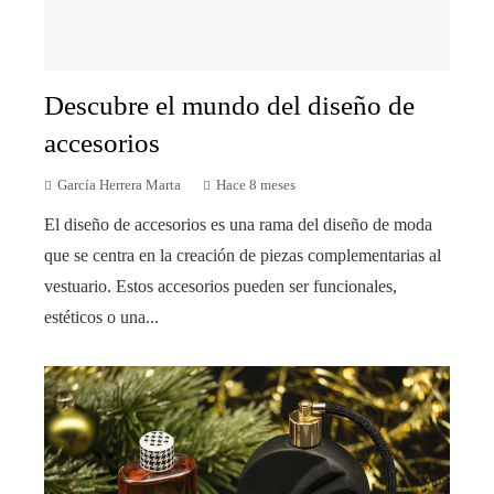
Descubre el mundo del diseño de
accesorios
García Herrera Marta
Hace 8 meses
El diseño de accesorios es una rama del diseño de moda
que se centra en la creación de piezas complementarias al
vestuario. Estos accesorios pueden ser funcionales,
estéticos o una...