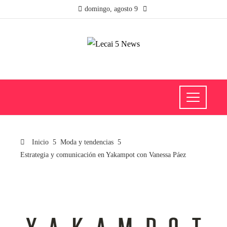
domingo, agosto 9
Inicio
Moda y tendencias
Estrategia y comunicación en Yakampot con Vanessa Páez