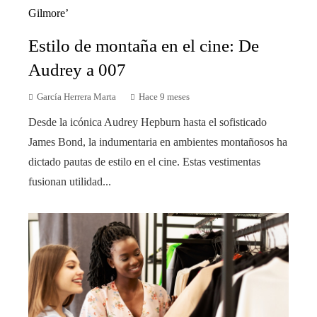
Estilo de montaña en el cine: De
Audrey a 007
García Herrera Marta
Hace 9 meses
Desde la icónica Audrey Hepburn hasta el sofisticado
James Bond, la indumentaria en ambientes montañosos ha
dictado pautas de estilo en el cine. Estas vestimentas
fusionan utilidad...