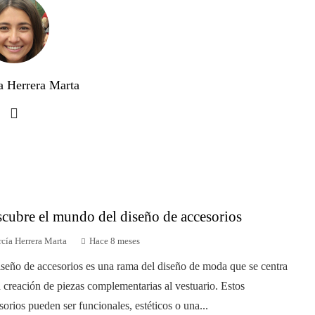
a Herrera Marta
cubre el mundo del diseño de accesorios
cía Herrera Marta
Hace 8 meses
iseño de accesorios es una rama del diseño de moda que se centra
a creación de piezas complementarias al vestuario. Estos
sorios pueden ser funcionales, estéticos o una...