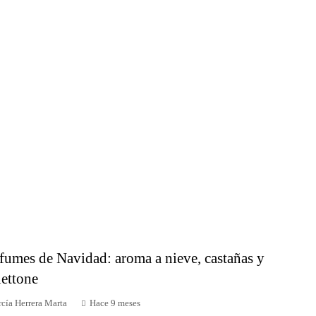
fumes de Navidad: aroma a nieve, castañas y
ettone
cía Herrera Marta
Hace 9 meses