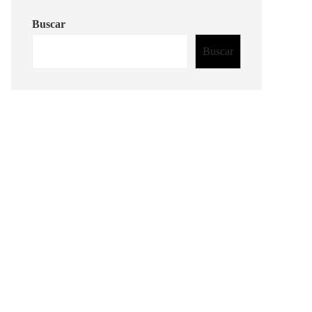
Buscar
Buscar