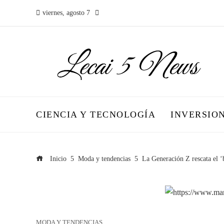
viernes, agosto 7
CIENCIA Y TECNOLOGÍA
INVERSIO
Inicio
Moda y tendencias
La Generación Z rescata el ‘
MODA Y TENDENCIAS