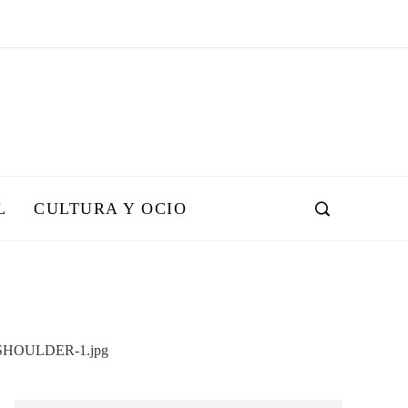
L
CULTURA Y OCIO