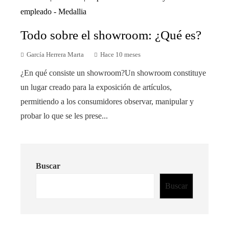
Todo sobre el showroom: ¿Qué es?
García Herrera Marta
Hace 10 meses
¿En qué consiste un showroom?Un showroom constituye
un lugar creado para la exposición de artículos,
permitiendo a los consumidores observar, manipular y
probar lo que se les prese...
Buscar
Buscar