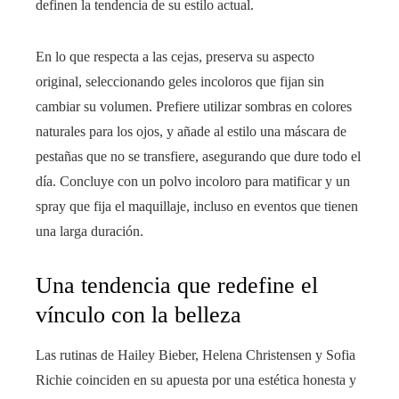
definen la tendencia de su estilo actual.
En lo que respecta a las cejas, preserva su aspecto
original, seleccionando geles incoloros que fijan sin
cambiar su volumen. Prefiere utilizar sombras en colores
naturales para los ojos, y añade al estilo una máscara de
pestañas que no se transfiere, asegurando que dure todo el
día. Concluye con un polvo incoloro para matificar y un
spray que fija el maquillaje, incluso en eventos que tienen
una larga duración.
Una tendencia que redefine el
vínculo con la belleza
Las rutinas de Hailey Bieber, Helena Christensen y Sofia
Richie coinciden en su apuesta por una estética honesta y