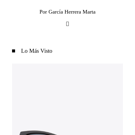
Por García Herrera Marta
Lo Más Visto