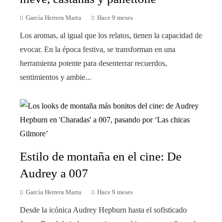
García Herrera Marta
Hace 9 meses
Los aromas, al igual que los relatos, tienen la capacidad de
evocar. En la época festiva, se transforman en una
herramienta potente para desenterrar recuerdos,
sentimientos y ambie...
Estilo de montaña en el cine: De
Audrey a 007
García Herrera Marta
Hace 9 meses
Desde la icónica Audrey Hepburn hasta el sofisticado