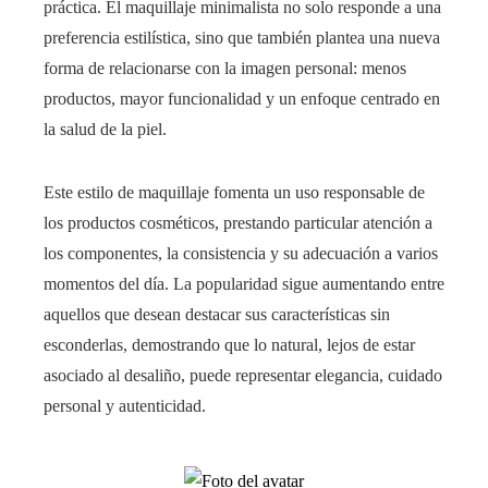
práctica. El maquillaje minimalista no solo responde a una
preferencia estilística, sino que también plantea una nueva
forma de relacionarse con la imagen personal: menos
productos, mayor funcionalidad y un enfoque centrado en
la salud de la piel.
Este estilo de maquillaje fomenta un uso responsable de
los productos cosméticos, prestando particular atención a
los componentes, la consistencia y su adecuación a varios
momentos del día. La popularidad sigue aumentando entre
aquellos que desean destacar sus características sin
esconderlas, demostrando que lo natural, lejos de estar
asociado al desaliño, puede representar elegancia, cuidado
personal y autenticidad.