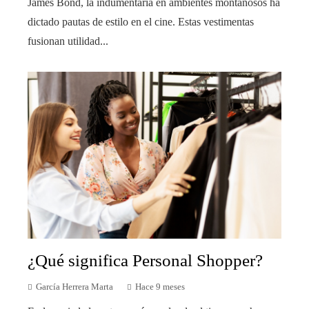
James Bond, la indumentaria en ambientes montañosos ha
dictado pautas de estilo en el cine. Estas vestimentas
fusionan utilidad...
¿Qué significa Personal Shopper?
García Herrera Marta
Hace 9 meses