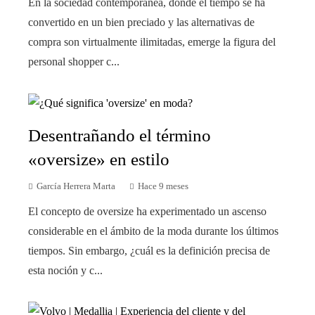
En la sociedad contemporánea, donde el tiempo se ha
convertido en un bien preciado y las alternativas de
compra son virtualmente ilimitadas, emerge la figura del
personal shopper c...
Desentrañando el término
«oversize» en estilo
García Herrera Marta
Hace 9 meses
El concepto de oversize ha experimentado un ascenso
considerable en el ámbito de la moda durante los últimos
tiempos. Sin embargo, ¿cuál es la definición precisa de
esta noción y c...