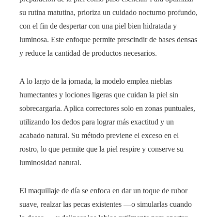
su rutina matutina, prioriza un cuidado nocturno profundo,
con el fin de despertar con una piel bien hidratada y
luminosa. Este enfoque permite prescindir de bases densas
y reduce la cantidad de productos necesarios.
A lo largo de la jornada, la modelo emplea nieblas
humectantes y lociones ligeras que cuidan la piel sin
sobrecargarla. Aplica correctores solo en zonas puntuales,
utilizando los dedos para lograr más exactitud y un
acabado natural. Su método previene el exceso en el
rostro, lo que permite que la piel respire y conserve su
luminosidad natural.
El maquillaje de día se enfoca en dar un toque de rubor
suave, realzar las pecas existentes —o simularlas cuando