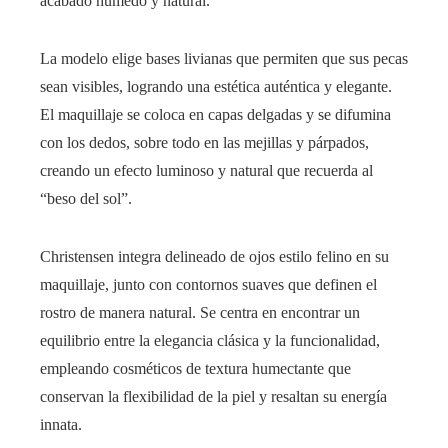
acabado húmedo y natural.
La modelo elige bases livianas que permiten que sus pecas
sean visibles, logrando una estética auténtica y elegante.
El maquillaje se coloca en capas delgadas y se difumina
con los dedos, sobre todo en las mejillas y párpados,
creando un efecto luminoso y natural que recuerda al
“beso del sol”.
Christensen integra delineado de ojos estilo felino en su
maquillaje, junto con contornos suaves que definen el
rostro de manera natural. Se centra en encontrar un
equilibrio entre la elegancia clásica y la funcionalidad,
empleando cosméticos de textura humectante que
conservan la flexibilidad de la piel y resaltan su energía
innata.