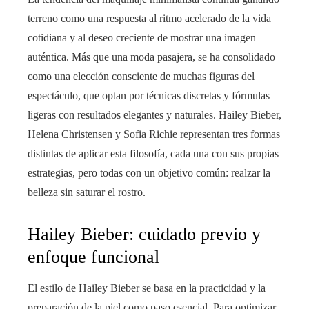
terreno como una respuesta al ritmo acelerado de la vida
cotidiana y al deseo creciente de mostrar una imagen
auténtica. Más que una moda pasajera, se ha consolidado
como una elección consciente de muchas figuras del
espectáculo, que optan por técnicas discretas y fórmulas
ligeras con resultados elegantes y naturales. Hailey Bieber,
Helena Christensen y Sofia Richie representan tres formas
distintas de aplicar esta filosofía, cada una con sus propias
estrategias, pero todas con un objetivo común: realzar la
belleza sin saturar el rostro.
Hailey Bieber: cuidado previo y
enfoque funcional
El estilo de Hailey Bieber se basa en la practicidad y la
preparación de la piel como paso esencial. Para optimizar