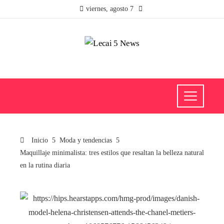
viernes, agosto 7
Inicio
Moda y tendencias
Maquillaje minimalista: tres estilos que resaltan la belleza natural
en la rutina diaria