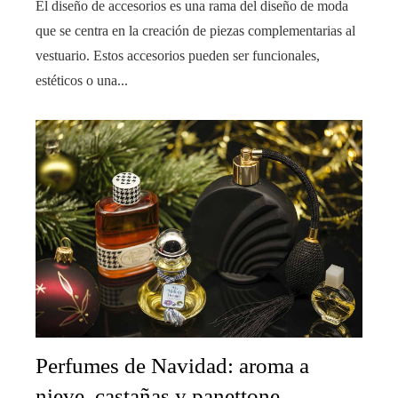
El diseño de accesorios es una rama del diseño de moda
que se centra en la creación de piezas complementarias al
vestuario. Estos accesorios pueden ser funcionales,
estéticos o una...
Perfumes de Navidad: aroma a
nieve, castañas y panettone