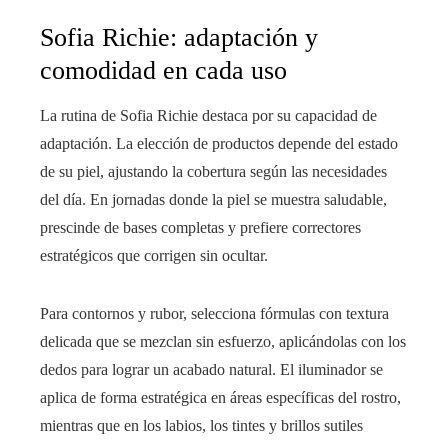
Sofia Richie: adaptación y
comodidad en cada uso
La rutina de Sofia Richie destaca por su capacidad de
adaptación. La elección de productos depende del estado
de su piel, ajustando la cobertura según las necesidades
del día. En jornadas donde la piel se muestra saludable,
prescinde de bases completas y prefiere correctores
estratégicos que corrigen sin ocultar.
Para contornos y rubor, selecciona fórmulas con textura
delicada que se mezclan sin esfuerzo, aplicándolas con los
dedos para lograr un acabado natural. El iluminador se
aplica de forma estratégica en áreas específicas del rostro,
mientras que en los labios, los tintes y brillos sutiles