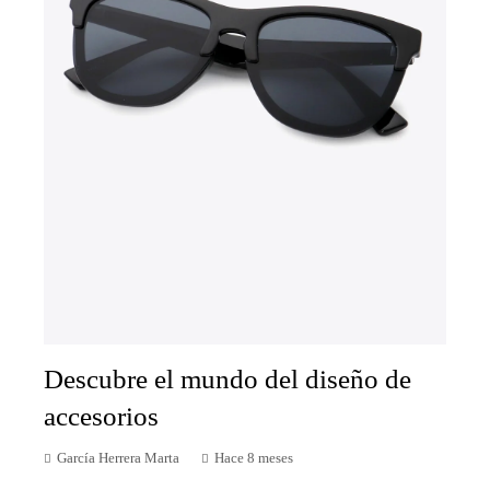
Descubre el mundo del diseño de
accesorios
García Herrera Marta
Hace 8 meses