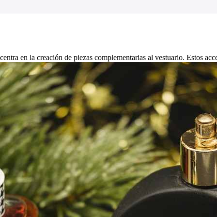
entra en la creación de piezas complementarias al vestuario. Estos acces