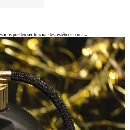
orios pueden ser funcionales, estéticos o una...