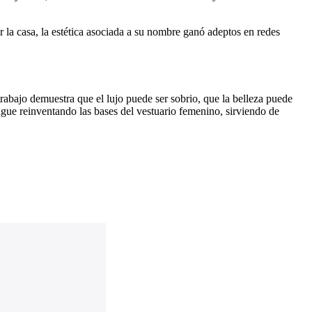
ar la casa, la estética asociada a su nombre ganó adeptos en redes
rabajo demuestra que el lujo puede ser sobrio, que la belleza puede
sigue reinventando las bases del vestuario femenino, sirviendo de