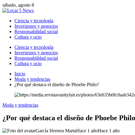
sábado, agosto 8
Ciencia y tecnología
Inversiones y negocios
Responsabilidad social
Cultura y ocio
Ciencia y tecnología
Inversiones y negocios
Responsabilidad social
Cultura y ocio
Inicio
Moda y tendencias
¿Por qué destaca el diseño de Phoebe Philo?
Moda y tendencias
¿Por qué destaca el diseño de Phoebe Phil
García Herrera Marta
Hace 1 año
Hace 1 año