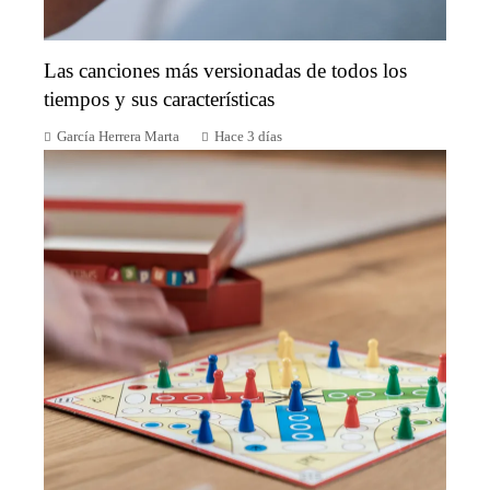
Las canciones más versionadas de todos los
tiempos y sus características
García Herrera Marta
Hace 3 días