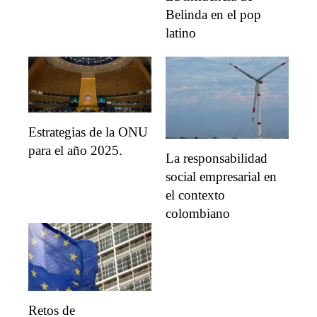
Belinda en el pop
latino
Estrategias de la ONU
para el año 2025.
La responsabilidad
social empresarial en
el contexto
colombiano
Retos de