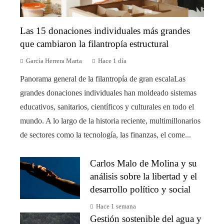
Las 15 donaciones individuales más grandes
que cambiaron la filantropía estructural
García Herrera Marta
Hace 1 día
Panorama general de la filantropía de gran escalaLas
grandes donaciones individuales han moldeado sistemas
educativos, sanitarios, científicos y culturales en todo el
mundo. A lo largo de la historia reciente, multimillonarios
de sectores como la tecnología, las finanzas, el come...
Carlos Malo de Molina y su
análisis sobre la libertad y el
desarrollo político y social
Hace 1 semana
Gestión sostenible del agua y