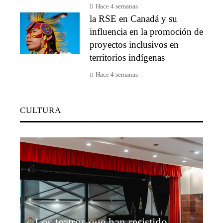
Hace 4 semanas
la RSE en Canadá y su
influencia en la promoción de
proyectos inclusivos en
territorios indígenas
Hace 4 semanas
CULTURA
Los teatros que han resistido