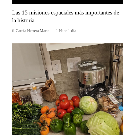
Las 15 misiones espaciales más importantes de
la historia
García Herrera Marta
Hace 1 día