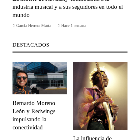
industria musical y a sus seguidores en todo el
mundo
García Herrera Marta
Hace 1 semana
DESTACADOS
Bernardo Moreno
León y Redwings
impulsando la
conectividad
La influencia de