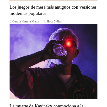
Los juegos de mesa más antiguos con versiones
modernas populares
García Herrera Marta
Hace 5 días
La muerte de Kavinsky conmociona a la