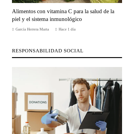
Alimentos con vitamina C para la salud de la
piel y el sistema inmunológico
García Herrera Marta
Hace 1 día
RESPONSABILIDAD SOCIAL