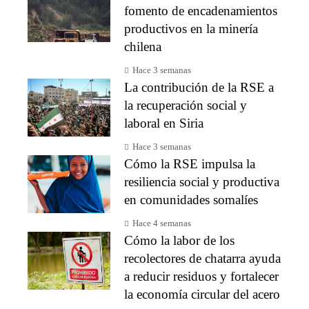
fomento de encadenamientos
productivos en la minería
chilena
Hace 3 semanas
La contribución de la RSE a
la recuperación social y
laboral en Siria
Hace 3 semanas
Cómo la RSE impulsa la
resiliencia social y productiva
en comunidades somalíes
Hace 4 semanas
Cómo la labor de los
recolectores de chatarra ayuda
a reducir residuos y fortalecer
la economía circular del acero