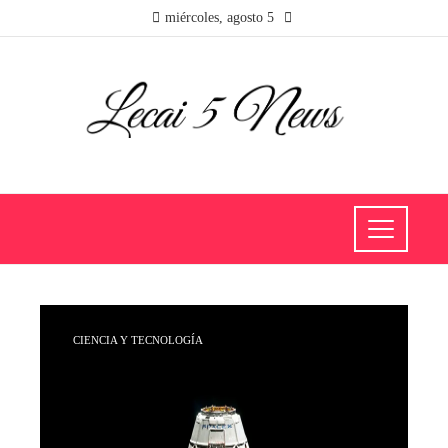
miércoles, agosto 5
CIENCIA Y TECNOLOGÍA