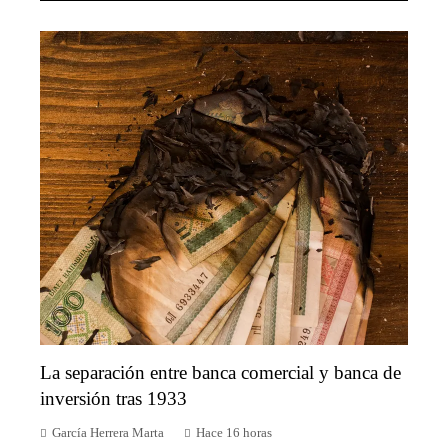
La separación entre banca comercial y banca de
inversión tras 1933
García Herrera Marta
Hace 16 horas